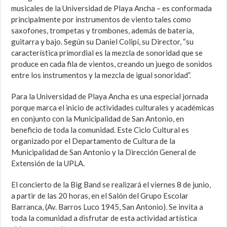
musicales de la Universidad de Playa Ancha – es conformada
principalmente por instrumentos de viento tales como
saxofones, trompetas y trombones, además de batería,
guitarra y bajo. Según su Daniel Colipí, su Director, “su
característica primordial es la mezcla de sonoridad que se
produce en cada fila de vientos, creando un juego de sonidos
entre los instrumentos y la mezcla de igual sonoridad”.
Para la Universidad de Playa Ancha es una especial jornada
porque marca el inicio de actividades culturales y académicas
en conjunto con la Municipalidad de San Antonio, en
beneficio de toda la comunidad. Este Ciclo Cultural es
organizado por el Departamento de Cultura de la
Municipalidad de San Antonio y la Dirección General de
Extensión de la UPLA.
El concierto de la Big Band se realizará el viernes 8 de junio,
a partir de las 20 horas, en el Salón del Grupo Escolar
Barranca, (Av. Barros Luco 1945, San Antonio). Se invita a
toda la comunidad a disfrutar de esta actividad artística