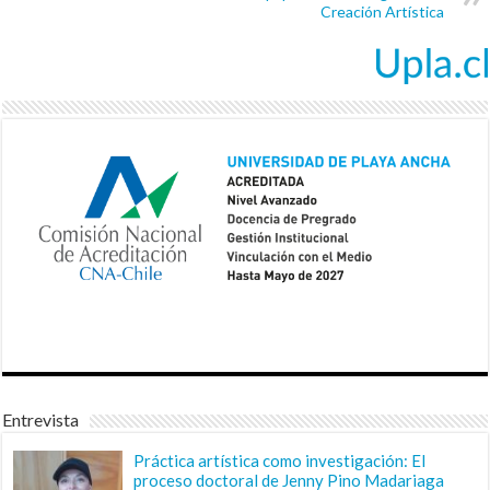
Creación Artística
Entrevista
Práctica artística como investigación: El
proceso doctoral de Jenny Pino Madariaga