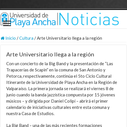
Inicio
/
Cultura
/
Arte Universitario llega a la región
Arte Universitario llega a la región
Con un concierto de la Big Band y la presentación de “Las
Trapacerías de Scapin” en la comuna de San Antonio y
Petorca, respectivamente, continúa el 5to Ciclo Cultural
Itinerante de la Universidad de Playa Ancha en la Región de
Valparaíso. La primera jornada se realizará el viernes 8 de
junio cuando la banda jazzística compuesta por 15 jóvenes
músicos – y dirigida por Daniel Colipí – abrirá el primer
calendario de iniciativas culturales entre esta comuna y
nuestra Casa de Estudios.
La Big Band – una de las más recientes formaciones