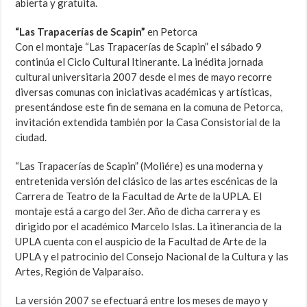
abierta y gratuita.
“Las Trapacerías de Scapin”
en Petorca
Con el montaje “Las Trapacerías de Scapin” el sábado 9
continúa el Ciclo Cultural Itinerante. La inédita jornada
cultural universitaria 2007 desde el mes de mayo recorre
diversas comunas con iniciativas académicas y artísticas,
presentándose este fin de semana en la comuna de Petorca,
invitación extendida también por la Casa Consistorial de la
ciudad.
“Las Trapacerías de Scapin” (Moliére) es una moderna y
entretenida versión del clásico de las artes escénicas de la
Carrera de Teatro de la Facultad de Arte de la UPLA. El
montaje está a cargo del 3er. Año de dicha carrera y es
dirigido por el académico Marcelo Islas. La itinerancia de la
UPLA cuenta con el auspicio de la Facultad de Arte de la
UPLA y el patrocinio del Consejo Nacional de la Cultura y las
Artes, Región de Valparaíso.
La versión 2007 se efectuará entre los meses de mayo y