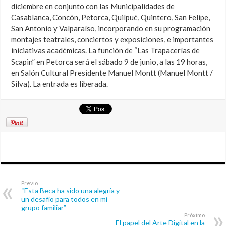
diciembre en conjunto con las Municipalidades de
Casablanca, Concón, Petorca, Quilpué, Quintero, San Felipe,
San Antonio y Valparaíso, incorporando en su programación
montajes teatrales, conciertos y exposiciones, e importantes
iniciativas académicas. La función de “Las Trapacerías de
Scapin” en Petorca será el sábado 9 de junio, a las 19 horas,
en Salón Cultural Presidente Manuel Montt (Manuel Montt /
Silva). La entrada es liberada.
Previo
“Esta Beca ha sido una alegría y
un desafío para todos en mi
grupo familiar”
Próximo
El papel del Arte Digital en la