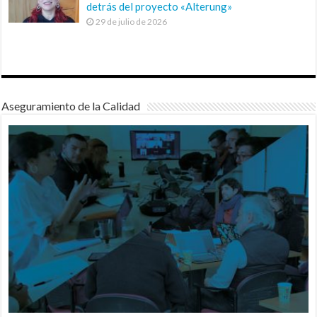
detrás del proyecto «Alterung»
29 de julio de 2026
Aseguramiento de la Calidad