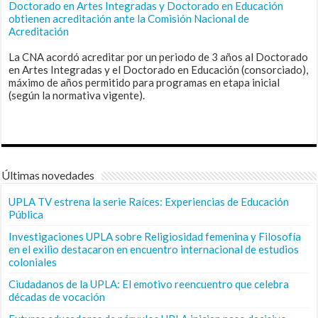
Doctorado en Artes Integradas y Doctorado en Educación
obtienen acreditación ante la Comisión Nacional de
Acreditación
La CNA acordó acreditar por un periodo de 3 años al Doctorado
en Artes Integradas y el Doctorado en Educación (consorciado),
máximo de años permitido para programas en etapa inicial
(según la normativa vigente).
Últimas novedades
UPLA TV estrena la serie Raíces: Experiencias de Educación
Pública
Investigaciones UPLA sobre Religiosidad femenina y Filosofía
en el exilio destacaron en encuentro internacional de estudios
coloniales
Ciudadanos de la UPLA: El emotivo reencuentro que celebra
décadas de vocación