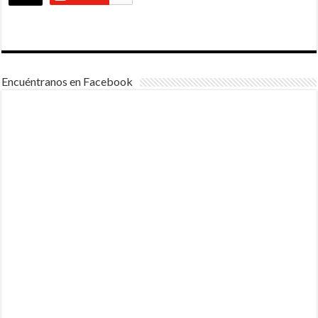
Encuéntranos en Facebook