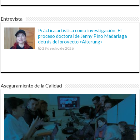
Entrevista
Práctica artística como investigación: El
proceso doctoral de Jenny Pino Madariaga
detrás del proyecto «Alterung»
29 de julio de 2026
Aseguramiento de la Calidad