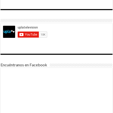
Encuéntranos en Facebook