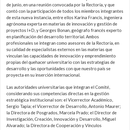
de junio, en una reunión convocada por la Rectoría, y que
contó con la participación de todos los miembros integrantes
de esta nueva instancia, entre ellos Karina Francis, ingeniera
agrónoma experta en materias de innovación y gestión de
proyectos I+D, y Georges Bonan, geógrafo francés experto
en planificación del desarrollo territorial. Ambos
profesionales se integran como asesores de la Rectoría, en
su calidad de especialistas externos en las materias que
vinculan las capacidades de innovación y emprendimiento
propias del quehacer universitario con las estrategias de
desarrollo y las oportunidades con que nuestro país se
proyecta en su inserción internacional.
Las autoridades universitarias que integran el Comité,
considerando sus competencias directas en la gestión
estratégica institucional son: el Vicerrector Académico,
Sergio Tapia; el Vicerrector de Desarrollo, Antonio Maurer;
la Directora de Posgrados, Marcela Prado; el Director de
Investigación, Creación, Innovación y Desarrollo, Miguel
Alvarado; la Directora de Cooperación y Vínculos