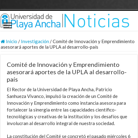
Inicio
/
Investigación
/
Comité de Innovación y Emprendimiento
asesorará aportes de la UPLA al desarrollo-país
Comité de Innovación y Emprendimiento
asesorará aportes de la UPLA al desarrollo-
país
El Rector de la Universidad de Playa Ancha, Patricio
Sanhueza Vivanco, impulsó la creación de un Comité de
Innovación y Emprendimiento como instancia asesora para
fortalecer la sinergia entre las capacidades científico-
tecnológicas y creativas de la institución y los desafíos que
involucran al desarrollo integral de nuestra sociedad.
La constitución del Comité se concretó el pasado miércoles 6