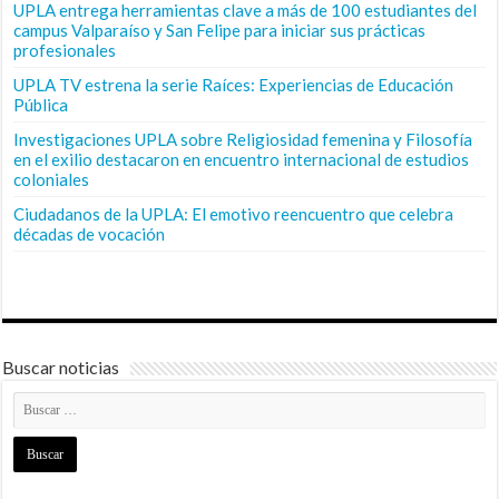
UPLA entrega herramientas clave a más de 100 estudiantes del
campus Valparaíso y San Felipe para iniciar sus prácticas
profesionales
UPLA TV estrena la serie Raíces: Experiencias de Educación
Pública
Investigaciones UPLA sobre Religiosidad femenina y Filosofía
en el exilio destacaron en encuentro internacional de estudios
coloniales
Ciudadanos de la UPLA: El emotivo reencuentro que celebra
décadas de vocación
Buscar noticias