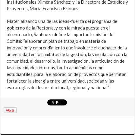
Institucionales, Ximena Sánchez; y, la Directora de Estudios y
Proyectos, María Francisca Briones.
Materializando una de las ideas-fuerza del programa de
gobierno de la Rectoría, y con la mirada puesta en el
bicentenario, Sanhueza define la importante misión del
Comité: “elaborar un plan de trabajo en materia de
innovación y emprendimiento que involucre el quehacer de la
universidad en los ámbitos de la gestión, la vinculación con la
comunidad, el desarrollo, la investigación, la articulación de
las capacidades internas, tanto académicas como
estudiantiles, para la elaboración de proyectos que permitan
fortalecer la sinergia entre universidad, sociedad y las
estrategias de desarrollo local, regional y nacional”.