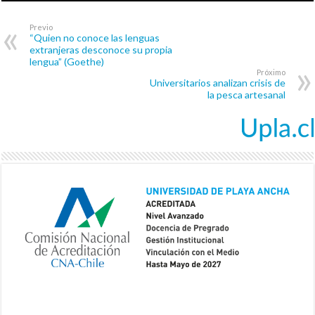
Previo
“Quien no conoce las lenguas
extranjeras desconoce su propia
lengua” (Goethe)
Próximo
Universitarios analizan crisis de
la pesca artesanal