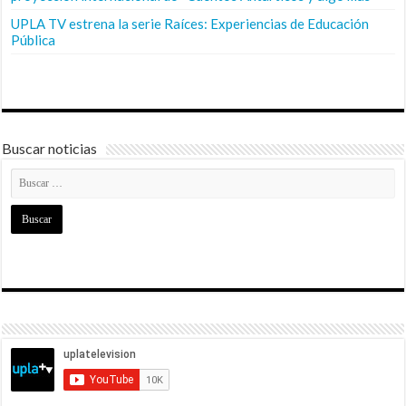
UPLA TV estrena la serie Raíces: Experiencias de Educación
Pública
Buscar noticias