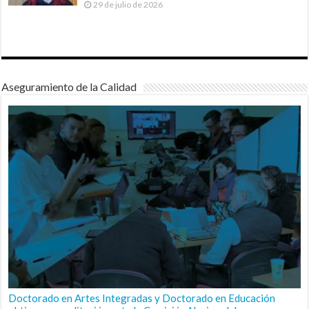
29 de julio de 2026
Aseguramiento de la Calidad
Doctorado en Artes Integradas y Doctorado en Educación