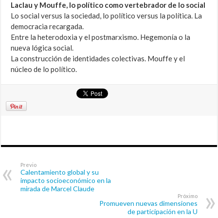
Laclau y Mouffe, lo político como vertebrador de lo social
Lo social versus la sociedad, lo político versus la política. La
democracia recargada.
Entre la heterodoxia y el postmarxismo. Hegemonía o la
nueva lógica social.
La construcción de identidades colectivas. Mouffe y el
núcleo de lo político.
Previo
Calentamiento global y su
impacto socioeconómico en la
mirada de Marcel Claude
Próximo
Promueven nuevas dimensiones
de participación en la U