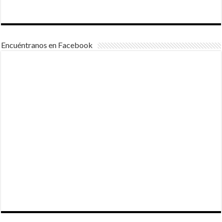
Encuéntranos en Facebook