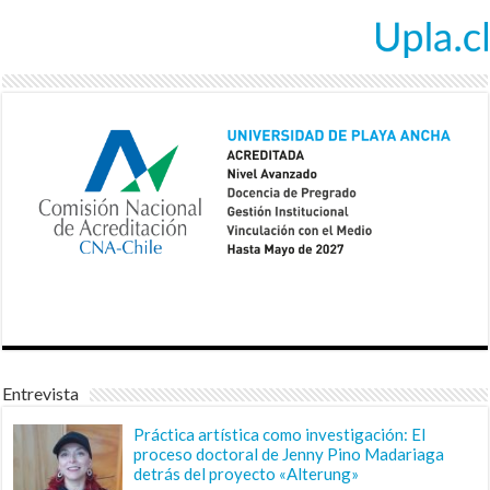
Entrevista
Práctica artística como investigación: El
proceso doctoral de Jenny Pino Madariaga
detrás del proyecto «Alterung»