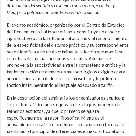
dislocación del sentido y el silencio de la masa; y Laclau y
Mouffe, lo político como vertebrador de lo social.
El evento académico, organizado por el Centro de Estudios
del Pensamiento Latinoamericano, constituye un espacio
significativo para la reflexión, el análisis y el reconocimiento
de la especificidad del discurso práctico y su correspondiente
base filosófica a fin de discriminar la relación que mantiene
con otras disciplinas humanas y sociales. Además, se
promoverá la asociatividad entre la competencia crítica y la
implementación de elementos metodológicos exigidos para
una interpretación de lo teórico-filosófico y lo político-
fáctico instrumentando el lenguaje adecuado a tal fin.
En la descripción del seminario los organizadores explican:
“lo postmetafísico no es equivalente a lo postmoderno en
términos estrictos, ya que lo primero se ajusta
específicamente a la razón filosófica. Mientras el
pensamiento metafísico ordenaba su discurso en torno a la
identidad, el principio de diferencia es el nexo articulatorio