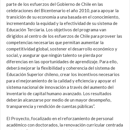
parte de los esfuerzos del Gobierno de Chile en las
celebraciones del Bicentenario el año 2010, para apoyar la
transición de su economía a una basada en el conocimiento,
incrementando la equidad y la efectividad de su sistema de
Educación Terciaria. Los objetivos del programa van
dirigidos al centro de los esfuerzos de Chile para proveer las
competencias necesarias que permitan aumentar la
competitividad global, sostener el desarrollo económico y
social, y asegurar que ningún talento se pierda por
diferencias en las oportunidades de aprendizaje. Para ello,
deberá mejorar la flexibilidad y coherencia del sistema de
Educación Superior chileno, crear los incentivos necesarios
para el mejoramiento de la calidad y eficiencia y apoyar el
sistema nacional de innovación a través del aumento del
inventario de capital humano avanzado. Los resultados
deberán alcanzarse por medio de un mayor desempeño,
transparencia y rendición de cuentas públicas”.
El Proyecto, focalizado en el reforzamiento de personal
académico con doctorados, la renovación curricular centrada