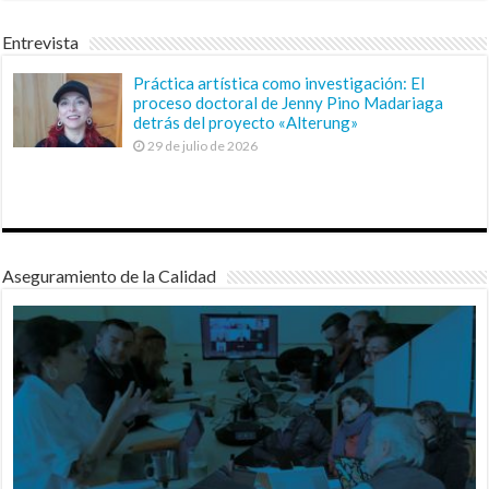
Entrevista
Práctica artística como investigación: El
proceso doctoral de Jenny Pino Madariaga
detrás del proyecto «Alterung»
29 de julio de 2026
Aseguramiento de la Calidad