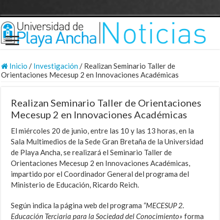
Inicio
/
Investigación
/
Realizan Seminario Taller de
Orientaciones Mecesup 2 en Innovaciones Académicas
Realizan Seminario Taller de Orientaciones
Mecesup 2 en Innovaciones Académicas
El miércoles 20 de junio, entre las 10 y las 13 horas, en la
Sala Multimedios de la Sede Gran Bretaña de la Universidad
de Playa Ancha, se realizará el Seminario Taller de
Orientaciones Mecesup 2 en Innovaciones Académicas,
impartido por el Coordinador General del programa del
Ministerio de Educación, Ricardo Reich.
Según indica la página web del programa
“MECESUP 2.
Educación Terciaria para la Sociedad del Conocimiento»
forma