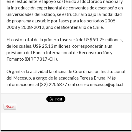
en el estudiante, el apoyo sostenido al doctorado nacional y
la introducción experimental de convenios de desempeño en
universidades del Estado, se estructurará bajo la modalidad
de programa ajustable por fases para los períodos 2005-
2008 y 2008-2012, año del Bicentenario de Chile.
El costo total de la primera fase será de US$ 91.25 millones,
de los cuales, US$ 25.13 millones, corresponderán a un
préstamo del Banco Internacional de Reconstrucción y
Fomento (BIRF 7317-CH).
Organiza la actividad la oficina de Coordinación Institucional
del Mecesup, a cargo de la académica Teresa Bruna. Más
informaciones al (32) 2205877 o al correo mecesup@upla.cl