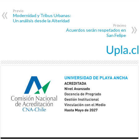
Previo
Modernidad y Tribus Urbanas:
Un análisis desde la Alteridad
Próximo
Acuerdos serán respetados en
San Felipe