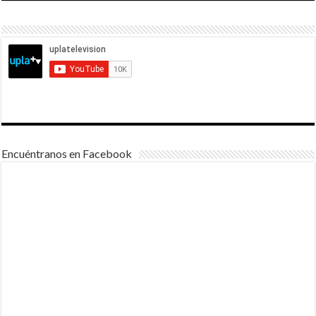
Encuéntranos en Facebook