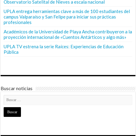
Observatorio Satelital de Nieves a escala nacional
UPLA entrega herramientas clave a más de 100 estudiantes del
campus Valparaíso y San Felipe para iniciar sus prácticas
profesionales
Académicos de la Universidad de Playa Ancha contribuyeron a la
proyección internacional de «Cuentos Antárticos y algo más»
UPLA TV estrena la serie Raíces: Experiencias de Educación
Pública
Buscar noticias