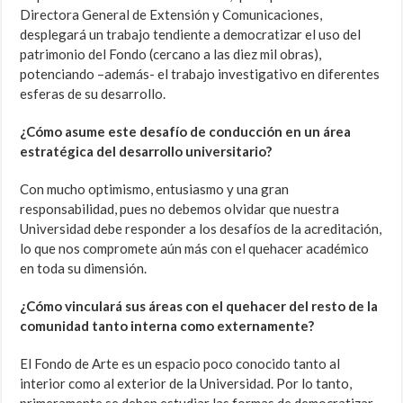
Directora General de Extensión y Comunicaciones,
desplegará un trabajo tendiente a democratizar el uso del
patrimonio del Fondo (cercano a las diez mil obras),
potenciando –además- el trabajo investigativo en diferentes
esferas de su desarrollo.
¿Cómo asume este desafío de conducción en un área
estratégica del desarrollo universitario?
Con mucho optimismo, entusiasmo y una gran
responsabilidad, pues no debemos olvidar que nuestra
Universidad debe responder a los desafíos de la acreditación,
lo que nos compromete aún más con el quehacer académico
en toda su dimensión.
¿Cómo vinculará sus áreas con el quehacer del resto de la
comunidad tanto interna como externamente?
El Fondo de Arte es un espacio poco conocido tanto al
interior como al exterior de la Universidad. Por lo tanto,