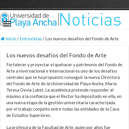
Inicio
/
Entrevistas
/
Los nuevos desafíos del Fondo de Arte
Los nuevos desafíos del Fondo de Arte
Fortalecer y proyectar el quehacer y patrimonio del Fondo de
Arte a nivel nacional e internacional es uno de los desafíos
centrales que se ha propuesto conseguir la nueva Directora
del Fondo de Arte de la Universidad de Playa Ancha, María
Teresa Devia Lubet. La académica pretende responder al
máximo a la confianza que el Rector ha depositado en ella, en
una nueva etapa de la gestión universitaria caracterizada
por el trabajo conjunto entre todas las entidades de la Casa
de Estudios Superiores.
La profesora de la Facultad de Arte, quien por años fue