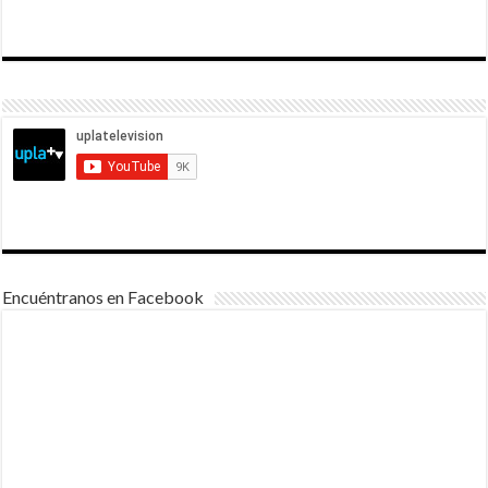
Encuéntranos en Facebook