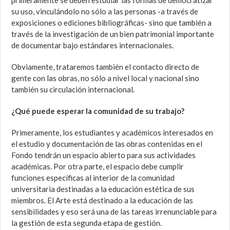
primeramente se deben estudiar las formas de democratizar
su uso, vinculándolo no sólo a las personas -a través de
exposiciones o ediciones bibliográficas- sino que también a
través de la investigación de un bien patrimonial importante
de documentar bajo estándares internacionales.
Obviamente, trataremos también el contacto directo de
gente con las obras, no sólo a nivel local y nacional sino
también su circulación internacional.
¿Qué puede esperar la comunidad de su trabajo?
Primeramente, los estudiantes y académicos interesados en
el estudio y documentación de las obras contenidas en el
Fondo tendrán un espacio abierto para sus actividades
académicas. Por otra parte, el espacio debe cumplir
funciones específicas al interior de la comunidad
universitaria destinadas a la educación estética de sus
miembros. El Arte está destinado a la educación de las
sensibilidades y eso será una de las tareas irrenunciable para
la gestión de esta segunda etapa de gestión.