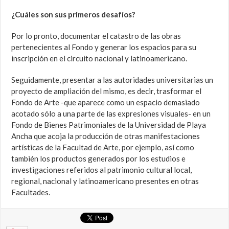
¿Cuáles son sus primeros desafíos?
Por lo pronto, documentar el catastro de las obras
pertenecientes al Fondo y generar los espacios para su
inscripción en el circuito nacional y latinoamericano.
Seguidamente, presentar a las autoridades universitarias un
proyecto de ampliación del mismo, es decir, trasformar el
Fondo de Arte -que aparece como un espacio demasiado
acotado sólo a una parte de las expresiones visuales- en un
Fondo de Bienes Patrimoniales de la Universidad de Playa
Ancha que acoja la producción de otras manifestaciones
artísticas de la Facultad de Arte, por ejemplo, así como
también los productos generados por los estudios e
investigaciones referidos al patrimonio cultural local,
regional, nacional y latinoamericano presentes en otras
Facultades.