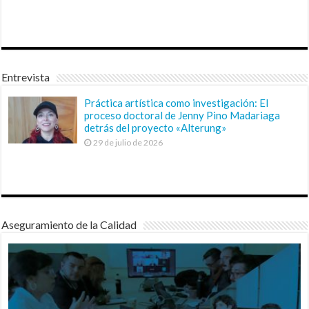
Entrevista
Práctica artística como investigación: El
proceso doctoral de Jenny Pino Madariaga
detrás del proyecto «Alterung»
29 de julio de 2026
Aseguramiento de la Calidad