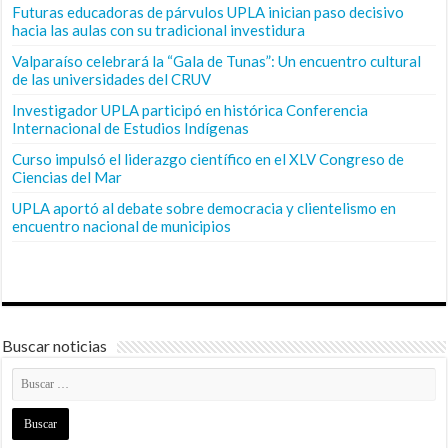
Futuras educadoras de párvulos UPLA inician paso decisivo
hacia las aulas con su tradicional investidura
Valparaíso celebrará la “Gala de Tunas”: Un encuentro cultural
de las universidades del CRUV
Investigador UPLA participó en histórica Conferencia
Internacional de Estudios Indígenas
Curso impulsó el liderazgo científico en el XLV Congreso de
Ciencias del Mar
UPLA aportó al debate sobre democracia y clientelismo en
encuentro nacional de municipios
Buscar noticias