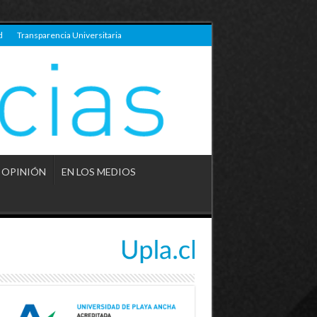
d
Transparencia Universitaria
OPINIÓN
EN LOS MEDIOS