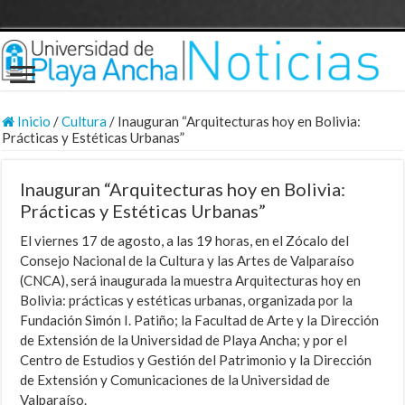
Inicio
/
Cultura
/
Inauguran “Arquitecturas hoy en Bolivia:
Prácticas y Estéticas Urbanas”
Inauguran “Arquitecturas hoy en Bolivia:
Prácticas y Estéticas Urbanas”
El viernes 17 de agosto, a las 19 horas, en el Zócalo del
Consejo Nacional de la Cultura y las Artes de Valparaíso
(CNCA), será inaugurada la muestra Arquitecturas hoy en
Bolivia: prácticas y estéticas urbanas, organizada por la
Fundación Simón I. Patiño; la Facultad de Arte y la Dirección
de Extensión de la Universidad de Playa Ancha; y por el
Centro de Estudios y Gestión del Patrimonio y la Dirección
de Extensión y Comunicaciones de la Universidad de
Valparaíso.