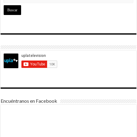
Encuéntranos en Facebook