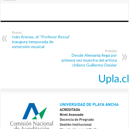
Previo
Iván Arenas, el “Profesor Rossa”
inaugura temporada de
extensión musical
Próximo
Desde Alemania llega por
primera vez muestra del artista
chileno Guillermo Deisler