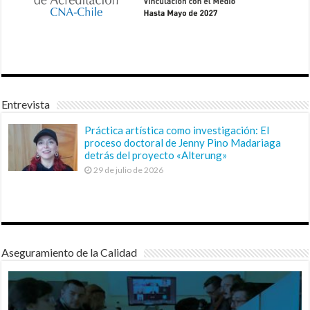
Entrevista
Práctica artística como investigación: El
proceso doctoral de Jenny Pino Madariaga
detrás del proyecto «Alterung»
29 de julio de 2026
Aseguramiento de la Calidad