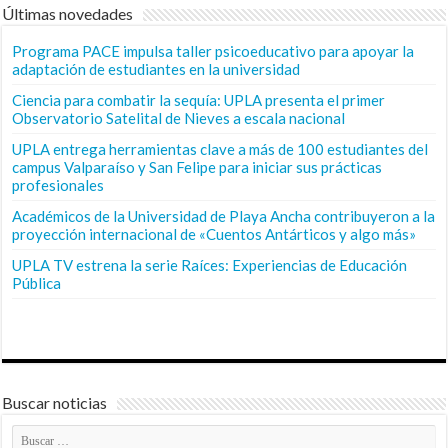
Últimas novedades
Programa PACE impulsa taller psicoeducativo para apoyar la
adaptación de estudiantes en la universidad
Ciencia para combatir la sequía: UPLA presenta el primer
Observatorio Satelital de Nieves a escala nacional
UPLA entrega herramientas clave a más de 100 estudiantes del
campus Valparaíso y San Felipe para iniciar sus prácticas
profesionales
Académicos de la Universidad de Playa Ancha contribuyeron a la
proyección internacional de «Cuentos Antárticos y algo más»
UPLA TV estrena la serie Raíces: Experiencias de Educación
Pública
Buscar noticias