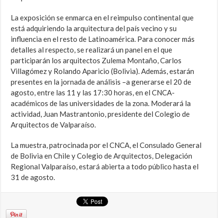
La exposición se enmarca en el reimpulso continental que
está adquiriendo la arquitectura del país vecino y su
influencia en el resto de Latinoamérica. Para conocer más
detalles al respecto, se realizará un panel en el que
participarán los arquitectos Zulema Montaño, Carlos
Villagómez y Rolando Aparicio (Bolivia). Además, estarán
presentes en la jornada de análisis –a generarse el 20 de
agosto, entre las 11 y las 17:30 horas, en el CNCA-
académicos de las universidades de la zona. Moderará la
actividad, Juan Mastrantonio, presidente del Colegio de
Arquitectos de Valparaíso.
La muestra, patrocinada por el CNCA, el Consulado General
de Bolivia en Chile y Colegio de Arquitectos, Delegación
Regional Valparaíso, estará abierta a todo público hasta el
31 de agosto.