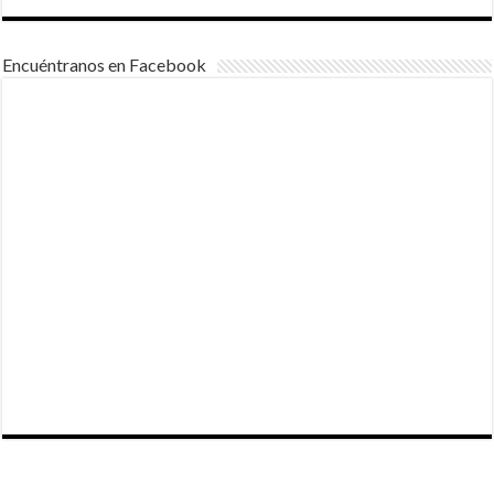
Encuéntranos en Facebook