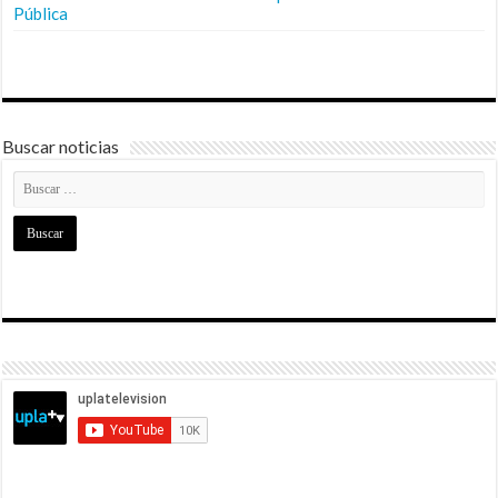
Pública
Buscar noticias