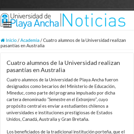
Inicio
/
Academia
/
Cuatro alumnos de la Universidad realizan
pasantías en Australia
Cuatro alumnos de la Universidad realizan
pasantías en Australia
Cuatro alumnos de la Universidad de Playa Ancha fueron
designados como becarios del Ministerio de Educación,
Mineduc, como parte del programa impulsado por dicha
cartera denominado
“Semestre en el Extranjero”
, cuyo
propósito central es enviar a estudiantes chilenos a
universidades e instituciones prestigiosas de Estados
Unidos, Canadá, Australia y Gran Bretaña.
Los beneficiados de la tradicional institución porteña, que el