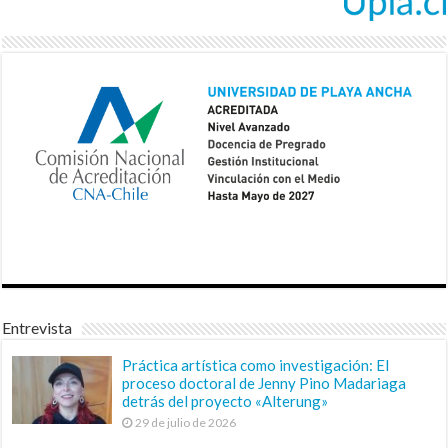
Entrevista
Práctica artística como investigación: El
proceso doctoral de Jenny Pino Madariaga
detrás del proyecto «Alterung»
29 de julio de 2026