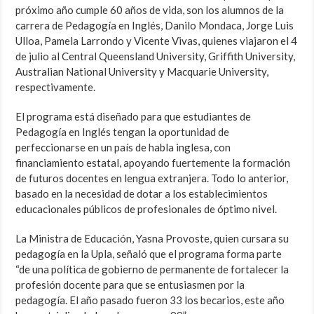
próximo año cumple 60 años de vida, son los alumnos de la
carrera de Pedagogía en Inglés, Danilo Mondaca, Jorge Luis
Ulloa, Pamela Larrondo y Vicente Vivas, quienes viajaron el 4
de julio al Central Queensland University, Griffith University,
Australian National University y Macquarie University,
respectivamente.
El programa está diseñado para que estudiantes de
Pedagogía en Inglés tengan la oportunidad de
perfeccionarse en un país de habla inglesa, con
financiamiento estatal, apoyando fuertemente la formación
de futuros docentes en lengua extranjera. Todo lo anterior,
basado en la necesidad de dotar a los establecimientos
educacionales públicos de profesionales de óptimo nivel.
La Ministra de Educación, Yasna Provoste, quien cursara su
pedagogía en la Upla, señaló que el programa forma parte
“de una política de gobierno de permanente de fortalecer la
profesión docente para que se entusiasmen por la
pedagogía. El año pasado fueron 33 los becarios, este año