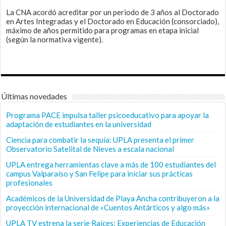
La CNA acordó acreditar por un periodo de 3 años al Doctorado
en Artes Integradas y el Doctorado en Educación (consorciado),
máximo de años permitido para programas en etapa inicial
(según la normativa vigente).
Últimas novedades
Programa PACE impulsa taller psicoeducativo para apoyar la
adaptación de estudiantes en la universidad
Ciencia para combatir la sequía: UPLA presenta el primer
Observatorio Satelital de Nieves a escala nacional
UPLA entrega herramientas clave a más de 100 estudiantes del
campus Valparaíso y San Felipe para iniciar sus prácticas
profesionales
Académicos de la Universidad de Playa Ancha contribuyeron a la
proyección internacional de «Cuentos Antárticos y algo más»
UPLA TV estrena la serie Raíces: Experiencias de Educación