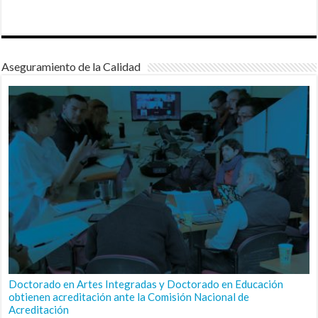
Aseguramiento de la Calidad
Doctorado en Artes Integradas y Doctorado en Educación
obtienen acreditación ante la Comisión Nacional de
Acreditación