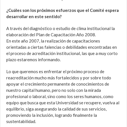
¿Cuáles son los próximos esfuerzos que el Comité espera
desarrollar en este sentido?
A través del diagnóstico o estudio de clima institucional la
elaboración del Plan de Capacitación Año 2008.
En este año 2007, la realización de capacitaciones
orientadas a ciertas falencias o debilidades encontradas en
el proceso de acreditación institucional, las que a muy corto
plazo estaremos informando.
Lo que queremos es enfrentar el próximo proceso de
reacreditación mucho más fortalecidos y por sobre todo
apoyar el crecimiento permanente de conocimientos de
nuestro capital humano, pero no solo con la mirada
profesional o laboral, sino como los seres humanos, como
equipo que busca que esta Universidad se recupere, vuelva al
equilibrio, siga asegurando la calidad de sus servicios,
promoviendo la inclusión, logrando finalmente la
sustentabilidad.