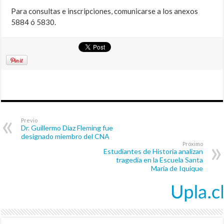
Para consultas e inscripciones, comunicarse a los anexos
5884 ó 5830.
Previo
Dr. Guillermo Díaz Fleming fue
designado miembro del CNA
Próximo
Estudiantes de Historia analizan
tragedia en la Escuela Santa
María de Iquique