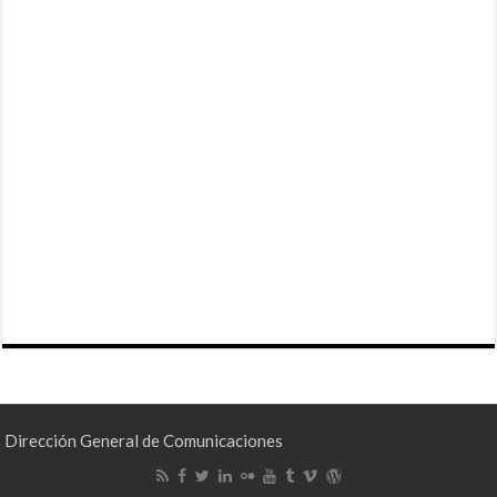
Dirección General de Comunicaciones