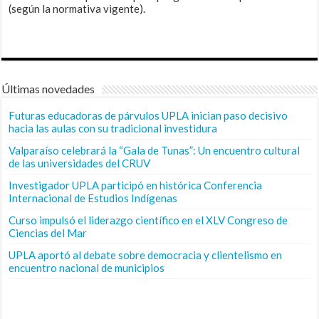
(según la normativa vigente).
Últimas novedades
Futuras educadoras de párvulos UPLA inician paso decisivo
hacia las aulas con su tradicional investidura
Valparaíso celebrará la “Gala de Tunas”: Un encuentro cultural
de las universidades del CRUV
Investigador UPLA participó en histórica Conferencia
Internacional de Estudios Indígenas
Curso impulsó el liderazgo científico en el XLV Congreso de
Ciencias del Mar
UPLA aportó al debate sobre democracia y clientelismo en
encuentro nacional de municipios