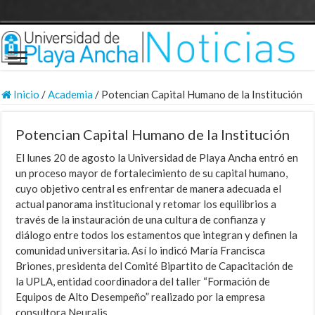
Inicio
/
Academia
/
Potencian Capital Humano de la Institución
Potencian Capital Humano de la Institución
El lunes 20 de agosto la Universidad de Playa Ancha entró en
un proceso mayor de fortalecimiento de su capital humano,
cuyo objetivo central es enfrentar de manera adecuada el
actual panorama institucional y retomar los equilibrios a
través de la instauración de una cultura de confianza y
diálogo entre todos los estamentos que integran y definen la
comunidad universitaria. Así lo indicó María Francisca
Briones, presidenta del Comité Bipartito de Capacitación de
la UPLA, entidad coordinadora del taller “Formación de
Equipos de Alto Desempeño” realizado por la empresa
consultora Neuralis.