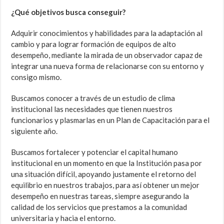
¿Qué objetivos busca conseguir?
Adquirir conocimientos y habilidades para la adaptación al
cambio y para lograr formación de equipos de alto
desempeño, mediante la mirada de un observador capaz de
integrar una nueva forma de relacionarse con su entorno y
consigo mismo.
Buscamos conocer a través de un estudio de clima
institucional las necesidades que tienen nuestros
funcionarios y plasmarlas en un Plan de Capacitación para el
siguiente año.
Buscamos fortalecer y potenciar el capital humano
institucional en un momento en que la Institución pasa por
una situación difícil, apoyando justamente el retorno del
equilibrio en nuestros trabajos, para así obtener un mejor
desempeño en nuestras tareas, siempre asegurando la
calidad de los servicios que prestamos a la comunidad
universitaria y hacia el entorno.