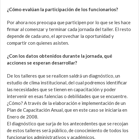
¿Cómo evalúan la participación de los funcionarios?
Por ahora nos preocupa que participen por lo que se les hace
firmar al comenzar y terminar cada jornada del taller. El resto
depende de cada uno, el aprovechar la oportunidad y
compartir con quienes asisten.
¿Con los datos obtenidos durante la jornada, qué
acciones se esperan desarrollar?
De los talleres que se realicen saldrá un diagnóstico, un
estudio de clima institucional, del cual podremos identificar
las necesidades que se tienen en capacitación y poder
intervenir en esas falencias o debilidades que se encuentre.
¿Cómo? A través de la elaboración e implementación de un
Plan de Capacitación Anual, que en este caso se iniciaría en
Enero de 2008.
El diagnóstico que surja de los antecedentes que se recojan
de estos talleres será público, de conocimiento de todos los
funcionarios administrativos y académicos.