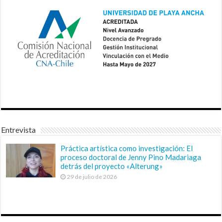
Entrevista
Práctica artística como investigación: El
proceso doctoral de Jenny Pino Madariaga
detrás del proyecto «Alterung»
29 de julio de 2026