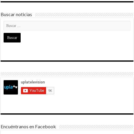
Buscar noticias
Encuéntranos en Facebook