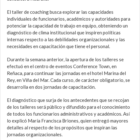
El taller de coaching busca explorar las capacidades
individuales de funcionarios, académicos y autoridades para
potenciar la capacidad de trabajo en equipo, obteniendo un
diagnóstico de clima institucional que inspiren políticas
internas respecto a las debilidades organizacionales y las
necesidades en capacitación que tiene el personal.
Durante la semana anterior, la apertura de los talleres se
efectuó en el centro de eventos Conference Town, en
Reñaca, para continuar las jornadas en el hotel Marina del
Rey, en Viña del Mar. Cada curso, de carácter obligatorio, se
desarrolla en dos jornadas de capacitación.
El diagnóstico que surja de los antecedentes que se recojan
de los talleres será público y difundido para el conocimiento
de todos los funcionarios administrativos y académicos. Así
lo explicó María Francisca Briones, quien entregó mayores
detalles al respecto de los propósitos que inspiran las
jornadas organizacionales.