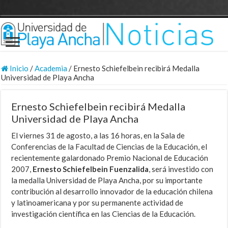
Inicio
/
Academia
/
Ernesto Schiefelbein recibirá Medalla
Universidad de Playa Ancha
Ernesto Schiefelbein recibirá Medalla
Universidad de Playa Ancha
El viernes 31 de agosto, a las 16 horas, en la Sala de
Conferencias de la Facultad de Ciencias de la Educación, el
recientemente galardonado Premio Nacional de Educación
2007,
Ernesto Schiefelbein Fuenzalida
, será investido con
la medalla Universidad de Playa Ancha, por su importante
contribución al desarrollo innovador de la educación chilena
y latinoamericana y por su permanente actividad de
investigación científica en las Ciencias de la Educación.