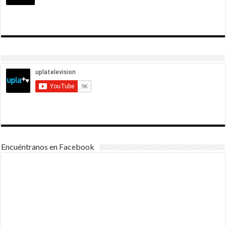
Encuéntranos en Facebook