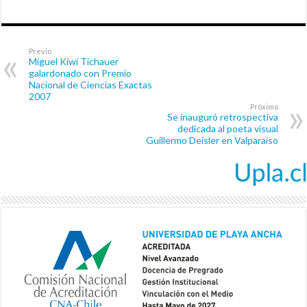
Previo
Miguel Kiwi Tichauer
galardonado con Premio
Nacional de Ciencias Exactas
2007
Próximo
Se inauguró retrospectiva
dedicada al poeta visual
Guillermo Deisler en Valparaíso