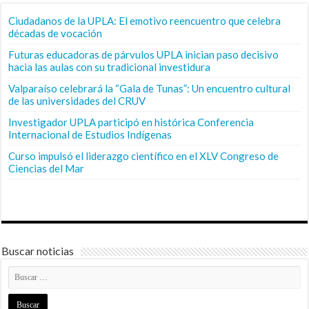
Ciudadanos de la UPLA: El emotivo reencuentro que celebra
décadas de vocación
Futuras educadoras de párvulos UPLA inician paso decisivo
hacia las aulas con su tradicional investidura
Valparaíso celebrará la “Gala de Tunas”: Un encuentro cultural
de las universidades del CRUV
Investigador UPLA participó en histórica Conferencia
Internacional de Estudios Indígenas
Curso impulsó el liderazgo científico en el XLV Congreso de
Ciencias del Mar
Buscar noticias