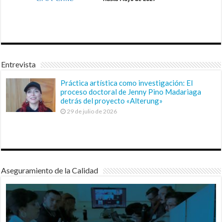
Entrevista
Práctica artística como investigación: El
proceso doctoral de Jenny Pino Madariaga
detrás del proyecto «Alterung»
29 de julio de 2026
Aseguramiento de la Calidad