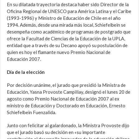
En su dilatada trayectoria destaca haber sido Director de la
Oficina Regional de UNESCO para América Latina y el Caribe
(1993-1996) y Ministro de Educación de Chile en el año
1994. Además, desde una mirada más local, Schiefelbein se
desempeña como académico de programas de postgrado que
ofrece la Facultad de Ciencias de la Educación de la UPLA,
entidad que a través de su Decano apoyó su postulación de
quien es hoy el flamante nuevo Premio Nacional de
Educación 2007.
Día de la elección
Por decisión unánime, el jurado que presidió la Ministra de
Educación, Yasna Provoste Campillay, designó el lunes 20 de
agosto como Premio Nacional de Educación 2007 al ex
ministro de Educación y Doctorado en Educación, Ernesto
Schiefelbein Fuenzalida.
Junto con felicitar al galardonado, la Ministra Provoste dijo
que el jurado basó su decisión en «su importante