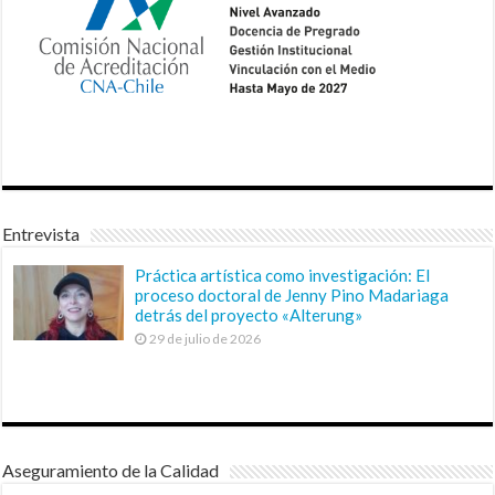
Entrevista
Práctica artística como investigación: El
proceso doctoral de Jenny Pino Madariaga
detrás del proyecto «Alterung»
29 de julio de 2026
Aseguramiento de la Calidad