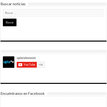
Buscar noticias
Encuéntranos en Facebook