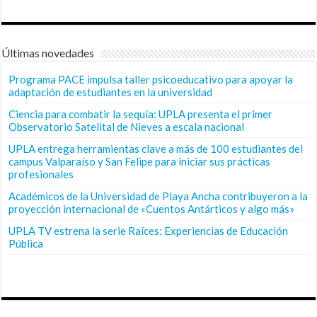
Últimas novedades
Programa PACE impulsa taller psicoeducativo para apoyar la
adaptación de estudiantes en la universidad
Ciencia para combatir la sequía: UPLA presenta el primer
Observatorio Satelital de Nieves a escala nacional
UPLA entrega herramientas clave a más de 100 estudiantes del
campus Valparaíso y San Felipe para iniciar sus prácticas
profesionales
Académicos de la Universidad de Playa Ancha contribuyeron a la
proyección internacional de «Cuentos Antárticos y algo más»
UPLA TV estrena la serie Raíces: Experiencias de Educación
Pública