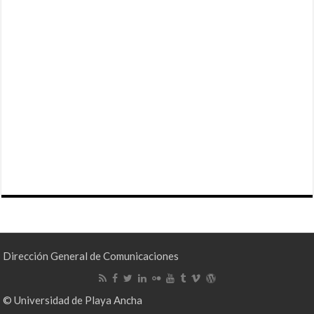
Dirección General de Comunicaciones
© Universidad de Playa Ancha