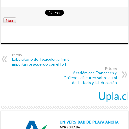
Previo
Laboratorio de Toxicología firmó
importante acuerdo con el IST
Próximo
Académicos Franceses y
Chilenos discuten sobre el rol
del Estado y la Educación