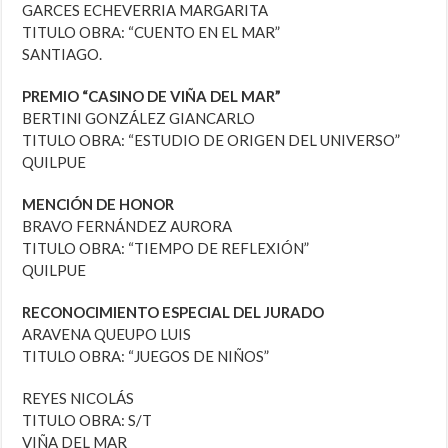
GARCES ECHEVERRIA MARGARITA
TITULO OBRA: “CUENTO EN EL MAR”
SANTIAGO.
PREMIO “CASINO DE VIÑA DEL MAR”
BERTINI GONZÁLEZ GIANCARLO
TITULO OBRA: “ESTUDIO DE ORIGEN DEL UNIVERSO”
QUILPUE
MENCIÓN DE HONOR
BRAVO FERNÁNDEZ AURORA
TITULO OBRA: “TIEMPO DE REFLEXIÓN”
QUILPUE
RECONOCIMIENTO ESPECIAL DEL JURADO
ARAVENA QUEUPO LUIS
TITULO OBRA: “JUEGOS DE NIÑOS”
REYES NICOLÁS
TITULO OBRA: S/T
VIÑA DEL MAR