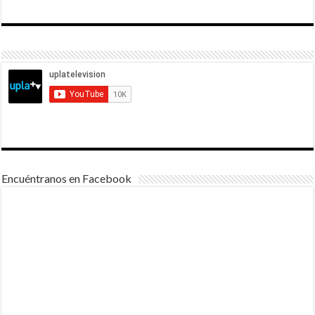
Encuéntranos en Facebook