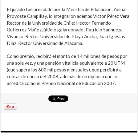
El jurado fue presidido por la Ministra de Educación, Yasna
Provoste Campillay, lo integraron además Víctor Pérez Vera,
Rector de la Universidad de Chile; Héctor Fernando
Gutiérrez Muñoz, último galardonado; Patricio Sanhueza
Vivanco, Rector Universidad de Playa Ancha; Juan Iglesias
Díaz, Rector Universidad de Atacama.
Como premio, recibirá el monto de 14 millones de pesos por
una sola vez, y una pensión vitalicia equivalente a 20 UTM
(que supera los 600 mil pesos mensuales), que percibirá a
contar de enero del 2008, además de un diploma que lo
acredita como el Premio Nacional de Educación 2007.