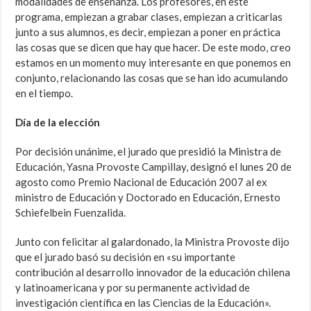
modalidades de enseñanza. Los profesores, en este
programa, empiezan a grabar clases, empiezan a criticarlas
junto a sus alumnos, es decir, empiezan a poner en práctica
las cosas que se dicen que hay que hacer. De este modo, creo
estamos en un momento muy interesante en que ponemos en
conjunto, relacionando las cosas que se han ido acumulando
en el tiempo.
Día de la elección
Por decisión unánime, el jurado que presidió la Ministra de
Educación, Yasna Provoste Campillay, designó el lunes 20 de
agosto como Premio Nacional de Educación 2007 al ex
ministro de Educación y Doctorado en Educación, Ernesto
Schiefelbein Fuenzalida.
Junto con felicitar al galardonado, la Ministra Provoste dijo
que el jurado basó su decisión en «su importante
contribución al desarrollo innovador de la educación chilena
y latinoamericana y por su permanente actividad de
investigación científica en las Ciencias de la Educación».