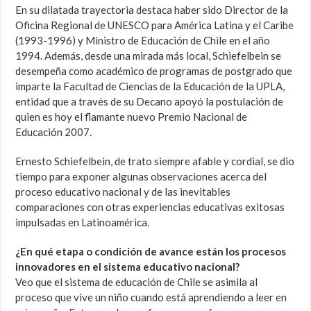
En su dilatada trayectoria destaca haber sido Director de la
Oficina Regional de UNESCO para América Latina y el Caribe
(1993-1996) y Ministro de Educación de Chile en el año
1994. Además, desde una mirada más local, Schiefelbein se
desempeña como académico de programas de postgrado que
imparte la Facultad de Ciencias de la Educación de la UPLA,
entidad que a través de su Decano apoyó la postulación de
quien es hoy el flamante nuevo Premio Nacional de
Educación 2007.
Ernesto Schiefelbein, de trato siempre afable y cordial, se dio
tiempo para exponer algunas observaciones acerca del
proceso educativo nacional y de las inevitables
comparaciones con otras experiencias educativas exitosas
impulsadas en Latinoamérica.
¿En qué etapa o condición de avance están los procesos
innovadores en el sistema educativo nacional?
Veo que el sistema de educación de Chile se asimila al
proceso que vive un niño cuando está aprendiendo a leer en