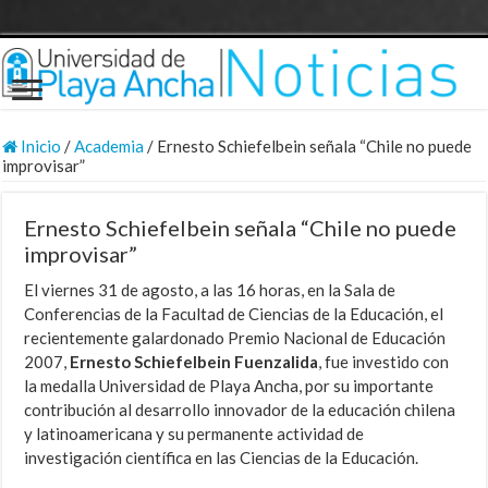
Inicio
/
Academia
/
Ernesto Schiefelbein señala “Chile no puede
improvisar”
Ernesto Schiefelbein señala “Chile no puede
improvisar”
El viernes 31 de agosto, a las 16 horas, en la Sala de
Conferencias de la Facultad de Ciencias de la Educación, el
recientemente galardonado Premio Nacional de Educación
2007,
Ernesto Schiefelbein Fuenzalida
, fue investido con
la medalla Universidad de Playa Ancha, por su importante
contribución al desarrollo innovador de la educación chilena
y latinoamericana y su permanente actividad de
investigación científica en las Ciencias de la Educación.