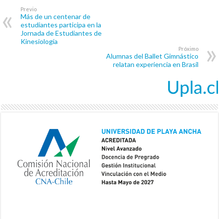
Previo
Más de un centenar de
estudiantes participa en la
Jornada de Estudiantes de
Kinesiología
Próximo
Alumnas del Ballet Gimnástico
relatan experiencia en Brasil