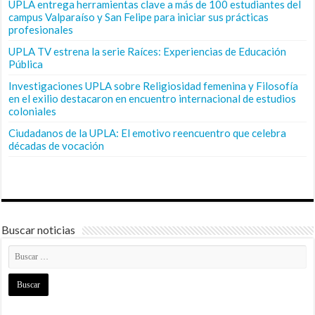
UPLA entrega herramientas clave a más de 100 estudiantes del
campus Valparaíso y San Felipe para iniciar sus prácticas
profesionales
UPLA TV estrena la serie Raíces: Experiencias de Educación
Pública
Investigaciones UPLA sobre Religiosidad femenina y Filosofía
en el exilio destacaron en encuentro internacional de estudios
coloniales
Ciudadanos de la UPLA: El emotivo reencuentro que celebra
décadas de vocación
Buscar noticias