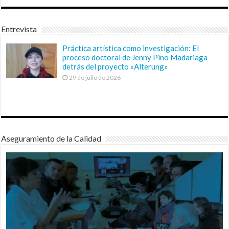
Entrevista
Práctica artística como investigación: El
proceso doctoral de Jenny Pino Madariaga
detrás del proyecto «Alterung»
29 de julio de 2026
Aseguramiento de la Calidad