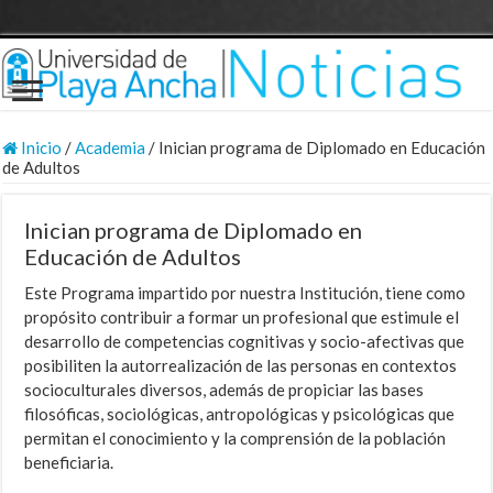
Inicio
/
Academia
/
Inician programa de Diplomado en Educación
de Adultos
Inician programa de Diplomado en
Educación de Adultos
Este Programa impartido por nuestra Institución, tiene como
propósito contribuir a formar un profesional que estimule el
desarrollo de competencias cognitivas y socio-afectivas que
posibiliten la autorrealización de las personas en contextos
socioculturales diversos, además de propiciar las bases
filosóficas, sociológicas, antropológicas y psicológicas que
permitan el conocimiento y la comprensión de la población
beneficiaria.