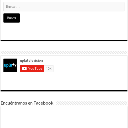
Encuéntranos en Facebook