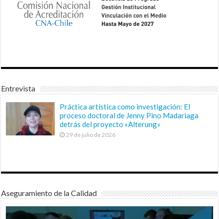
Entrevista
Práctica artística como investigación: El
proceso doctoral de Jenny Pino Madariaga
detrás del proyecto «Alterung»
29 de julio de 2026
Aseguramiento de la Calidad