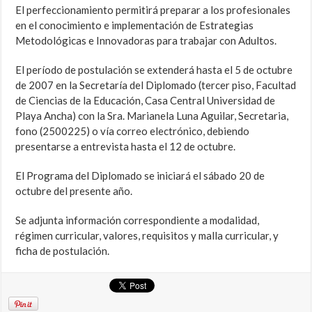
El perfeccionamiento permitirá preparar a los profesionales
en el conocimiento e implementación de Estrategias
Metodológicas e Innovadoras para trabajar con Adultos.
El período de postulación se extenderá hasta el 5 de octubre
de 2007 en la Secretaría del Diplomado (tercer piso, Facultad
de Ciencias de la Educación, Casa Central Universidad de
Playa Ancha) con la Sra. Marianela Luna Aguilar, Secretaria,
fono (2500225) o vía correo electrónico, debiendo
presentarse a entrevista hasta el 12 de octubre.
El Programa del Diplomado se iniciará el sábado 20 de
octubre del presente año.
Se adjunta información correspondiente a modalidad,
régimen curricular, valores, requisitos y malla curricular, y
ficha de postulación.