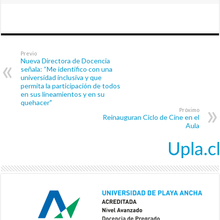
Previo
Nueva Directora de Docencia
señala: “Me identifico con una
universidad inclusiva y que
permita la participación de todos
en sus lineamientos y en su
quehacer"
Próximo
Reinauguran Ciclo de Cine en el
Aula