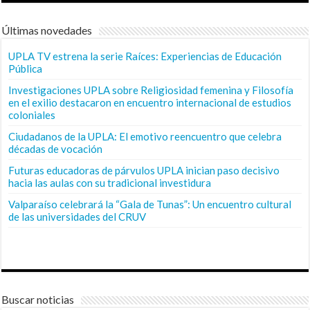
Últimas novedades
UPLA TV estrena la serie Raíces: Experiencias de Educación
Pública
Investigaciones UPLA sobre Religiosidad femenina y Filosofía
en el exilio destacaron en encuentro internacional de estudios
coloniales
Ciudadanos de la UPLA: El emotivo reencuentro que celebra
décadas de vocación
Futuras educadoras de párvulos UPLA inician paso decisivo
hacia las aulas con su tradicional investidura
Valparaíso celebrará la “Gala de Tunas”: Un encuentro cultural
de las universidades del CRUV
Buscar noticias