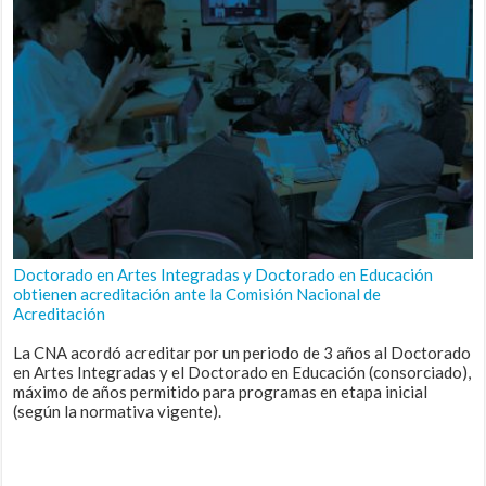
Doctorado en Artes Integradas y Doctorado en Educación
obtienen acreditación ante la Comisión Nacional de
Acreditación
La CNA acordó acreditar por un periodo de 3 años al Doctorado
en Artes Integradas y el Doctorado en Educación (consorciado),
máximo de años permitido para programas en etapa inicial
(según la normativa vigente).