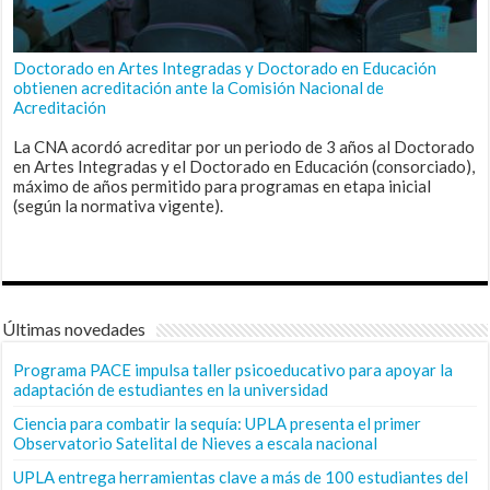
Doctorado en Artes Integradas y Doctorado en Educación
obtienen acreditación ante la Comisión Nacional de
Acreditación
La CNA acordó acreditar por un periodo de 3 años al Doctorado
en Artes Integradas y el Doctorado en Educación (consorciado),
máximo de años permitido para programas en etapa inicial
(según la normativa vigente).
Últimas novedades
Programa PACE impulsa taller psicoeducativo para apoyar la
adaptación de estudiantes en la universidad
Ciencia para combatir la sequía: UPLA presenta el primer
Observatorio Satelital de Nieves a escala nacional
UPLA entrega herramientas clave a más de 100 estudiantes del