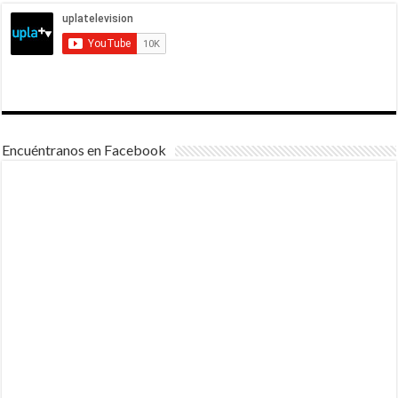
Encuéntranos en Facebook