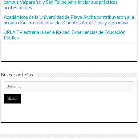
campus Valparaíso y San Felipe para iniciar sus prácticas
profesionales
Académicos de la Universidad de Playa Ancha contribuyeron a la
proyección internacional de «Cuentos Antárticos y algo más»
UPLA TV estrena la serie Raíces: Experiencias de Educación
Pública
Buscar noticias