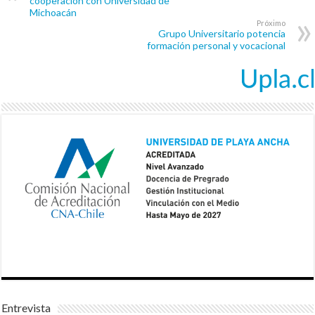
cooperación con Universidad de
Michoacán
Próximo
Grupo Universitario potencia
formación personal y vocacional
Entrevista