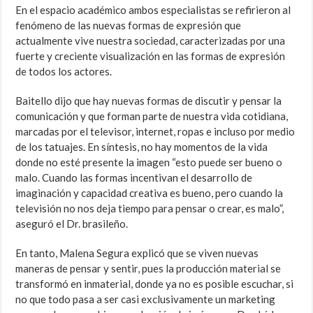
En el espacio académico ambos especialistas se refirieron al
fenómeno de las nuevas formas de expresión que
actualmente vive nuestra sociedad, caracterizadas por una
fuerte y creciente visualización en las formas de expresión
de todos los actores.
Baitello dijo que hay nuevas formas de discutir y pensar la
comunicación y que forman parte de nuestra vida cotidiana,
marcadas por el televisor, internet, ropas e incluso por medio
de los tatuajes. En síntesis, no hay momentos de la vida
donde no esté presente la imagen “esto puede ser bueno o
malo. Cuando las formas incentivan el desarrollo de
imaginación y capacidad creativa es bueno, pero cuando la
televisión no nos deja tiempo para pensar o crear, es malo”,
aseguró el Dr. brasileño.
En tanto, Malena Segura explicó que se viven nuevas
maneras de pensar y sentir, pues la producción material se
transformó en inmaterial, donde ya no es posible escuchar, si
no que todo pasa a ser casi exclusivamente un marketing