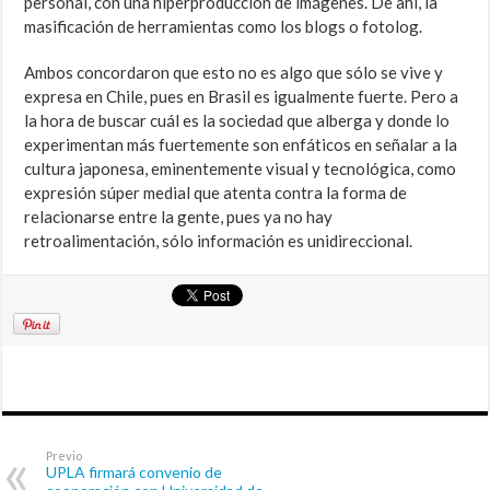
personal, con una hiperproducción de imágenes. De ahí, la
masificación de herramientas como los blogs o fotolog.
Ambos concordaron que esto no es algo que sólo se vive y
expresa en Chile, pues en Brasil es igualmente fuerte. Pero a
la hora de buscar cuál es la sociedad que alberga y donde lo
experimentan más fuertemente son enfáticos en señalar a la
cultura japonesa, eminentemente visual y tecnológica, como
expresión súper medial que atenta contra la forma de
relacionarse entre la gente, pues ya no hay
retroalimentación, sólo información es unidireccional.
Previo
UPLA firmará convenio de