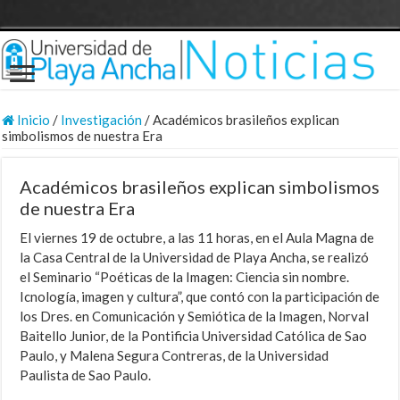
Inicio
/
Investigación
/
Académicos brasileños explican
simbolismos de nuestra Era
Académicos brasileños explican simbolismos
de nuestra Era
El viernes 19 de octubre, a las 11 horas, en el Aula Magna de
la Casa Central de la Universidad de Playa Ancha, se realizó
el Seminario “Poéticas de la Imagen: Ciencia sin nombre.
Icnología, imagen y cultura”, que contó con la participación de
los Dres. en Comunicación y Semiótica de la Imagen, Norval
Baitello Junior, de la Pontificia Universidad Católica de Sao
Paulo, y Malena Segura Contreras, de la Universidad
Paulista de Sao Paulo.