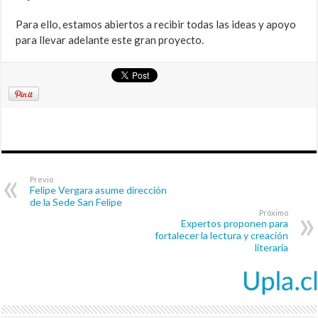
Para ello, estamos abiertos a recibir todas las ideas y apoyo
para llevar adelante este gran proyecto.
Previo
Felipe Vergara asume dirección
de la Sede San Felipe
Próximo
Expertos proponen para
fortalecer la lectura y creación
literaria