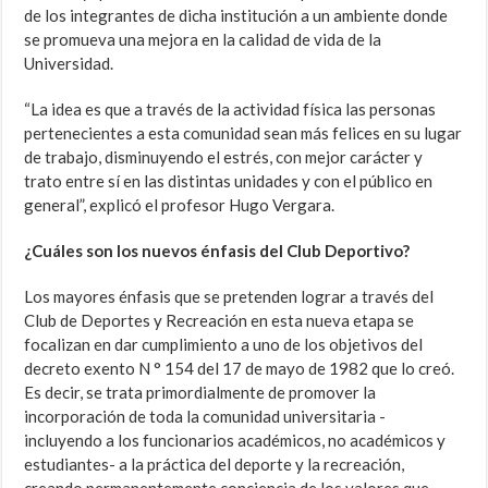
de los integrantes de dicha institución a un ambiente donde
se promueva una mejora en la calidad de vida de la
Universidad.
“La idea es que a través de la actividad física las personas
pertenecientes a esta comunidad sean más felices en su lugar
de trabajo, disminuyendo el estrés, con mejor carácter y
trato entre sí en las distintas unidades y con el público en
general”, explicó el profesor Hugo Vergara.
¿Cuáles son los nuevos énfasis del Club Deportivo?
Los mayores énfasis que se pretenden lograr a través del
Club de Deportes y Recreación en esta nueva etapa se
focalizan en dar cumplimiento a uno de los objetivos del
decreto exento N ° 154 del 17 de mayo de 1982 que lo creó.
Es decir, se trata primordialmente de promover la
incorporación de toda la comunidad universitaria -
incluyendo a los funcionarios académicos, no académicos y
estudiantes- a la práctica del deporte y la recreación,