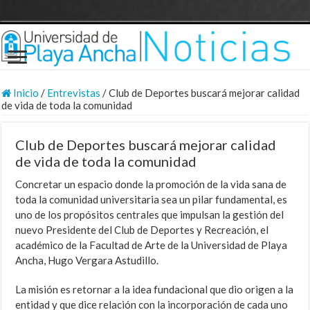
Inicio
/
Entrevistas
/
Club de Deportes buscará mejorar calidad
de vida de toda la comunidad
Club de Deportes buscará mejorar calidad
de vida de toda la comunidad
Concretar un espacio donde la promoción de la vida sana de
toda la comunidad universitaria sea un pilar fundamental, es
uno de los propósitos centrales que impulsan la gestión del
nuevo Presidente del Club de Deportes y Recreación, el
académico de la Facultad de Arte de la Universidad de Playa
Ancha, Hugo Vergara Astudillo.
La misión es retornar a la idea fundacional que dio origen a la
entidad y que dice relación con la incorporación de cada uno