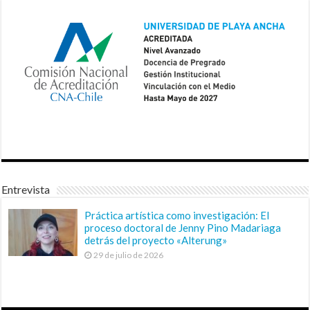
Entrevista
Práctica artística como investigación: El
proceso doctoral de Jenny Pino Madariaga
detrás del proyecto «Alterung»
29 de julio de 2026