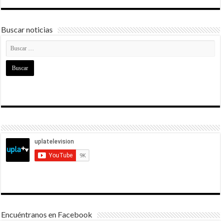
Buscar noticias
Encuéntranos en Facebook