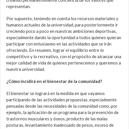
creando permanentemente conciencia de los valores que
representan.
Por supuesto, teniendo en cuenta los recursos materiales y
humanos actuales de la universidad, para posteriormente ir
creciendo poco a poco en nuestras ambiciones deportivas,
especialmente dando la oportunidad a todos quienes quieran
participar con entusiasmo en las actividades que se irán
ofreciendo. En resumen, lograr el equilibrio entre lo
competitivo y lo recreativo, con el propósito de alcanzar una
mejor calidad de vida de quienes pertenecemos y queremos a
nuestra universidad.
¿Cómo incidirá en el bienestar de la comunidad?
El bienestar se logrará en la medida en que vayamos
participando de las actividades propuestas, especialmente
pensadas desde las necesidades de la comunidad como, por
ejemplo, la aplicación de un programa para la prevención de
trastornos musculares y óseos, producto de las malas
posturas, levantamiento inadecuado de pesos, exceso de