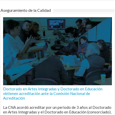
Aseguramiento de la Calidad
Doctorado en Artes Integradas y Doctorado en Educación
obtienen acreditación ante la Comisión Nacional de
Acreditación
La CNA acordó acreditar por un periodo de 3 años al Doctorado
en Artes Integradas y el Doctorado en Educación (consorciado),