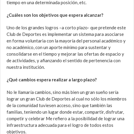
tiempo en una determinada posición, etc.
¿Cuáles son los objetivos que espera alcanzar?
Uno de los grandes logros –a corto plazo- que pretende este
Club de Deportes es implementar un sistema para asociarse
en forma voluntaria con la mayoría del personal académico y
no académico, con un aporte mínimo para sustentar y
consolidarse en el tiempo y mejorar las ofertas de espacio y
de actividades, y afianzando el sentido de pertenencia con
nuestra institución.
¿Qué cambios espera realizar a largo plazo?
No le llamaría cambios, sino más bien un gran sueño sería
lograr un gran Club de Deportes al cual no sólo los miembros
de la comunidad tuviesen acceso, sino que también las
familias, teniendo un lugar donde estar, compartir, disfrutar,
competir y celebrar Me refiero a la posibilidad de lograr una
infraestructura adecuada para el logro de todos estos
objetivos.