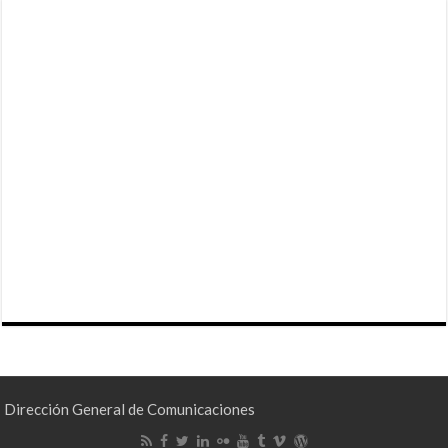
Dirección General de Comunicaciones