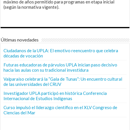
máximo de años permitido para programas en etapa inicial
(según la normativa vigente).
Últimas novedades
Ciudadanos de la UPLA: El emotivo reencuentro que celebra
décadas de vocación
Futuras educadoras de párvulos UPLA inician paso decisivo
hacia las aulas con su tradicional investidura
Valparaíso celebrará la “Gala de Tunas”: Un encuentro cultural
de las universidades del CRUV
Investigador UPLA participó en histórica Conferencia
Internacional de Estudios Indígenas
Curso impulsó el liderazgo científico en el XLV Congreso de
Ciencias del Mar