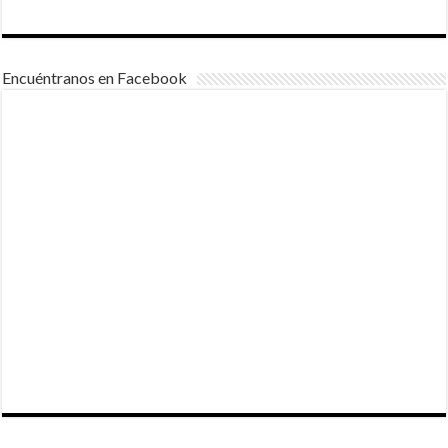
Encuéntranos en Facebook