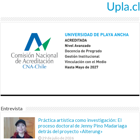
Entrevista
Práctica artística como investigación: El
proceso doctoral de Jenny Pino Madariaga
detrás del proyecto «Alterung»
29 de julio de 2026