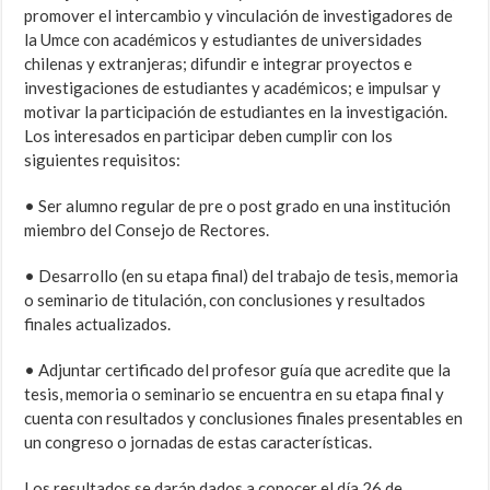
promover el intercambio y vinculación de investigadores de
la Umce con académicos y estudiantes de universidades
chilenas y extranjeras; difundir e integrar proyectos e
investigaciones de estudiantes y académicos; e impulsar y
motivar la participación de estudiantes en la investigación.
Los interesados en participar deben cumplir con los
siguientes requisitos:
• Ser alumno regular de pre o post grado en una institución
miembro del Consejo de Rectores.
• Desarrollo (en su etapa final) del trabajo de tesis, memoria
o seminario de titulación, con conclusiones y resultados
finales actualizados.
• Adjuntar certificado del profesor guía que acredite que la
tesis, memoria o seminario se encuentra en su etapa final y
cuenta con resultados y conclusiones finales presentables en
un congreso o jornadas de estas características.
Los resultados se darán dados a conocer el día 26 de