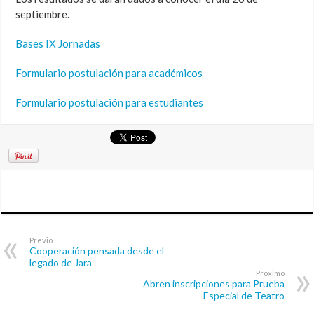
septiembre.
Bases IX Jornadas
Formulario postulación para académicos
Formulario postulación para estudiantes
Previo
Cooperación pensada desde el
legado de Jara
Próximo
Abren inscripciones para Prueba
Especial de Teatro