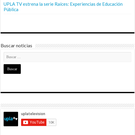
UPLA TV estrena la serie Raíces: Experiencias de Educación
Pública
Buscar noticias