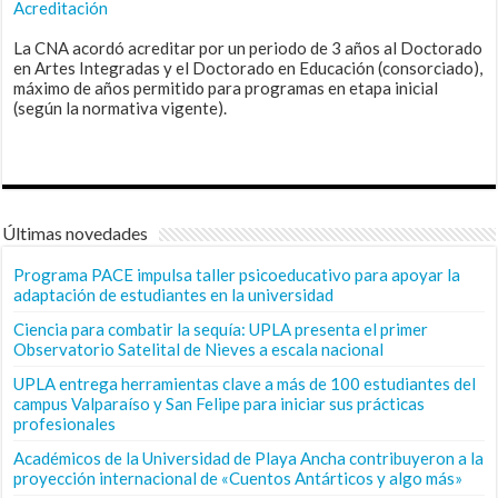
Acreditación
La CNA acordó acreditar por un periodo de 3 años al Doctorado
en Artes Integradas y el Doctorado en Educación (consorciado),
máximo de años permitido para programas en etapa inicial
(según la normativa vigente).
Últimas novedades
Programa PACE impulsa taller psicoeducativo para apoyar la
adaptación de estudiantes en la universidad
Ciencia para combatir la sequía: UPLA presenta el primer
Observatorio Satelital de Nieves a escala nacional
UPLA entrega herramientas clave a más de 100 estudiantes del
campus Valparaíso y San Felipe para iniciar sus prácticas
profesionales
Académicos de la Universidad de Playa Ancha contribuyeron a la
proyección internacional de «Cuentos Antárticos y algo más»