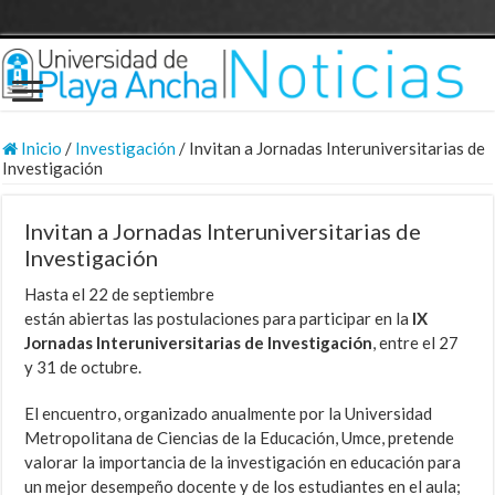
Inicio
/
Investigación
/
Invitan a Jornadas Interuniversitarias de
Investigación
Invitan a Jornadas Interuniversitarias de
Investigación
Hasta el 22 de septiembre
están abiertas las postulaciones para participar en la
IX
Jornadas Interuniversitarias de Investigación
, entre el 27
y 31 de octubre.
El encuentro, organizado anualmente por la Universidad
Metropolitana de Ciencias de la Educación, Umce, pretende
valorar la importancia de la investigación en educación para
un mejor desempeño docente y de los estudiantes en el aula;