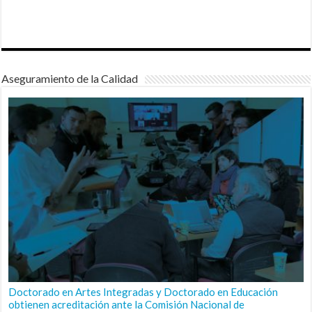
Aseguramiento de la Calidad
Doctorado en Artes Integradas y Doctorado en Educación
obtienen acreditación ante la Comisión Nacional de