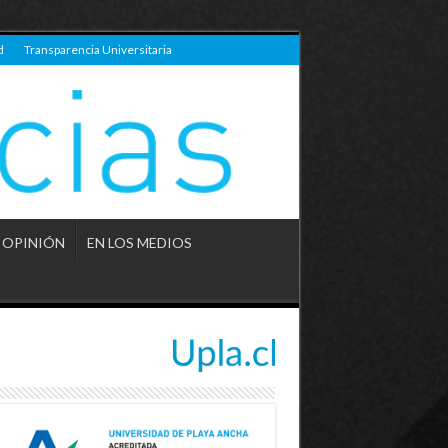
d
Transparencia Universitaria
OPINIÓN
EN LOS MEDIOS