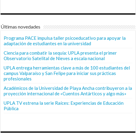
Últimas novedades
Programa PACE impulsa taller psicoeducativo para apoyar la
adaptación de estudiantes en la universidad
Ciencia para combatir la sequía: UPLA presenta el primer
Observatorio Satelital de Nieves a escala nacional
UPLA entrega herramientas clave a más de 100 estudiantes del
campus Valparaíso y San Felipe para iniciar sus prácticas
profesionales
Académicos de la Universidad de Playa Ancha contribuyeron a la
proyección internacional de «Cuentos Antárticos y algo más»
UPLA TV estrena la serie Raíces: Experiencias de Educación
Pública