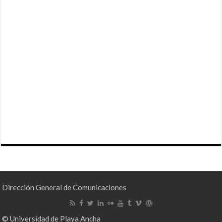
Dirección General de Comunicaciones
© Universidad de Playa Ancha