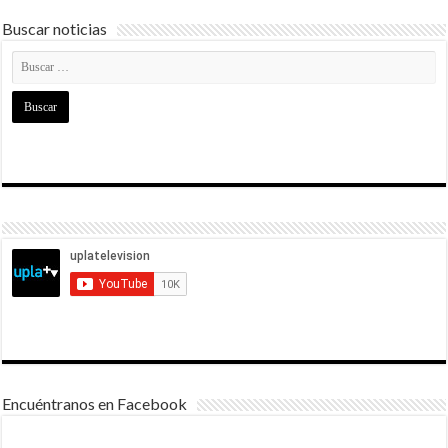
Buscar noticias
Encuéntranos en Facebook