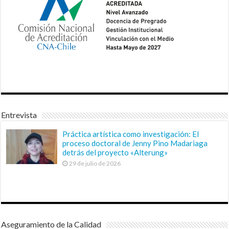
Entrevista
Práctica artística como investigación: El
proceso doctoral de Jenny Pino Madariaga
detrás del proyecto «Alterung»
29 de julio de 2026
Aseguramiento de la Calidad