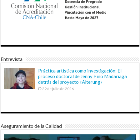
Entrevista
Práctica artística como investigación: El
proceso doctoral de Jenny Pino Madariaga
detrás del proyecto «Alterung»
29 de julio de 2026
Aseguramiento de la Calidad