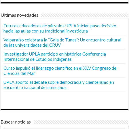
Últimas novedades
Futuras educadoras de párvulos UPLA inician paso decisivo
hacia las aulas con su tradicional investidura
Valparaíso celebrará la “Gala de Tunas”: Un encuentro cultural
de las universidades del CRUV
Investigador UPLA participó en histórica Conferencia
Internacional de Estudios Indígenas
Curso impulsó el liderazgo científico en el XLV Congreso de
Ciencias del Mar
UPLA aportó al debate sobre democracia y clientelismo en
encuentro nacional de municipios
Buscar noticias