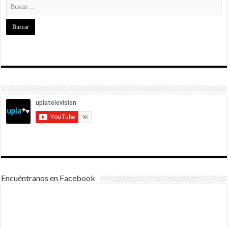
Encuéntranos en Facebook