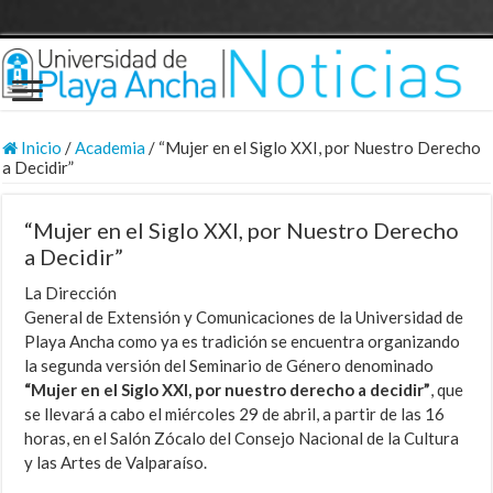
Inicio
/
Academia
/
“Mujer en el Siglo XXI, por Nuestro Derecho
a Decidir”
“Mujer en el Siglo XXI, por Nuestro Derecho
a Decidir”
La Dirección
General de Extensión y Comunicaciones de la Universidad de
Playa Ancha como ya es tradición se encuentra organizando
la segunda versión del Seminario de Género denominado
“Mujer en el Siglo XXI, por nuestro derecho a decidir”
, que
se llevará a cabo el miércoles 29 de abril, a partir de las 16
horas, en el Salón Zócalo del Consejo Nacional de la Cultura
y las Artes de Valparaíso.