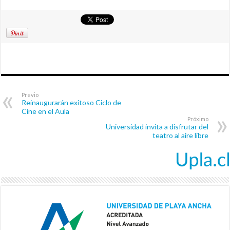
Previo
Reinaugurarán exitoso Ciclo de
Cine en el Aula
Próximo
Universidad invita a disfrutar del
teatro al aire libre