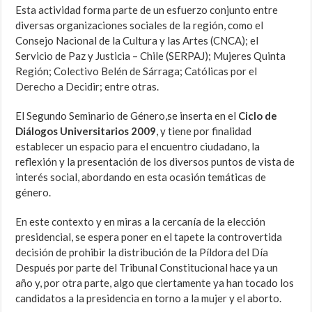
Esta actividad forma parte de un esfuerzo conjunto entre
diversas organizaciones sociales de la región, como el
Consejo Nacional de la Cultura y las Artes (CNCA); el
Servicio de Paz y Justicia – Chile (SERPAJ); Mujeres Quinta
Región; Colectivo Belén de Sárraga; Católicas por el
Derecho a Decidir; entre otras.
El Segundo Seminario de Género,se inserta en el
Ciclo de
Diálogos Universitarios 2009
, y tiene por finalidad
establecer un espacio para el encuentro ciudadano, la
reflexión y la presentación de los diversos puntos de vista de
interés social, abordando en esta ocasión temáticas de
género.
En este contexto y en miras a la cercanía de la elección
presidencial, se espera poner en el tapete la controvertida
decisión de prohibir la distribución de la Píldora del Día
Después por parte del Tribunal Constitucional hace ya un
año y, por otra parte, algo que ciertamente ya han tocado los
candidatos a la presidencia en torno a la mujer y el aborto.