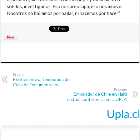
sólidos, investigados. Eso nos preocupa, eso nos mueve.
Nosotros no bailamos por bailar, ni hacemos por hacer”.
Previo
Exhiben nueva temporada del
Ciclo de Documentales
Próximo
Embajador de Chile en Haití
dictará conferencia en la UPLA