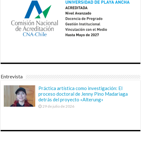
Entrevista
Práctica artística como investigación: El
proceso doctoral de Jenny Pino Madariaga
detrás del proyecto «Alterung»
29 de julio de 2026