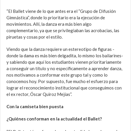
“El Ballet viene de lo que antes era el “Grupo de Difusión
Gimnástica”, donde lo prioritario era la ejecución de
movimientos. Allí, la danza era más bien algo
complementario, ya que se privilegiaban las acrobacias, las
piruetas y cosas por el estilo.
Viendo que la danza requiere un estereotipo de figuras -
donde la dama es más bien delgadita, lo mismo los bailarines-
y sabiendo que aquí los estudiantes vienen prioritariamente
a conseguir un título y no específicamente a aprender danza,
nos motivamos a conformar este grupo tal y como lo
conocemos hoy. Por supuesto, fue mucho el esfuerzo para
lograr el reconocimiento institucional que conseguimos con
el ex rector, Óscar Quiroz Mejías”.
Con la camiseta bien puesta
¿Quiénes conforman en la actualidad el Ballet?