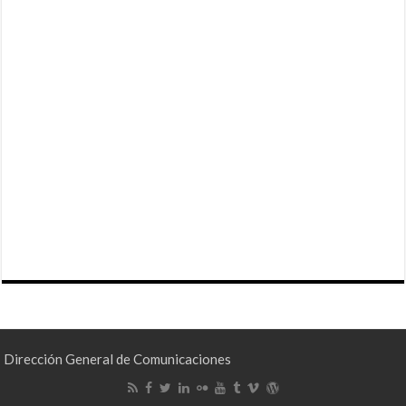
Dirección General de Comunicaciones