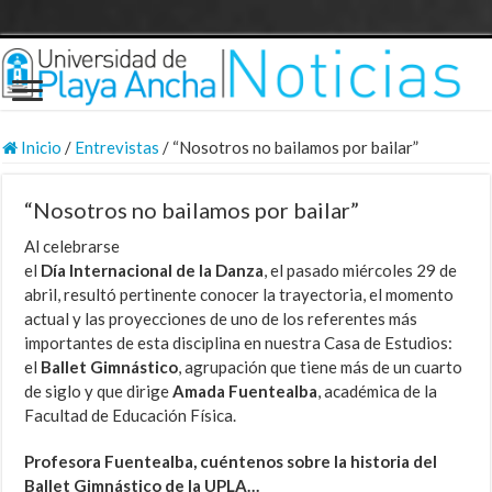
Inicio
/
Entrevistas
/
“Nosotros no bailamos por bailar”
“Nosotros no bailamos por bailar”
Al celebrarse
el
Día Internacional de la Danza
, el pasado miércoles 29 de
abril, resultó pertinente conocer la trayectoria, el momento
actual y las proyecciones de uno de los referentes más
importantes de esta disciplina en nuestra Casa de Estudios:
el
Ballet Gimnástico
, agrupación que tiene más de un cuarto
de siglo y que dirige
Amada Fuentealba
, académica de la
Facultad de Educación Física.
Profesora Fuentealba, cuéntenos sobre la historia del
Ballet Gimnástico de la UPLA…