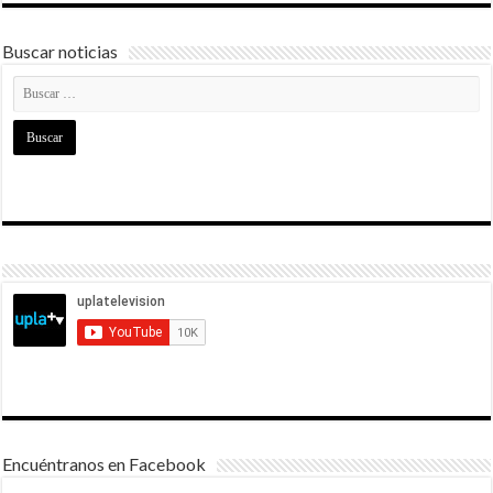
Buscar noticias
Encuéntranos en Facebook