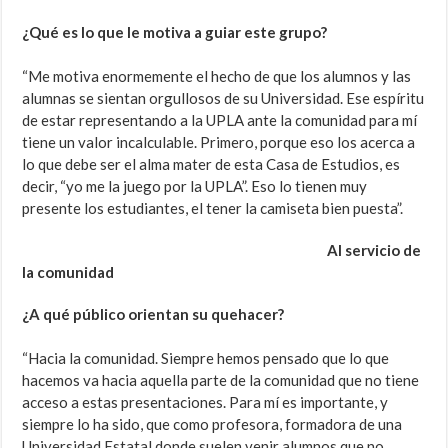
¿Qué es lo que le motiva a guiar este grupo?
“Me motiva enormemente el hecho de que los alumnos y las
alumnas se sientan orgullosos de su Universidad. Ese espíritu
de estar representando a la UPLA ante la comunidad para mí
tiene un valor incalculable. Primero, porque eso los acerca a
lo que debe ser el alma mater de esta Casa de Estudios, es
decir, “yo me la juego por la UPLA”. Eso lo tienen muy
presente los estudiantes, el tener la camiseta bien puesta”.
Al servicio de
la comunidad
¿A qué público orientan su quehacer?
“Hacia la comunidad. Siempre hemos pensado que lo que
hacemos va hacia aquella parte de la comunidad que no tiene
acceso a estas presentaciones. Para mí es importante, y
siempre lo ha sido, que como profesora, formadora de una
Universidad Estatal donde suelen venir alumnos que no