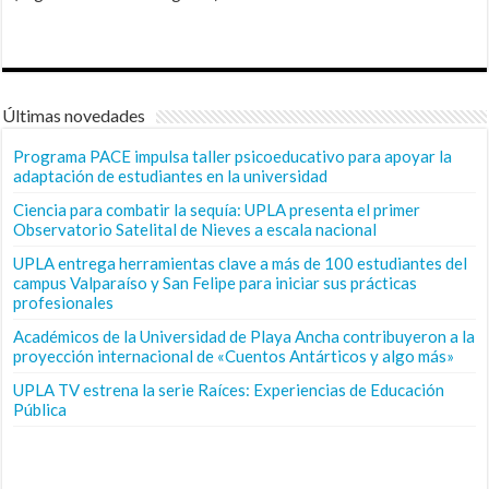
Últimas novedades
Programa PACE impulsa taller psicoeducativo para apoyar la
adaptación de estudiantes en la universidad
Ciencia para combatir la sequía: UPLA presenta el primer
Observatorio Satelital de Nieves a escala nacional
UPLA entrega herramientas clave a más de 100 estudiantes del
campus Valparaíso y San Felipe para iniciar sus prácticas
profesionales
Académicos de la Universidad de Playa Ancha contribuyeron a la
proyección internacional de «Cuentos Antárticos y algo más»
UPLA TV estrena la serie Raíces: Experiencias de Educación
Pública