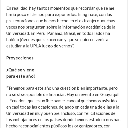
En realidad, hay tantos momentos que recordar que se me
haría poco el tiempo para exponerlos. Imagínate, con las
presentaciones que hemos hecho en el extranjero, muchas
veces nos preguntan sobre la información académica de la
Universidad. En Perú, Panamá, Brasil, en todos lados ha
habido jóvenes que se acercan y que se quieren venir a
estudiar a la UPLA luego de vernos”.
Proyecciones
¿Qué se viene
para este año?
“Tenemos para este año una cuestión bien importante, pero
no sé si sea posible de financiar. Hay un evento en Guayaquil
– Ecuador- que es un iberoamericano al que hemos asistido
en casi todas las ocasiones, dejando en cada una de ellas a la
Universidad en muy buen pie. Incluso, con felicitaciones de
los embajadores en los países donde hemos estado o nos han
hecho reconocimientos públicos los organizadores, con