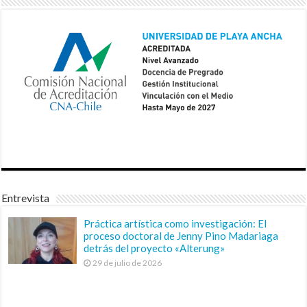
Entrevista
Práctica artística como investigación: El
proceso doctoral de Jenny Pino Madariaga
detrás del proyecto «Alterung»
29 de julio de 2026