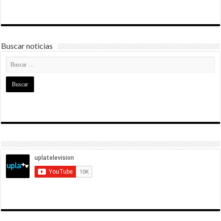
Buscar noticias