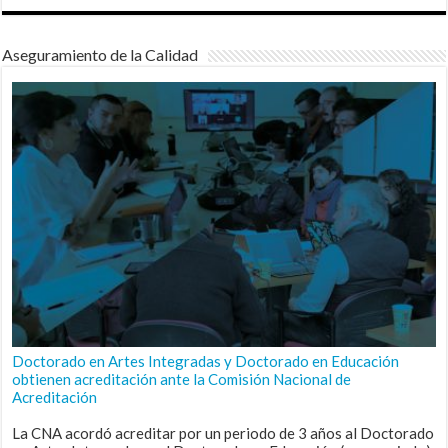
Aseguramiento de la Calidad
Doctorado en Artes Integradas y Doctorado en Educación
obtienen acreditación ante la Comisión Nacional de
Acreditación
La CNA acordó acreditar por un periodo de 3 años al Doctorado