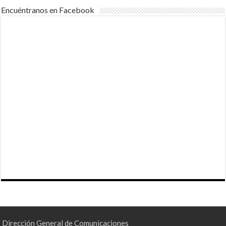
Encuéntranos en Facebook
Dirección General de Comunicaciones