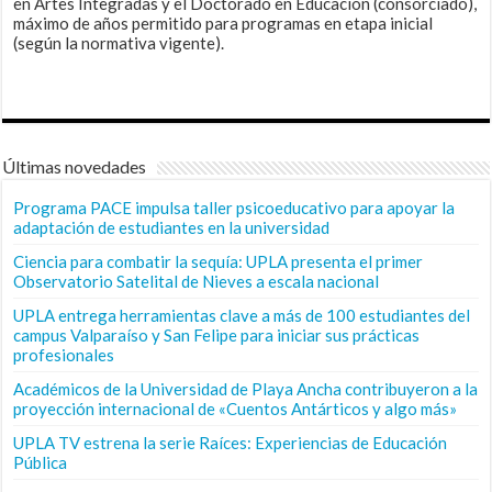
en Artes Integradas y el Doctorado en Educación (consorciado),
máximo de años permitido para programas en etapa inicial
(según la normativa vigente).
Últimas novedades
Programa PACE impulsa taller psicoeducativo para apoyar la
adaptación de estudiantes en la universidad
Ciencia para combatir la sequía: UPLA presenta el primer
Observatorio Satelital de Nieves a escala nacional
UPLA entrega herramientas clave a más de 100 estudiantes del
campus Valparaíso y San Felipe para iniciar sus prácticas
profesionales
Académicos de la Universidad de Playa Ancha contribuyeron a la
proyección internacional de «Cuentos Antárticos y algo más»
UPLA TV estrena la serie Raíces: Experiencias de Educación
Pública