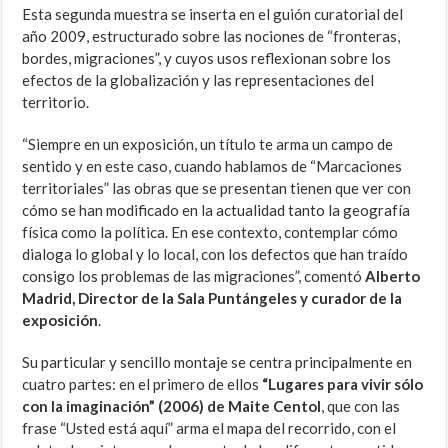
Esta segunda muestra se inserta en el guión curatorial del
año 2009, estructurado sobre las nociones de “fronteras,
bordes, migraciones”, y cuyos usos reflexionan sobre los
efectos de la globalización y las representaciones del
territorio.
“Siempre en un exposición, un título te arma un campo de
sentido y en este caso, cuando hablamos de “Marcaciones
territoriales” las obras que se presentan tienen que ver con
cómo se han modificado en la actualidad tanto la geografía
física como la política. En ese contexto, contemplar cómo
dialoga lo global y lo local, con los defectos que han traído
consigo los problemas de las migraciones”, comentó
Alberto
Madrid, Director de la Sala Puntángeles y curador de la
exposición
.
Su particular y sencillo montaje se centra principalmente en
cuatro partes: en el primero de ellos
“Lugares para vivir sólo
con la imaginación” (2006) de Maite Centol
, que con las
frase “Usted está aquí” arma el mapa del recorrido, con el