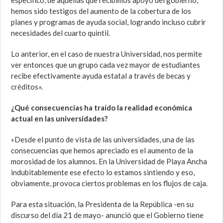
específico, de aquellas que recibimos apoyo del gobierno,
hemos sido testigos del aumento de la cobertura de los
planes y programas de ayuda social, logrando incluso cubrir
necesidades del cuarto quintil.
Lo anterior, en el caso de nuestra Universidad, nos permite
ver entonces que un grupo cada vez mayor de estudiantes
recibe efectivamente ayuda estatal a través de becas y
créditos».
¿Qué consecuencias ha traído la realidad económica
actual en las universidades?
«Desde el punto de vista de las universidades, una de las
consecuencias que hemos apreciado es el aumento de la
morosidad de los alumnos. En la Universidad de Playa Ancha
indubitablemente ese efecto lo estamos sintiendo y eso,
obviamente, provoca ciertos problemas en los flujos de caja.
Para esta situación, la Presidenta de la República -en su
discurso del día 21 de mayo- anunció que el Gobierno tiene