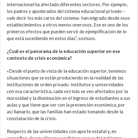
internacional ha afectado diferentes sectores. Por ejemplo,
los padres y apoderados del sistema educacional privado –
vale decir los más caros del sistema- han migrado desde esos
establecimientos a otros menos onerosos. Ese es uno de los
primeros efectos que pueden servir de ejemplificación de lo
que está sucediendo en estos días”, sostuvo.
¿Cuál es el panorama de la educación superior en ese
contexto de crisis económica?
«Desde el punto de vista de la educación superior, tenemos
situaciones que se están produciendo en la realidad de las
instituciones de orden privado. Institutos y universidades
con esa característica, cada vez más se ven afectados por la
morosidad y la disminución en el ingreso de estudiantes a sus
aulas y que tiene que ver con la prevención económica, por
así llamarlo, que las familias han estado tomando desde la
constatación de la crisis.
Respecto de las universidades con aporte estatal y, en