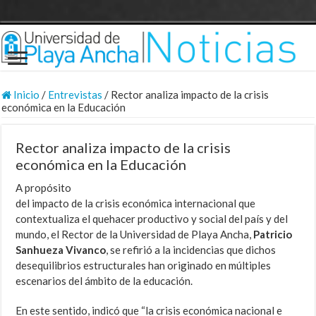
Inicio
/
Entrevistas
/
Rector analiza impacto de la crisis
económica en la Educación
Rector analiza impacto de la crisis
económica en la Educación
A propósito
del impacto de la crisis económica internacional que
contextualiza el quehacer productivo y social del país y del
mundo, el Rector de la Universidad de Playa Ancha,
Patricio
Sanhueza Vivanco
, se refirió a la incidencias que dichos
desequilibrios estructurales han originado en múltiples
escenarios del ámbito de la educación.
En este sentido, indicó que “la crisis económica nacional e