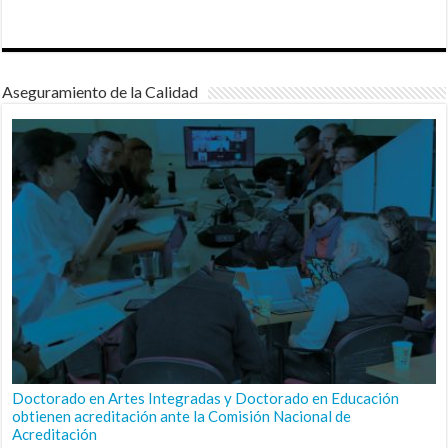
Aseguramiento de la Calidad
Doctorado en Artes Integradas y Doctorado en Educación
obtienen acreditación ante la Comisión Nacional de
Acreditación