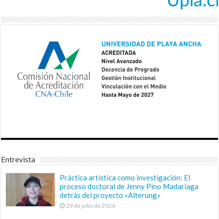
Entrevista
Práctica artística como investigación: El
proceso doctoral de Jenny Pino Madariaga
detrás del proyecto «Alterung»
29 de julio de 2026