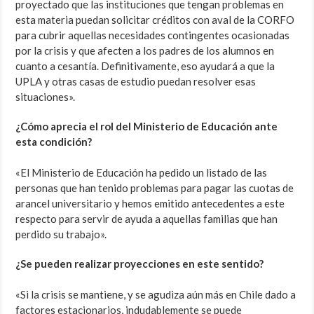
proyectado que las instituciones que tengan problemas en
esta materia puedan solicitar créditos con aval de la CORFO
para cubrir aquellas necesidades contingentes ocasionadas
por la crisis y que afecten a los padres de los alumnos en
cuanto a cesantía. Definitivamente, eso ayudará a que la
UPLA y otras casas de estudio puedan resolver esas
situaciones».
¿Cómo aprecia el rol del Ministerio de Educación ante
esta condición?
«El Ministerio de Educación ha pedido un listado de las
personas que han tenido problemas para pagar las cuotas de
arancel universitario y hemos emitido antecedentes a este
respecto para servir de ayuda a aquellas familias que han
perdido su trabajo».
¿Se pueden realizar proyecciones en este sentido?
«Si la crisis se mantiene, y se agudiza aún más en Chile dado a
factores estacionarios, indudablemente se puede