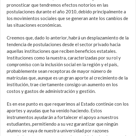
pronosticar que tendremos efectos notorios en las
postulaciones durante el año 2010, debido principalmente a
los movimientos sociales que se generan ante los cambios de
las situaciones económicas.
Creemos que, dado lo anterior, habrá un desplazamiento de la
tendencia de postulaciones desde el sector privado hacia
aquellas instituciones que reciben beneficios estatales.
Instituciones como la nuestra, caracterizadas por su rol y
compromiso con la inclusión social en la región y el país,
probablemente sean receptoras de mayor número de
matrículas que, aunque es un gran aporte al crecimiento de la
institución, trae ciertamente consigo un aumento en los
costos y gastos de administración y gestión.
Es en ese punto es que requerimos al Estado continúe con los
aportes y ayudas que ha venido haciendo. Estos
instrumentos ayudarán a fortalecer el apoyo a nuestros
estudiantes, permitiendo a su vez garantizar que ningún
alumno se vaya de nuestra universidad por razones