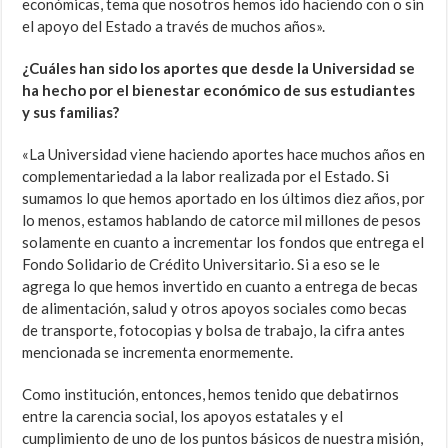
económicas, tema que nosotros hemos ido haciendo con o sin
el apoyo del Estado a través de muchos años».
¿Cuáles han sido los aportes que desde la Universidad se
ha hecho por el bienestar económico de sus estudiantes
y sus familias?
«La Universidad viene haciendo aportes hace muchos años en
complementariedad a la labor realizada por el Estado. Si
sumamos lo que hemos aportado en los últimos diez años, por
lo menos, estamos hablando de catorce mil millones de pesos
solamente en cuanto a incrementar los fondos que entrega el
Fondo Solidario de Crédito Universitario. Si a eso se le
agrega lo que hemos invertido en cuanto a entrega de becas
de alimentación, salud y otros apoyos sociales como becas
de transporte, fotocopias y bolsa de trabajo, la cifra antes
mencionada se incrementa enormemente.
Como institución, entonces, hemos tenido que debatirnos
entre la carencia social, los apoyos estatales y el
cumplimiento de uno de los puntos básicos de nuestra misión,