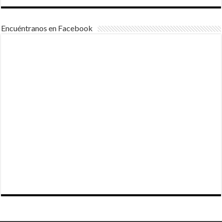
Encuéntranos en Facebook