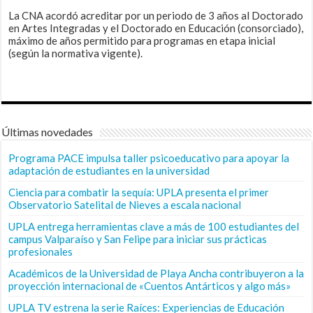
La CNA acordó acreditar por un periodo de 3 años al Doctorado
en Artes Integradas y el Doctorado en Educación (consorciado),
máximo de años permitido para programas en etapa inicial
(según la normativa vigente).
Últimas novedades
Programa PACE impulsa taller psicoeducativo para apoyar la
adaptación de estudiantes en la universidad
Ciencia para combatir la sequía: UPLA presenta el primer
Observatorio Satelital de Nieves a escala nacional
UPLA entrega herramientas clave a más de 100 estudiantes del
campus Valparaíso y San Felipe para iniciar sus prácticas
profesionales
Académicos de la Universidad de Playa Ancha contribuyeron a la
proyección internacional de «Cuentos Antárticos y algo más»
UPLA TV estrena la serie Raíces: Experiencias de Educación