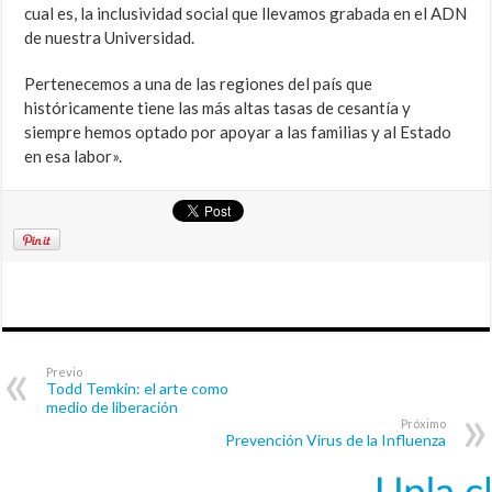
cual es, la inclusividad social que llevamos grabada en el ADN
de nuestra Universidad.
Pertenecemos a una de las regiones del país que
históricamente tiene las más altas tasas de cesantía y
siempre hemos optado por apoyar a las familias y al Estado
en esa labor».
Previo
Todd Temkin: el arte como
medio de liberación
Próximo
Prevención Virus de la Influenza