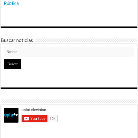
Pública
Buscar noticias