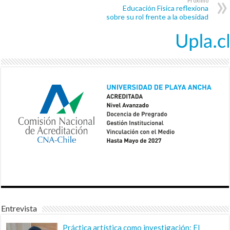
Próximo
Educación Física reflexiona
sobre su rol frente a la obesidad
Entrevista
Práctica artística como investigación: El