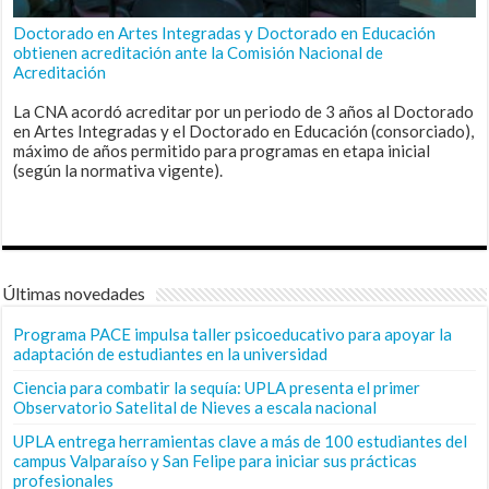
Doctorado en Artes Integradas y Doctorado en Educación
obtienen acreditación ante la Comisión Nacional de
Acreditación
La CNA acordó acreditar por un periodo de 3 años al Doctorado
en Artes Integradas y el Doctorado en Educación (consorciado),
máximo de años permitido para programas en etapa inicial
(según la normativa vigente).
Últimas novedades
Programa PACE impulsa taller psicoeducativo para apoyar la
adaptación de estudiantes en la universidad
Ciencia para combatir la sequía: UPLA presenta el primer
Observatorio Satelital de Nieves a escala nacional
UPLA entrega herramientas clave a más de 100 estudiantes del
campus Valparaíso y San Felipe para iniciar sus prácticas
profesionales