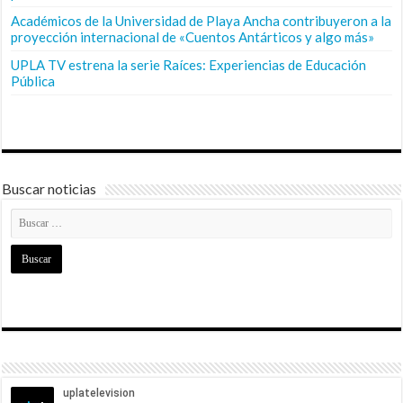
Académicos de la Universidad de Playa Ancha contribuyeron a la
proyección internacional de «Cuentos Antárticos y algo más»
UPLA TV estrena la serie Raíces: Experiencias de Educación
Pública
Buscar noticias