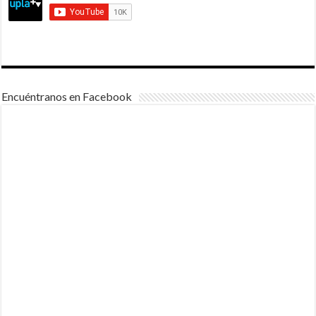
Encuéntranos en Facebook