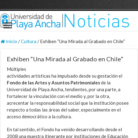
Inicio
/
Cultura
/
Exhiben “Una Mirada al Grabado en Chile”
Exhiben “Una Mirada al Grabado en Chile”
Múltiples
actividades artísticas ha impulsado desde su gestación el
Fondo de las Artes y Asuntos Patrimoniales
de la
Universidad de Playa Ancha, tendientes, por una parte, a
fortalecer la vinculación con el medio y, por la otra,
acrecentar la responsabilidad social que la institución posee
respecto a todas las áreas del saber, especialmente en el
acceso democrático a la cultura.
En tal sentido, el Fondo ha venido desarrollando desde el
2008 una muestra itinerante por instituciones de Educación