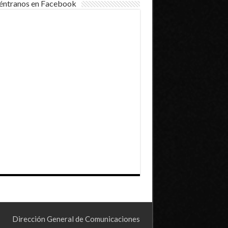
éntranos en Facebook
Dirección General de Comunicaciones