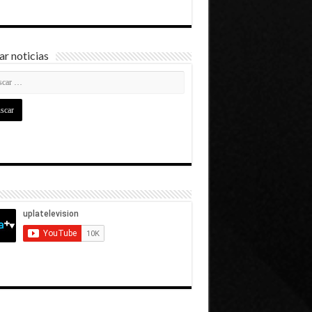
r noticias