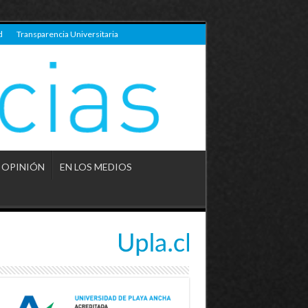
d
Transparencia Universitaria
OPINIÓN
EN LOS MEDIOS