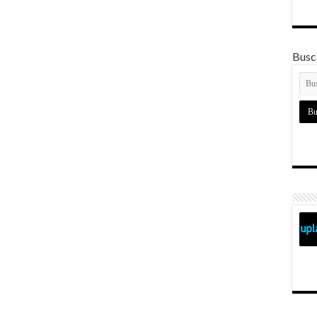
Busca