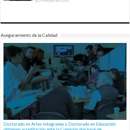
29 de julio de 2026
Aseguramiento de la Calidad
Doctorado en Artes Integradas y Doctorado en Educación
obtienen acreditación ante la Comisión Nacional de