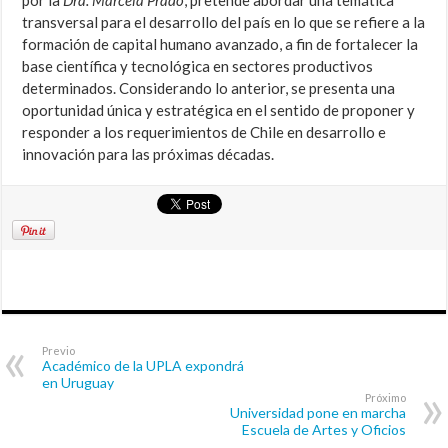
por la
Dra. Marcela Prado
, pretende abordar una temática
transversal para el desarrollo del país en lo que se refiere a la
formación de capital humano avanzado, a fin de fortalecer la
base científica y tecnológica en sectores productivos
determinados. Considerando lo anterior, se presenta una
oportunidad única y estratégica en el sentido de proponer y
responder a los requerimientos de Chile en desarrollo e
innovación para las próximas décadas.
Previo
Académico de la UPLA expondrá
en Uruguay
Próximo
Universidad pone en marcha
Escuela de Artes y Oficios