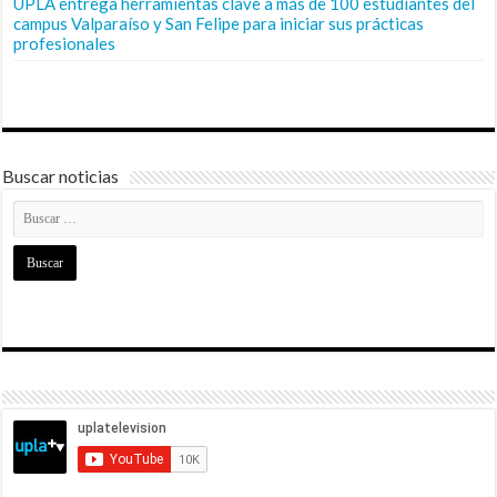
UPLA entrega herramientas clave a más de 100 estudiantes del
campus Valparaíso y San Felipe para iniciar sus prácticas
profesionales
Buscar noticias