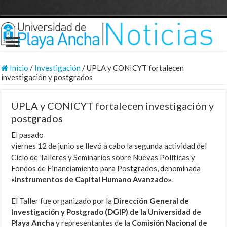
Inicio
/
Investigación
/
UPLA y CONICYT fortalecen
investigación y postgrados
UPLA y CONICYT fortalecen investigación y
postgrados
El pasado
viernes 12 de junio se llevó a cabo la segunda actividad del
Ciclo de Talleres y Seminarios sobre Nuevas Políticas y
Fondos de Financiamiento para Postgrados, denominada
«Instrumentos de Capital Humano Avanzado»
.
El Taller fue organizado por la
Dirección General de
Investigación y Postgrado (DGIP) de la Universidad de
Playa Ancha
y representantes de la
Comisión Nacional de