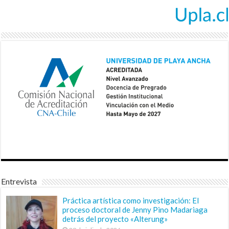
Entrevista
Práctica artística como investigación: El
proceso doctoral de Jenny Pino Madariaga
detrás del proyecto «Alterung»