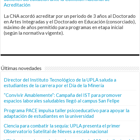
Acreditación
La CNA acordó acreditar por un periodo de 3 años al Doctorado
en Artes Integradas y el Doctorado en Educación (consorciado),
máximo de años permitido para programas en etapa inicial
(según la normativa vigente).
Últimas novedades
Director del Instituto Tecnológico de la UPLA saluda a
estudiantes de la carrera por el Día de la Minería
“Convivir Amablemente”: Campaña del IST para promover
espacios laborales saludables llegó al campus San Felipe
Programa PACE impulsa taller psicoeducativo para apoyar la
adaptación de estudiantes en la universidad
Ciencia para combatir la sequía: UPLA presenta el primer
Observatorio Satelital de Nieves a escala nacional