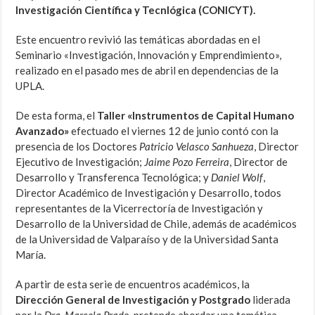
Investigación Científica y Tecnlógica (CONICYT).
Este encuentro revivió las temáticas abordadas en el
Seminario «Investigación, Innovación y Emprendimiento»,
realizado en el pasado mes de abril en dependencias de la
UPLA.
De esta forma, el
Taller «Instrumentos de Capital Humano
Avanzado»
efectuado el viernes 12 de junio contó con la
presencia de los Doctores
Patricio Velasco Sanhueza
, Director
Ejecutivo de Investigación;
Jaime Pozo Ferreira
, Director de
Desarrollo y Transferenca Tecnológica; y
Daniel Wolf
,
Director Académico de Investigación y Desarrollo, todos
representantes de la Vicerrectoría de Investigación y
Desarrollo de la Universidad de Chile, además de académicos
de la Universidad de Valparaíso y de la Universidad Santa
María.
A partir de esta serie de encuentros académicos, la
Dirección General de Investigación y Postgrado
liderada