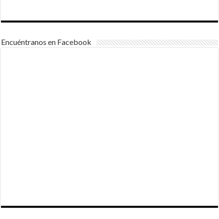
Encuéntranos en Facebook