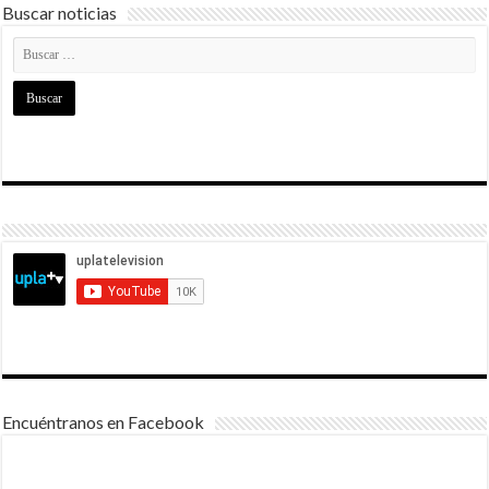
Buscar noticias
Encuéntranos en Facebook