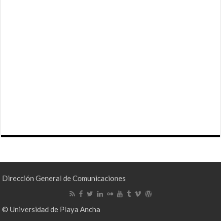
Dirección General de Comunicaciones
© Universidad de Playa Ancha