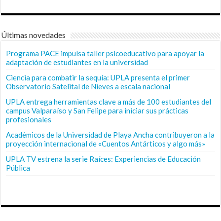
Últimas novedades
Programa PACE impulsa taller psicoeducativo para apoyar la
adaptación de estudiantes en la universidad
Ciencia para combatir la sequía: UPLA presenta el primer
Observatorio Satelital de Nieves a escala nacional
UPLA entrega herramientas clave a más de 100 estudiantes del
campus Valparaíso y San Felipe para iniciar sus prácticas
profesionales
Académicos de la Universidad de Playa Ancha contribuyeron a la
proyección internacional de «Cuentos Antárticos y algo más»
UPLA TV estrena la serie Raíces: Experiencias de Educación
Pública