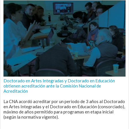
Doctorado en Artes Integradas y Doctorado en Educación
obtienen acreditación ante la Comisión Nacional de
Acreditación
La CNA acordó acreditar por un periodo de 3 años al Doctorado
en Artes Integradas y el Doctorado en Educación (consorciado),
máximo de años permitido para programas en etapa inicial
(según la normativa vigente).