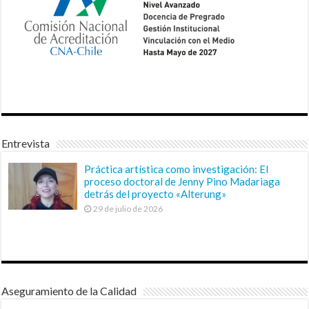
Entrevista
Práctica artística como investigación: El
proceso doctoral de Jenny Pino Madariaga
detrás del proyecto «Alterung»
29 de julio de 2026
Aseguramiento de la Calidad