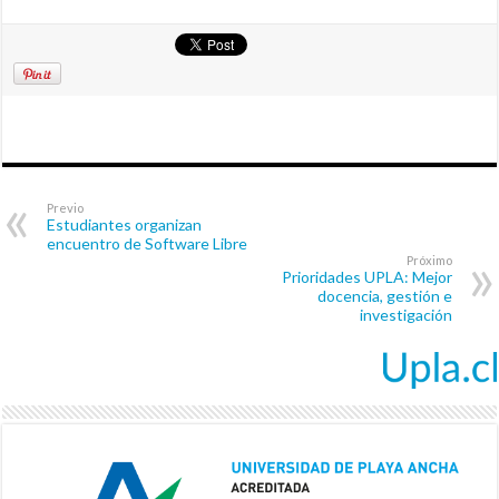
Previo
Estudiantes organizan
encuentro de Software Libre
Próximo
Prioridades UPLA: Mejor
docencia, gestión e
investigación