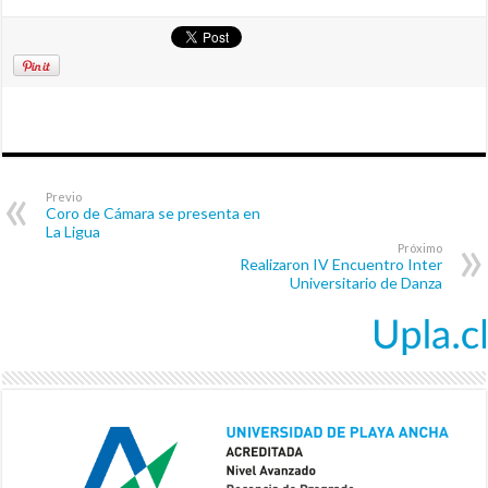
Previo
Coro de Cámara se presenta en
La Ligua
Próximo
Realizaron IV Encuentro Inter
Universitario de Danza