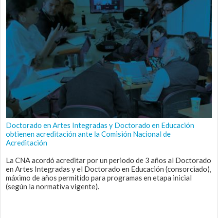
Doctorado en Artes Integradas y Doctorado en Educación
obtienen acreditación ante la Comisión Nacional de
Acreditación
La CNA acordó acreditar por un periodo de 3 años al Doctorado
en Artes Integradas y el Doctorado en Educación (consorciado),
máximo de años permitido para programas en etapa inicial
(según la normativa vigente).