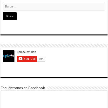
Encuéntranos en Facebook