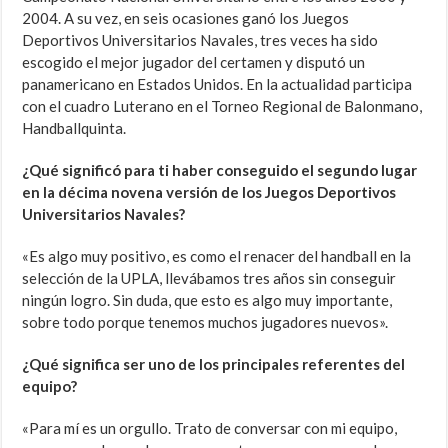
2004. A su vez, en seis ocasiones ganó los Juegos
Deportivos Universitarios Navales, tres veces ha sido
escogido el mejor jugador del certamen y disputó un
panamericano en Estados Unidos. En la actualidad participa
con el cuadro Luterano en el Torneo Regional de Balonmano,
Handballquinta.
¿Qué significó para ti haber conseguido el segundo lugar
en la décima novena versión de los Juegos Deportivos
Universitarios Navales?
«Es algo muy positivo, es como el renacer del handball en la
selección de la UPLA, llevábamos tres años sin conseguir
ningún logro. Sin duda, que esto es algo muy importante,
sobre todo porque tenemos muchos jugadores nuevos».
¿Qué significa ser uno de los principales referentes del
equipo?
«Para mí es un orgullo. Trato de conversar con mi equipo,