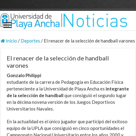
Inicio
/
Deportes
/
El renacer de la selección de handball varones
El renacer de la selección de handball
varones
Gonzalo Philippi
estudiante de la carrera de Pedagogía en Educación Física
perteneciente a la Universidad de Playa Ancha es
integrante
de la selección de handball
que consiguió el segundo lugar
en la décima novena versión de los Juegos Deportivos
Universitarios Navales.
En la actualidad es el único jugador que participó del exitoso
equipo de la UPLA que consiguió en cinco oportunidades el
Campeonato Nacional Universitario entre los años 2000 y