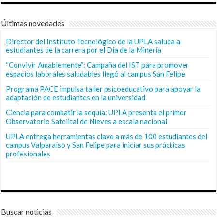
Últimas novedades
Director del Instituto Tecnológico de la UPLA saluda a
estudiantes de la carrera por el Día de la Minería
“Convivir Amablemente”: Campaña del IST para promover
espacios laborales saludables llegó al campus San Felipe
Programa PACE impulsa taller psicoeducativo para apoyar la
adaptación de estudiantes en la universidad
Ciencia para combatir la sequía: UPLA presenta el primer
Observatorio Satelital de Nieves a escala nacional
UPLA entrega herramientas clave a más de 100 estudiantes del
campus Valparaíso y San Felipe para iniciar sus prácticas
profesionales
Buscar noticias