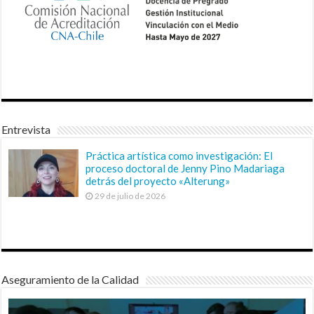
Entrevista
Práctica artística como investigación: El
proceso doctoral de Jenny Pino Madariaga
detrás del proyecto «Alterung»
29 de julio de 2026
Aseguramiento de la Calidad