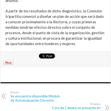
análisis.
A partir de los resultados de dicho diagnóstico, la Comisión
tripartita comenzó a diseñar un plan de acción que será dado
a conocer próximamente a la Rectoría, y cuyas primeras
medidas tendrían efectos directos sobre el conjunto de
procesos, desde el punto de vista de la organización, gestión
y cultura institucional, en procura de garantizar la igualdad
de oportunidades entre hombres y mujeres.
Previo
Se encuentra disponible Módulo
de Autoevaluación Docente
Próximo
Coro de Cámara se presenta en