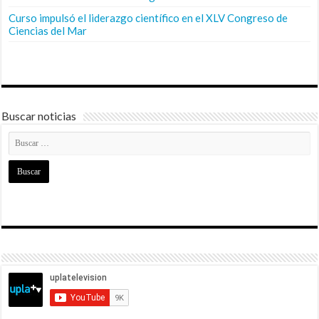
Curso impulsó el liderazgo científico en el XLV Congreso de
Ciencias del Mar
Buscar noticias