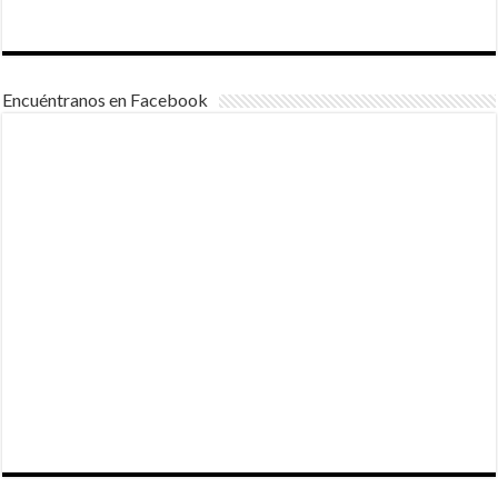
Encuéntranos en Facebook