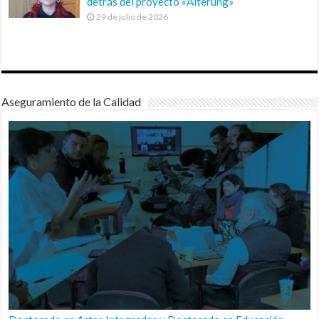
detrás del proyecto «Alterung»
29 de julio de 2026
Aseguramiento de la Calidad