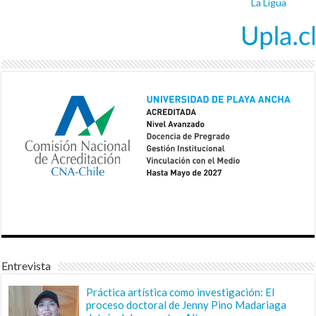
La Ligua
Entrevista
Práctica artística como investigación: El
proceso doctoral de Jenny Pino Madariaga