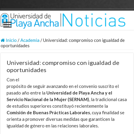
Inicio
/
Academia
/
Universidad: compromiso con igualdad de
oportunidades
Universidad: compromiso con igualdad de
oportunidades
Con el
propósito de seguir avanzando en el convenio suscrito el
pasado año entre la
Universidad de Playa Ancha y el
Servicio Nacional de la Mujer (SERNAM)
, la tradicional casa
de estudios superiores constituyó recientemente la
Comisión de Buenas Prácticas Laborales
, cuya finalidad se
orienta a promover diversas medidas que garanticen la
igualdad de género en las relaciones laborales.