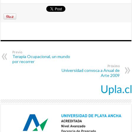
Previo
Terapia Ocupacional, un mundo
por recorrer
Próximo
Universidad convoca a Anual de
Arte 2009