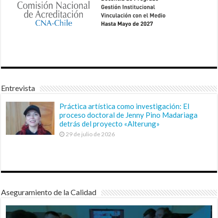
Entrevista
Práctica artística como investigación: El
proceso doctoral de Jenny Pino Madariaga
detrás del proyecto «Alterung»
29 de julio de 2026
Aseguramiento de la Calidad