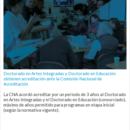
Doctorado en Artes Integradas y Doctorado en Educación
obtienen acreditación ante la Comisión Nacional de
Acreditación
La CNA acordó acreditar por un periodo de 3 años al Doctorado
en Artes Integradas y el Doctorado en Educación (consorciado),
máximo de años permitido para programas en etapa inicial
(según la normativa vigente).