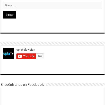
Encuéntranos en Facebook