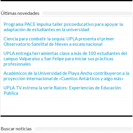
Últimas novedades
Programa PACE impulsa taller psicoeducativo para apoyar la
adaptación de estudiantes en la universidad
Ciencia para combatir la sequía: UPLA presenta el primer
Observatorio Satelital de Nieves a escala nacional
UPLA entrega herramientas clave a más de 100 estudiantes del
campus Valparaíso y San Felipe para iniciar sus prácticas
profesionales
Académicos de la Universidad de Playa Ancha contribuyeron a la
proyección internacional de «Cuentos Antárticos y algo más»
UPLA TV estrena la serie Raíces: Experiencias de Educación
Pública
Buscar noticias