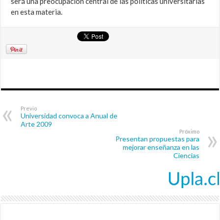
será una preocupación central de las políticas universitarias
en esta materia.
Previo
Universidad convoca a Anual de
Arte 2009
Próximo
Presentan propuestas para
mejorar enseñanza en las
Ciencias