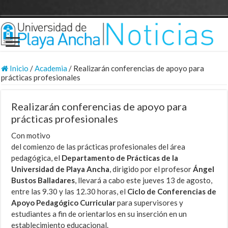
Inicio
/
Academia
/
Realizarán conferencias de apoyo para
prácticas profesionales
Realizarán conferencias de apoyo para
prácticas profesionales
Con motivo
del comienzo de las prácticas profesionales del área
pedagógica, el
Departamento de Prácticas de la
Universidad de Playa Ancha
, dirigido por el profesor
Ángel
Bustos Balladares
, llevará a cabo este jueves 13 de agosto,
entre las 9.30 y las 12.30 horas, el
Ciclo de Conferencias de
Apoyo Pedagógico Curricular
para supervisores y
estudiantes a fin de orientarlos en su inserción en un
establecimiento educacional.