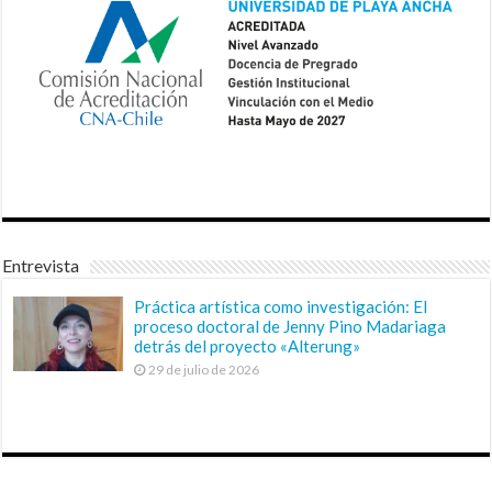
Entrevista
Práctica artística como investigación: El
proceso doctoral de Jenny Pino Madariaga
detrás del proyecto «Alterung»
29 de julio de 2026