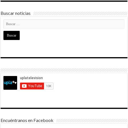
Buscar noticias
Encuéntranos en Facebook