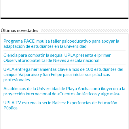
Últimas novedades
Programa PACE impulsa taller psicoeducativo para apoyar la
adaptación de estudiantes en la universidad
Ciencia para combatir la sequía: UPLA presenta el primer
Observatorio Satelital de Nieves a escala nacional
UPLA entrega herramientas clave a más de 100 estudiantes del
campus Valparaíso y San Felipe para iniciar sus prácticas
profesionales
Académicos de la Universidad de Playa Ancha contribuyeron a la
proyección internacional de «Cuentos Antárticos y algo más»
UPLA TV estrena la serie Raíces: Experiencias de Educación
Pública