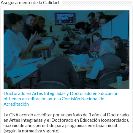
Aseguramiento de la Calidad
Doctorado en Artes Integradas y Doctorado en Educación
obtienen acreditación ante la Comisión Nacional de
Acreditación
La CNA acordó acreditar por un periodo de 3 años al Doctorado
en Artes Integradas y el Doctorado en Educación (consorciado),
máximo de años permitido para programas en etapa inicial
(según la normativa vigente).