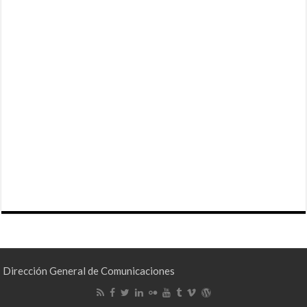
Dirección General de Comunicaciones