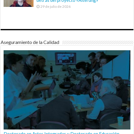
29 de julio de 2026
Aseguramiento de la Calidad
Doctorado en Artes Integradas y Doctorado en Educación