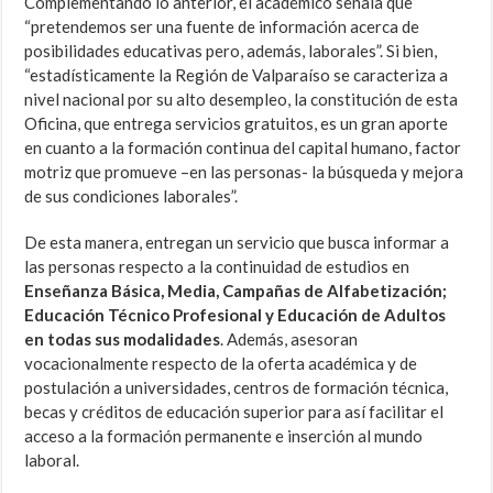
Complementando lo anterior, el académico señala que
“pretendemos ser una fuente de información acerca de
posibilidades educativas pero, además, laborales”. Si bien,
“estadísticamente la Región de Valparaíso se caracteriza a
nivel nacional por su alto desempleo, la constitución de esta
Oficina, que entrega servicios gratuitos, es un gran aporte
en cuanto a la formación continua del capital humano, factor
motriz que promueve –en las personas- la búsqueda y mejora
de sus condiciones laborales”.
De esta manera, entregan un servicio que busca informar a
las personas respecto a la continuidad de estudios en
Enseñanza Básica, Media, Campañas de Alfabetización;
Educación Técnico Profesional y Educación de Adultos
en todas sus modalidades
. Además, asesoran
vocacionalmente respecto de la oferta académica y de
postulación a universidades, centros de formación técnica,
becas y créditos de educación superior para así facilitar el
acceso a la formación permanente e inserción al mundo
laboral.