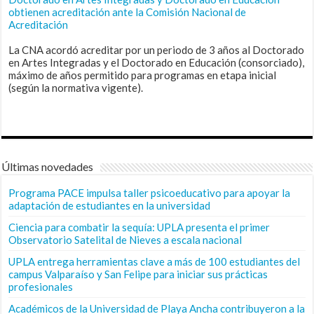
obtienen acreditación ante la Comisión Nacional de
Acreditación
La CNA acordó acreditar por un periodo de 3 años al Doctorado
en Artes Integradas y el Doctorado en Educación (consorciado),
máximo de años permitido para programas en etapa inicial
(según la normativa vigente).
Últimas novedades
Programa PACE impulsa taller psicoeducativo para apoyar la
adaptación de estudiantes en la universidad
Ciencia para combatir la sequía: UPLA presenta el primer
Observatorio Satelital de Nieves a escala nacional
UPLA entrega herramientas clave a más de 100 estudiantes del
campus Valparaíso y San Felipe para iniciar sus prácticas
profesionales
Académicos de la Universidad de Playa Ancha contribuyeron a la