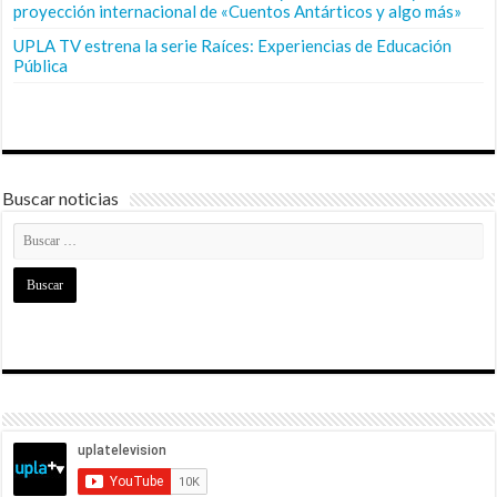
proyección internacional de «Cuentos Antárticos y algo más»
UPLA TV estrena la serie Raíces: Experiencias de Educación
Pública
Buscar noticias