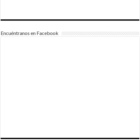
Encuéntranos en Facebook