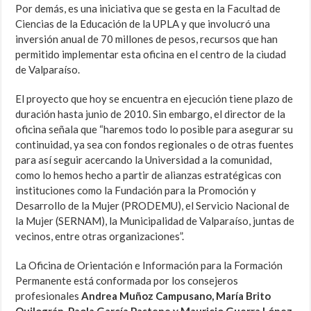
Por demás, es una iniciativa que se gesta en la Facultad de
Ciencias de la Educación de la UPLA y que involucró una
inversión anual de 70 millones de pesos, recursos que han
permitido implementar esta oficina en el centro de la ciudad
de Valparaíso.
El proyecto que hoy se encuentra en ejecución tiene plazo de
duración hasta junio de 2010. Sin embargo, el director de la
oficina señala que “haremos todo lo posible para asegurar su
continuidad, ya sea con fondos regionales o de otras fuentes
para así seguir acercando la Universidad a la comunidad,
como lo hemos hecho a partir de alianzas estratégicas con
instituciones como la Fundación para la Promoción y
Desarrollo de la Mujer (PRODEMU), el Servicio Nacional de
la Mujer (SERNAM), la Municipalidad de Valparaíso, juntas de
vecinos, entre otras organizaciones”.
La Oficina de Orientación e Información para la Formación
Permanente está conformada por los consejeros
profesionales
Andrea Muñoz Campusano, María Brito