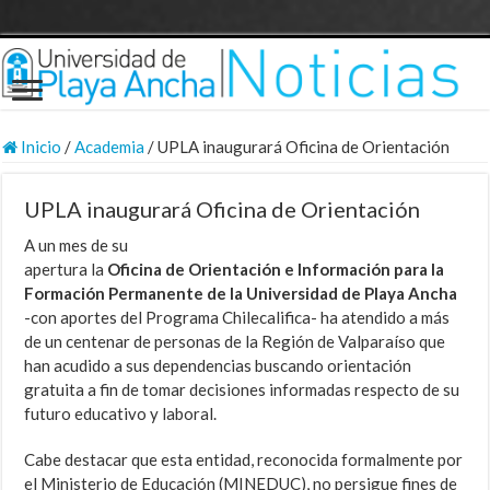
Inicio
/
Academia
/
UPLA inaugurará Oficina de Orientación
UPLA inaugurará Oficina de Orientación
A un mes de su
apertura la
Oficina de Orientación e Información para la
Formación Permanente de la Universidad de Playa Ancha
-con aportes del Programa Chilecalifica- ha atendido a más
de un centenar de personas de la Región de Valparaíso que
han acudido a sus dependencias buscando orientación
gratuita a fin de tomar decisiones informadas respecto de su
futuro educativo y laboral.
Cabe destacar que esta entidad, reconocida formalmente por
el Ministerio de Educación (MINEDUC), no persigue fines de