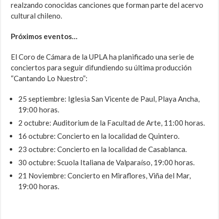
realzando conocidas canciones que forman parte del acervo
cultural chileno.
Próximos eventos…
El Coro de Cámara de la UPLA ha planificado una serie de
conciertos para seguir difundiendo su última producción
“Cantando Lo Nuestro”:
25 septiembre: Iglesia San Vicente de Paul, Playa Ancha,
19:00 horas.
2 octubre: Auditorium de la Facultad de Arte, 11:00 horas.
16 octubre: Concierto en la localidad de Quintero.
23 octubre: Concierto en la localidad de Casablanca.
30 octubre: Scuola Italiana de Valparaíso, 19:00 horas.
21 Noviembre: Concierto en Miraflores, Viña del Mar,
19:00 horas.