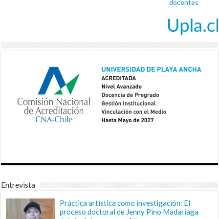
docentes
Entrevista
Práctica artística como investigación: El
proceso doctoral de Jenny Pino Madariaga