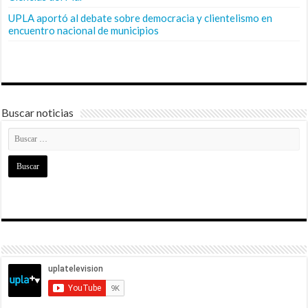
UPLA aportó al debate sobre democracia y clientelismo en
encuentro nacional de municipios
Buscar noticias