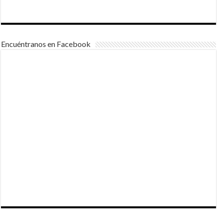
Encuéntranos en Facebook