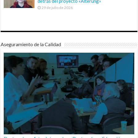
detrás del proyecto «Alterung»
29 de julio de 2026
Aseguramiento de la Calidad