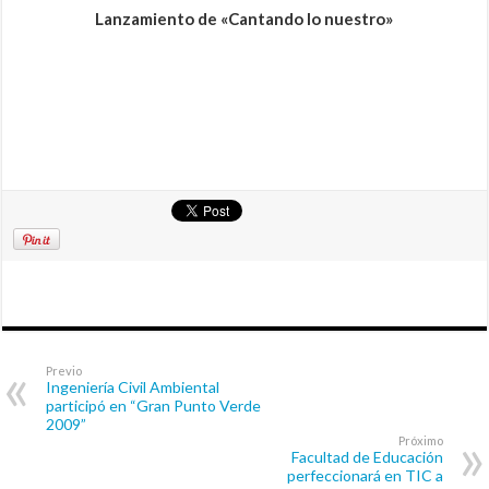
Lanzamiento de «Cantando lo nuestro»
Previo
Ingeniería Civil Ambiental
participó en “Gran Punto Verde
2009”
Próximo
Facultad de Educación
perfeccionará en TIC a