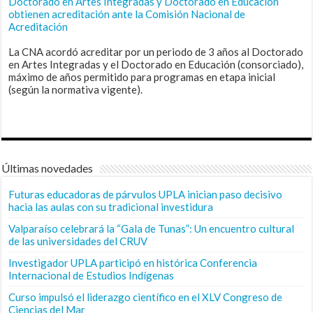
Doctorado en Artes Integradas y Doctorado en Educación
obtienen acreditación ante la Comisión Nacional de
Acreditación
La CNA acordó acreditar por un periodo de 3 años al Doctorado
en Artes Integradas y el Doctorado en Educación (consorciado),
máximo de años permitido para programas en etapa inicial
(según la normativa vigente).
Últimas novedades
Futuras educadoras de párvulos UPLA inician paso decisivo
hacia las aulas con su tradicional investidura
Valparaíso celebrará la “Gala de Tunas”: Un encuentro cultural
de las universidades del CRUV
Investigador UPLA participó en histórica Conferencia
Internacional de Estudios Indígenas
Curso impulsó el liderazgo científico en el XLV Congreso de
Ciencias del Mar