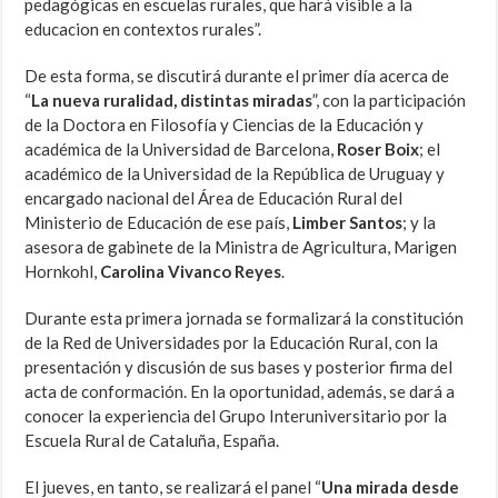
pedagógicas en escuelas rurales, que hará visible a la
educacion en contextos rurales”.
De esta forma, se discutirá durante el primer día acerca de
“
La nueva ruralidad, distintas miradas
”, con la participación
de la Doctora en Filosofía y Ciencias de la Educación y
académica de la Universidad de Barcelona,
Roser Boix
; el
académico de la Universidad de la República de Uruguay y
encargado nacional del Área de Educación Rural del
Ministerio de Educación de ese país,
Limber Santos
; y la
asesora de gabinete de la Ministra de Agricultura, Marigen
Hornkohl,
Carolina Vivanco Reyes
.
Durante esta primera jornada se formalizará la constitución
de la Red de Universidades por la Educación Rural, con la
presentación y discusión de sus bases y posterior firma del
acta de conformación. En la oportunidad, además, se dará a
conocer la experiencia del Grupo Interuniversitario por la
Escuela Rural de Cataluña, España.
El jueves, en tanto, se realizará el panel “
Una mirada desde