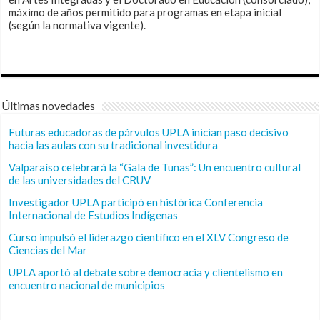
máximo de años permitido para programas en etapa inicial
(según la normativa vigente).
Últimas novedades
Futuras educadoras de párvulos UPLA inician paso decisivo
hacia las aulas con su tradicional investidura
Valparaíso celebrará la “Gala de Tunas”: Un encuentro cultural
de las universidades del CRUV
Investigador UPLA participó en histórica Conferencia
Internacional de Estudios Indígenas
Curso impulsó el liderazgo científico en el XLV Congreso de
Ciencias del Mar
UPLA aportó al debate sobre democracia y clientelismo en
encuentro nacional de municipios