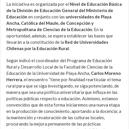
La iniciativa es organizada por el
Nivel de Educación Básica
de la División de Educación General del Ministerio de
Educación
en conjunto con las
universidades de Playa
Ancha, Católica del Maule, de Concepción y
Metropolitana de Ciencias de la Educación
. En la
oportunidad, además, se espera establecer las bases que
llevarán a la constitución de la
Red de Universidades
Chilenas por la Educación Rural
.
Según indicó el coordinador del Programa de Educación
Rural y Desarrollo Local de la Facultad de Ciencias de la
Educación de la Universidad de Playa Ancha,
Carlos Moreno
Herrera
, el encuentro “tiene por finalidad rearticular el tema
rural para que se siga investigando, se siga potenciando, de
manera que sea una política universitaria que influya en las
políticas públicas respecto a educación. Asimismo, estamos
convencidos que de esta forma iniciaremos una nueva etapa
en la producción de conocimiento, aportando a la docencia; a
la mantención y revaloración de las culturas locales,
procurando la mejora permanente de las prácticas