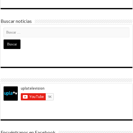
Buscar noticias
Encuéntranos en Facebook