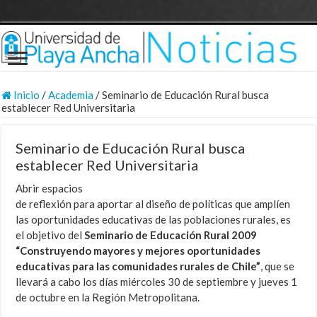
Inicio
/
Academia
/
Seminario de Educación Rural busca
establecer Red Universitaria
Seminario de Educación Rural busca
establecer Red Universitaria
Abrir espacios
de reflexión para aportar al diseño de políticas que amplíen
las oportunidades educativas de las poblaciones rurales, es
el objetivo del
Seminario de Educación Rural 2009
“Construyendo mayores y mejores oportunidades
educativas para las comunidades rurales de Chile”
, que se
llevará a cabo los días miércoles 30 de septiembre y jueves 1
de octubre en la Región Metropolitana.