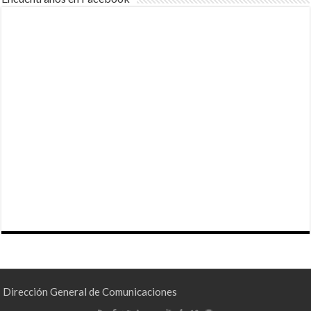
Dirección General de Comunicaciones