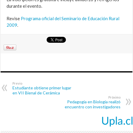
durante el evento.
Revise
Programa oficial del Seminario de Educación Rural
2009
.
Previo
Estudiante obtiene primer lugar
en VII Bienal de Cerámica
Próximo
Pedagogía en Biología realizó
encuentro con investigadores