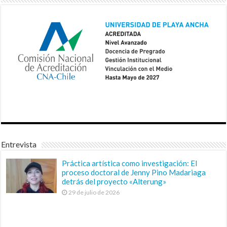
Entrevista
Práctica artística como investigación: El
proceso doctoral de Jenny Pino Madariaga
detrás del proyecto «Alterung»
29 de julio de 2026