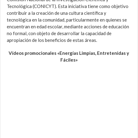
Tecnológica (CONICYT). Esta iniciativa tiene como objetivo
contribuir a la creación de una cultura científica y
tecnológica en la comunidad, particularmente en quienes se
encuentran en edad escolar, mediante acciones de educación
no formal, con objeto de desarrollar la capacidad de
apropiación de los beneficios de estas áreas.
Vídeos promocionales «Energías Limpias, Entretenidas y
Fáciles»