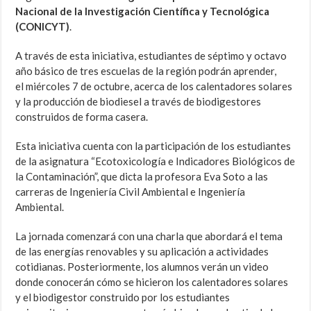
Nacional de la Investigación Científica y Tecnológica
(CONICYT)
.
A través de esta iniciativa, estudiantes de séptimo y octavo
año básico de tres escuelas de la región podrán aprender,
el miércoles 7 de octubre, acerca de los calentadores solares
y la producción de biodiesel a través de biodigestores
construidos de forma casera.
Esta iniciativa cuenta con la participación de los estudiantes
de la asignatura “Ecotoxicología e Indicadores Biológicos de
la Contaminación”, que dicta la profesora Eva Soto a las
carreras de Ingeniería Civil Ambiental e Ingeniería
Ambiental.
La jornada comenzará con una charla que abordará el tema
de las energías renovables y su aplicación a actividades
cotidianas. Posteriormente, los alumnos verán un video
donde conocerán cómo se hicieron los calentadores solares
y el biodigestor construido por los estudiantes