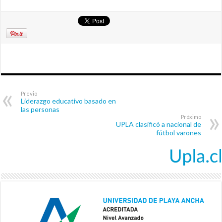
Previo
Liderazgo educativo basado en
las personas
Próximo
UPLA clasificó a nacional de
fútbol varones