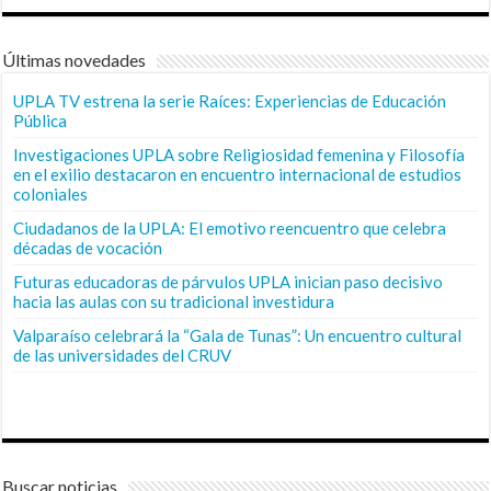
Últimas novedades
UPLA TV estrena la serie Raíces: Experiencias de Educación
Pública
Investigaciones UPLA sobre Religiosidad femenina y Filosofía
en el exilio destacaron en encuentro internacional de estudios
coloniales
Ciudadanos de la UPLA: El emotivo reencuentro que celebra
décadas de vocación
Futuras educadoras de párvulos UPLA inician paso decisivo
hacia las aulas con su tradicional investidura
Valparaíso celebrará la “Gala de Tunas”: Un encuentro cultural
de las universidades del CRUV
Buscar noticias