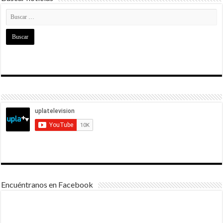
Encuéntranos en Facebook