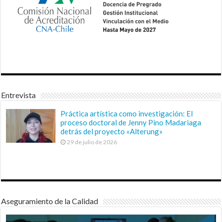
Entrevista
Práctica artística como investigación: El
proceso doctoral de Jenny Pino Madariaga
detrás del proyecto «Alterung»
29 de julio de 2026
Aseguramiento de la Calidad