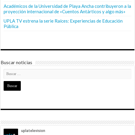
Académicos de la Universidad de Playa Ancha contribuyeron a la
proyección internacional de «Cuentos Antárticos y algo más»
UPLA TV estrena la serie Raíces: Experiencias de Educación
Pública
Buscar noticias