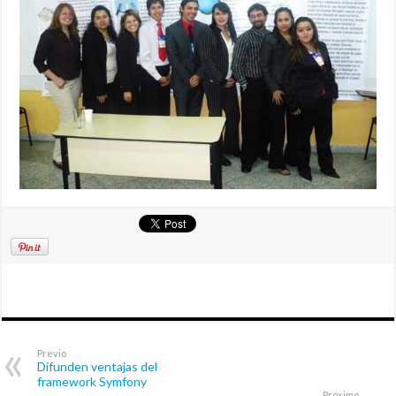
Previo
Difunden ventajas del
framework Symfony
Próximo