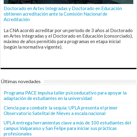
Doctorado en Artes Integradas y Doctorado en Educación
obtienen acreditación ante la Comisión Nacional de
Acreditación
La CNA acordó acreditar por un periodo de 3 años al Doctorado
en Artes Integradas y el Doctorado en Educación (consorciado),
máximo de años permitido para programas en etapa inicial
(según la normativa vigente).
Últimas novedades
Programa PACE impulsa taller psicoeducativo para apoyar la
adaptación de estudiantes en la universidad
Ciencia para combatir la sequía: UPLA presenta el primer
Observatorio Satelital de Nieves a escala nacional
UPLA entrega herramientas clave a más de 100 estudiantes del
campus Valparaíso y San Felipe para iniciar sus prácticas
profesionales