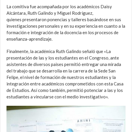
La comitiva fue acompañada por los académicos Daisy
Alcántara, Ruth Galindo y Miguel Rodríguez,
quienes presentaron ponencias y talleres basándose en sus
investigaciones personales y en su experiencia en cuanto a la
formación e integración de la docencia en los procesos de
enseñanza-aprendizaje.
Finalmente, la académica Ruth Galindo señaló que «La
presentación de las y los estudiantes en el Congreso, ante
asistentes de diversos paises permitió entregar una mirada
del trabajo que se desarrolla en la carrera de la Sede San
Felipe, el nivel de formación de nuestros estudiantes y la
integración entre académicos comprometidos con esta Casa
de Estudios. Así como también, permitió potenciar a las y los
estudiantes a vincularse con el medio investigativo».