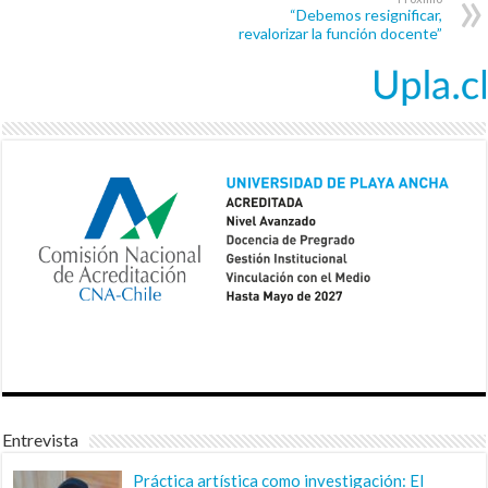
“Debemos resignificar,
revalorizar la función docente”
Entrevista
Práctica artística como investigación: El