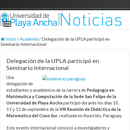
Inicio
/
Academia
/
Delegación de la UPLA participó en
Seminario Internacional
Delegación de la UPLA participó en
Seminario Internacional
Una
delegación de
estudiantes y académicos de la carrera de
Pedagogía en
Matématica y Computación de la Sede San Felipe de la
Universidad de Playa Ancha
participó durante los días 10,
11 y 12 de septiembre de la
VIII Reunión de Didáctica de la
Matemática del Cono Sur
, realizada en Asunción, Paraguay.
Este evento internacional convocó a investigadores y