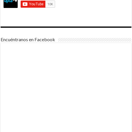
Encuéntranos en Facebook