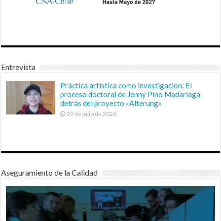
Entrevista
Práctica artística como investigación: El
proceso doctoral de Jenny Pino Madariaga
detrás del proyecto «Alterung»
29 de julio de 2026
Aseguramiento de la Calidad