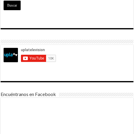
Encuéntranos en Facebook