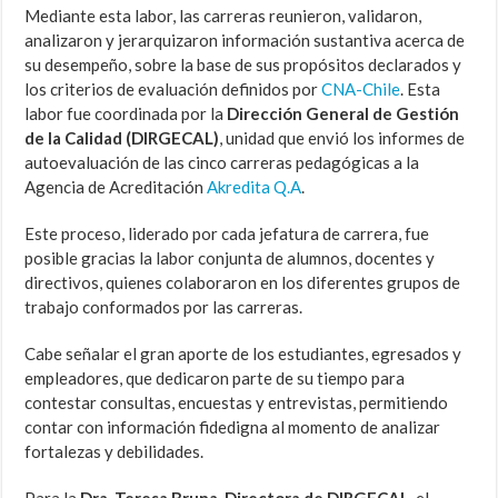
Mediante esta labor, las carreras reunieron, validaron,
analizaron y jerarquizaron información sustantiva acerca de
su desempeño, sobre la base de sus propósitos declarados y
los criterios de evaluación definidos por
CNA-Chile
. Esta
labor fue coordinada por la
Dirección General de Gestión
de la Calidad (DIRGECAL)
, unidad que envió los informes de
autoevaluación de las cinco carreras pedagógicas a la
Agencia de Acreditación
Akredita Q.A
.
Este proceso, liderado por cada jefatura de carrera, fue
posible gracias la labor conjunta de alumnos, docentes y
directivos, quienes colaboraron en los diferentes grupos de
trabajo conformados por las carreras.
Cabe señalar el gran aporte de los estudiantes, egresados y
empleadores, que dedicaron parte de su tiempo para
contestar consultas, encuestas y entrevistas, permitiendo
contar con información fidedigna al momento de analizar
fortalezas y debilidades.