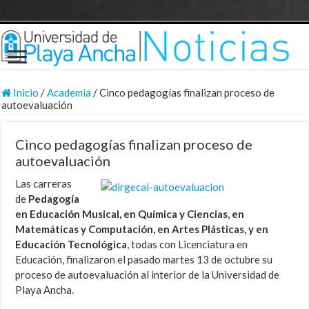
Inicio
/
Academia
/
Cinco pedagogías finalizan proceso de
autoevaluación
Cinco pedagogías finalizan proceso de
autoevaluación
Las carreras
de
Pedagogía
en Educación Musical, en Química y Ciencias, en
Matemáticas y Computación, en Artes Plásticas, y en
Educación Tecnológica
, todas con Licenciatura en
Educación, finalizaron el pasado martes 13 de octubre su
proceso de autoevaluación al interior de la Universidad de
Playa Ancha.