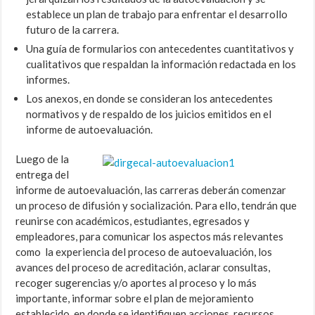
establece un plan de trabajo para enfrentar el desarrollo
futuro de la carrera.
Una guía de formularios con antecedentes cuantitativos y
cualitativos que respaldan la información redactada en los
informes.
Los anexos, en donde se consideran los antecedentes
normativos y de respaldo de los juicios emitidos en el
informe de autoevaluación.
Luego de la
entrega del
informe de autoevaluación, las carreras deberán comenzar
un proceso de difusión y socialización. Para ello, tendrán que
reunirse con académicos, estudiantes, egresados y
empleadores, para comunicar los aspectos más relevantes
como la experiencia del proceso de autoevaluación, los
avances del proceso de acreditación, aclarar consultas,
recoger sugerencias y/o aportes al proceso y lo más
importante, informar sobre el plan de mejoramiento
establecido, en donde se identifiquen acciones, recursos