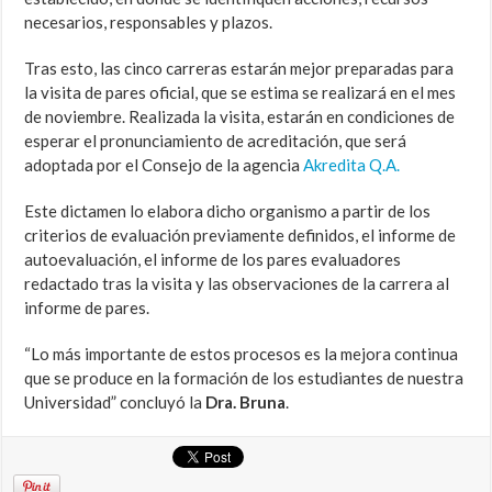
necesarios, responsables y plazos.
Tras esto, las cinco carreras estarán mejor preparadas para
la visita de pares oficial, que se estima se realizará en el mes
de noviembre. Realizada la visita, estarán en condiciones de
esperar el pronunciamiento de acreditación, que será
adoptada por el Consejo de la agencia
Akredita Q.A.
Este dictamen lo elabora dicho organismo a partir de los
criterios de evaluación previamente definidos, el informe de
autoevaluación, el informe de los pares evaluadores
redactado tras la visita y las observaciones de la carrera al
informe de pares.
“Lo más importante de estos procesos es la mejora continua
que se produce en la formación de los estudiantes de nuestra
Universidad” concluyó la
Dra. Bruna
.