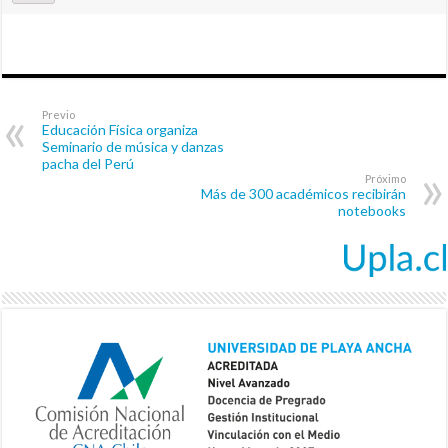
Previo
Educación Física organiza
Seminario de música y danzas
pacha del Perú
Próximo
Más de 300 académicos recibirán
notebooks