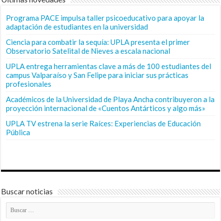
Programa PACE impulsa taller psicoeducativo para apoyar la
adaptación de estudiantes en la universidad
Ciencia para combatir la sequía: UPLA presenta el primer
Observatorio Satelital de Nieves a escala nacional
UPLA entrega herramientas clave a más de 100 estudiantes del
campus Valparaíso y San Felipe para iniciar sus prácticas
profesionales
Académicos de la Universidad de Playa Ancha contribuyeron a la
proyección internacional de «Cuentos Antárticos y algo más»
UPLA TV estrena la serie Raíces: Experiencias de Educación
Pública
Buscar noticias