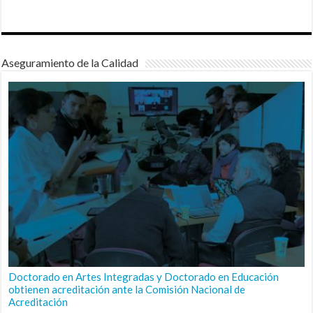
Aseguramiento de la Calidad
Doctorado en Artes Integradas y Doctorado en Educación
obtienen acreditación ante la Comisión Nacional de
Acreditación