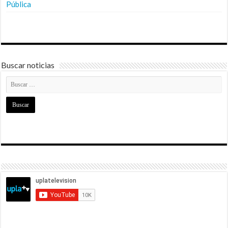
Pública
Buscar noticias