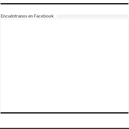
Encuéntranos en Facebook