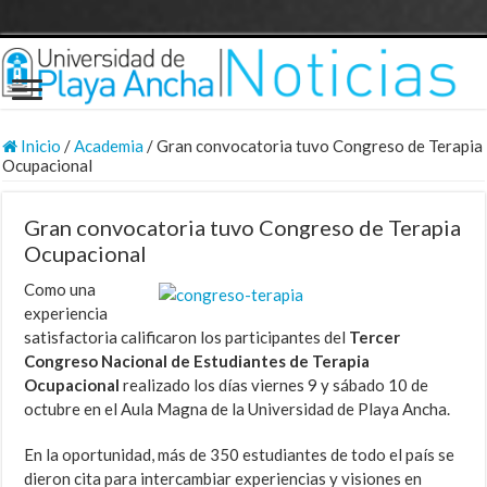
Inicio
/
Academia
/
Gran convocatoria tuvo Congreso de Terapia
Ocupacional
Gran convocatoria tuvo Congreso de Terapia
Ocupacional
Como una
experiencia
satisfactoria calificaron los participantes del
Tercer
Congreso Nacional de Estudiantes de Terapia
Ocupacional
realizado los días viernes 9 y sábado 10 de
octubre en el Aula Magna de la Universidad de Playa Ancha.
En la oportunidad, más de 350 estudiantes de todo el país se
dieron cita para intercambiar experiencias y visiones en