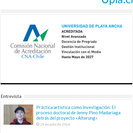
Entrevista
Práctica artística como investigación: El
proceso doctoral de Jenny Pino Madariaga
detrás del proyecto «Alterung»
29 de julio de 2026