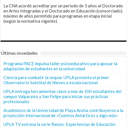
La CNA acordó acreditar por un periodo de 3 años al Doctorado
en Artes Integradas y el Doctorado en Educación (consorciado),
máximo de años permitido para programas en etapa inicial
(según la normativa vigente).
Últimas novedades
Programa PACE impulsa taller psicoeducativo para apoyar la
adaptación de estudiantes en la universidad
Ciencia para combatir la sequía: UPLA presenta el primer
Observatorio Satelital de Nieves a escala nacional
UPLA entrega herramientas clave a más de 100 estudiantes del
campus Valparaíso y San Felipe para iniciar sus prácticas
profesionales
Académicos de la Universidad de Playa Ancha contribuyeron a la
proyección internacional de «Cuentos Antárticos y algo más»
UPLA TV estrena la serie Raíces: Experiencias de Educación