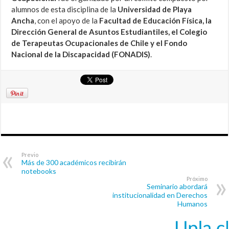
alumnos de esta disciplina de la
Universidad de Playa
Ancha
, con el apoyo de la
Facultad de Educación Física, la
Dirección General de Asuntos Estudiantiles, el Colegio
de Terapeutas Ocupacionales de Chile y el Fondo
Nacional de la Discapacidad (FONADIS)
.
Previo
Más de 300 académicos recibirán
notebooks
Próximo
Seminario abordará
institucionalidad en Derechos
Humanos