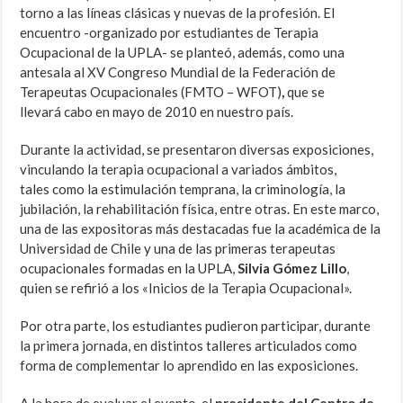
torno a las líneas clásicas y nuevas de la profesión. El
encuentro -organizado por estudiantes de Terapia
Ocupacional de la UPLA- se planteó, además, como una
antesala al XV Congreso Mundial de la Federación de
Terapeutas Ocupacionales (FMTO – WFOT)
,
que se
llevará cabo en mayo de 2010 en nuestro país.
Durante la actividad, se presentaron diversas exposiciones,
vinculando la terapia ocupacional a variados ámbitos,
tales como la estimulación temprana, la criminología, la
jubilación, la rehabilitación física, entre otras. En este marco,
una de las expositoras más destacadas fue la académica de la
Universidad de Chile y una de las primeras terapeutas
ocupacionales formadas en la UPLA,
Silvia Gómez Lillo
,
quien se refirió a los «Inicios de la Terapia Ocupacional».
Por otra parte, los estudiantes pudieron participar, durante
la primera jornada, en distintos talleres articulados como
forma de complementar lo aprendido en las exposiciones.