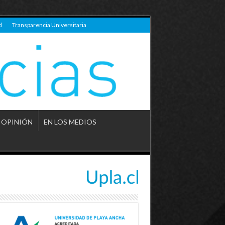
d
Transparencia Universitaria
OPINIÓN
EN LOS MEDIOS