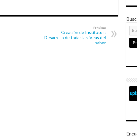
Busca
Próximo
Creación de Institutos:
Desarrollo de todas las áreas del
saber
Encu