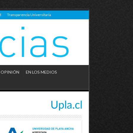
d
Transparencia Universitaria
OPINIÓN
EN LOS MEDIOS