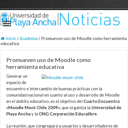
Inicio
/
Academia
/
Promueven uso de Moodle como herramienta
educativa
Promueven uso de Moodle como
herramienta educativa
Generar un
espacio de
encuentro e intercambio de buenas prácticas con la
comunidad nacional en cuanto al uso y desarrollo de Moodle
en el ámbito educativo, es el objetivo del
Cuarto
Encuentro
«Moodle Moot Chile 2009»
, que organiza la
Universidad de
Playa Ancha
y la
ONG Corporación Educalibre
.
La reunión, que congregará a usuarios y desarrolladores de