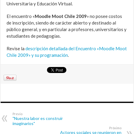
Universitaria y Educación Virtual.
El encuentro «
Moodle Moot Chile 2009
» no posee costos
de inscripción, siendo de carácter abierto y destinado al
público general, y en particular a profesores, universitarios y
estudiantes de pedagogías.
Revise la
descripción detallada del Encuentro «Moodle Moot
Chile 2009» y su programación
.
Previo
"Nuestra labor es construir
imaginarios"
Próximo
Actores sociales se reunieron en