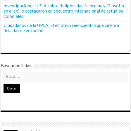
Investigaciones UPLA sobre Religiosidad femenina y Filosofía
en el exilio destacaron en encuentro internacional de estudios
coloniales
Ciudadanos de la UPLA: El emotivo reencuentro que celebra
décadas de vocación
Buscar noticias