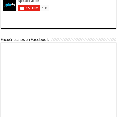
Encuéntranos en Facebook