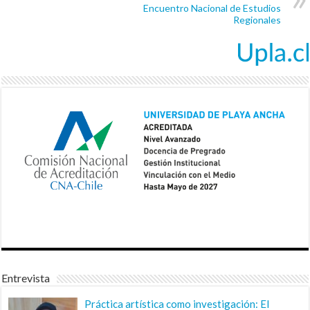
Encuentro Nacional de Estudios
Regionales
Entrevista
Práctica artística como investigación: El