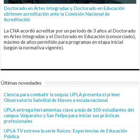
Doctorado en Artes Integradas y Doctorado en Educación
obtienen acreditación ante la Comisión Nacional de
Acreditación
La CNA acordó acreditar por un periodo de 3 años al Doctorado
en Artes Integradas y el Doctorado en Educación (consorciado),
máximo de años permitido para programas en etapa inicial
(según la normativa vigente).
Últimas novedades
Ciencia para combatir la sequía: UPLA presenta el primer
Observatorio Satelital de Nieves a escala nacional
UPLA entrega herramientas clave a más de 100 estudiantes del
campus Valparaíso y San Felipe para iniciar sus prácticas
profesionales
UPLA TV estrena la serie Raíces: Experiencias de Educación
Pública