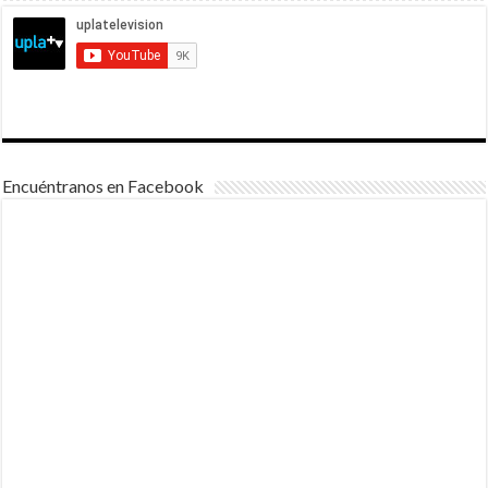
Encuéntranos en Facebook