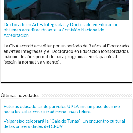
Doctorado en Artes Integradas y Doctorado en Educación
obtienen acreditación ante la Comisión Nacional de
Acreditación
La CNA acordó acreditar por un periodo de 3 años al Doctorado
en Artes Integradas y el Doctorado en Educación (consorciado),
máximo de años permitido para programas en etapa inicial
(según la normativa vigente).
Últimas novedades
Futuras educadoras de párvulos UPLA inician paso decisivo
hacia las aulas con su tradicional investidura
Valparaíso celebrará la “Gala de Tunas”: Un encuentro cultural
de las universidades del CRUV