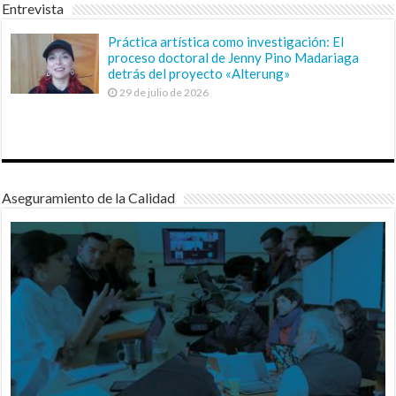
Entrevista
Práctica artística como investigación: El
proceso doctoral de Jenny Pino Madariaga
detrás del proyecto «Alterung»
29 de julio de 2026
Aseguramiento de la Calidad