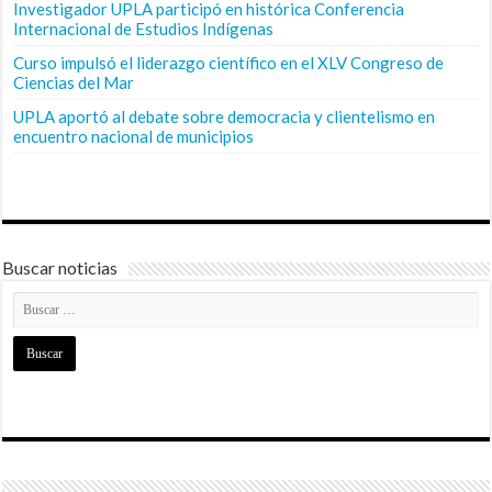
Investigador UPLA participó en histórica Conferencia
Internacional de Estudios Indígenas
Curso impulsó el liderazgo científico en el XLV Congreso de
Ciencias del Mar
UPLA aportó al debate sobre democracia y clientelismo en
encuentro nacional de municipios
Buscar noticias