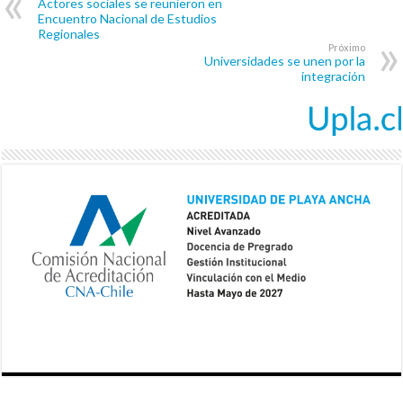
Actores sociales se reunieron en
Encuentro Nacional de Estudios
Regionales
Próximo
Universidades se unen por la
integración