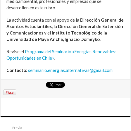
medioambiental, profesionales y empresas que se
desarrollen en este rubro.
La actividad cuenta con el apoyo de la
Dirección General de
Asuntos Estudiantiles
, la
Dirección General de Extensión
y Comunicaciones
y el
Instituto Tecnológico de la
Universidad de Playa Ancha, Ignacio Domeyko
.
Revise el
Programa del Seminario «Energías Renovables:
Oportunidades en Chile»
.
Contacto
:
seminario.energias.alternativas@gmail.com
Previo