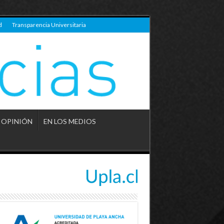
d
Transparencia Universitaria
OPINIÓN
EN LOS MEDIOS