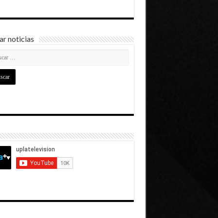
r noticias