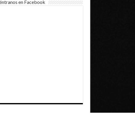
éntranos en Facebook
Dirección General de Comunicaciones