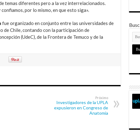
de temas diferentes pero a la vez interrelacionados.
confiamos, por lo mismo, en que esto siga».
a
fue organizado en conjunto entre las universidades de
Busca
o de Chile, contando con la participación de
oncepción (UdeC), de la Frontera de Temuco y de la
Próximo
Investigadores de la UPLA
expusieron en Congreso de
Anatomía