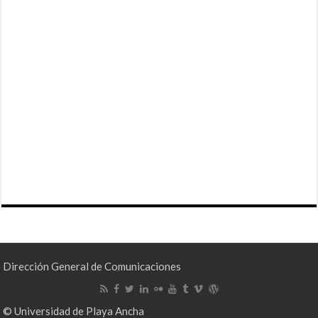
Dirección General de Comunicaciones
© Universidad de Playa Ancha