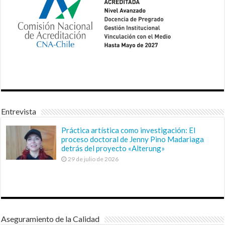
Entrevista
Práctica artística como investigación: El
proceso doctoral de Jenny Pino Madariaga
detrás del proyecto «Alterung»
29 de julio de 2026
Aseguramiento de la Calidad