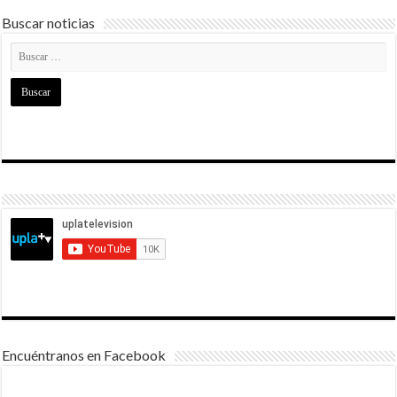
Buscar noticias
Encuéntranos en Facebook