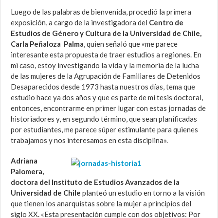
Luego de las palabras de bienvenida, procedió la primera
exposición, a cargo de la investigadora del
Centro de
Estudios de Género y Cultura de la Universidad de Chile,
Carla Peñaloza Palma
, quien señaló que «me parece
interesante esta propuesta de traer estudios a regiones. En
mi caso, estoy investigando la vida y la memoria de la lucha
de las mujeres de la Agrupación de Familiares de Detenidos
Desaparecidos desde 1973 hasta nuestros días, tema que
estudio hace ya dos años y que es parte de mi tesis doctoral,
entonces, encontrarme en primer lugar con estas jornadas de
historiadores y, en segundo término, que sean planificadas
por estudiantes, me parece súper estimulante para quienes
trabajamos y nos interesamos en esta disciplina».
Adriana
Palomera,
doctora del Instituto de Estudios Avanzados de la
Universidad de Chile
planteó un estudio en torno a la visión
que tienen los anarquistas sobre la mujer a principios del
siglo XX. «Esta presentación cumple con dos objetivos: Por