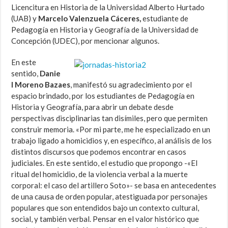
Licencitura en Historia de la Universidad Alberto Hurtado
(UAB) y
Marcelo Valenzuela Cáceres,
estudiante de
Pedagogía en Historia y Geografía de la Universidad de
Concepción (UDEC), por mencionar algunos.
En este
sentido,
Danie
l Moreno Bazaes
, manifestó su agradecimiento por el
espacio brindado, por los estudiantes de Pedagogía en
Historia y Geografía, para abrir un debate desde
perspectivas disciplinarias tan disímiles, pero que permiten
construir memoria. «Por mi parte, me he especializado en un
trabajo ligado a homicidios y, en específico, al análisis de los
distintos discursos que podemos encontrar en casos
judiciales. En este sentido, el estudio que propongo -«El
ritual del homicidio, de la violencia verbal a la muerte
corporal: el caso del artillero Soto»- se basa en antecedentes
de una causa de orden popular, atestiguada por personajes
populares que son entendidos bajo un contexto cultural,
social, y también verbal. Pensar en el valor histórico que