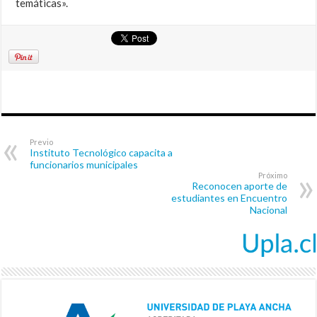
temáticas».
Previo
Instituto Tecnológico capacita a
funcionarios municipales
Próximo
Reconocen aporte de
estudiantes en Encuentro
Nacional