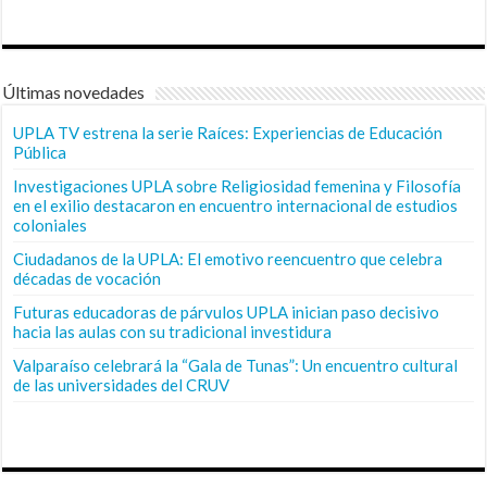
Últimas novedades
UPLA TV estrena la serie Raíces: Experiencias de Educación
Pública
Investigaciones UPLA sobre Religiosidad femenina y Filosofía
en el exilio destacaron en encuentro internacional de estudios
coloniales
Ciudadanos de la UPLA: El emotivo reencuentro que celebra
décadas de vocación
Futuras educadoras de párvulos UPLA inician paso decisivo
hacia las aulas con su tradicional investidura
Valparaíso celebrará la “Gala de Tunas”: Un encuentro cultural
de las universidades del CRUV