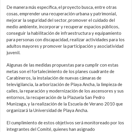
De manera más específica, el proyecto busca, entre otras
cosas, emprender una recuperación urbana y patrimonial,
mejorar la seguridad del sector, promover el cuidado del
medio ambiente, incorporar y recuperar espacios públicos,
conseguir la habilitación de infraestructura y equipamiento
para personas con discapacidad, realizar actividades para los
adultos mayores y promover la participación y asociatividad
juvenil.
Algunas de las medidas propuestas para cumplir con estas
metas son el fortalecimiento de los planes cuadrante de
Carabineros, la instalación de nuevas cámaras de
televigilancia, la arborización de Playa Ancha, la limpieza de
calles, la reparación y modernización de los ascensores y sus
entornos, la recuperación de la Plazuela San Pedro
Munizaga, y la realización de la Escuela de Verano 2010 que
organizará la Universidad de Playa Ancha.
El cumplimiento de estos objetivos será monitoreado por los
integrantes del Comité, quienes han asignado