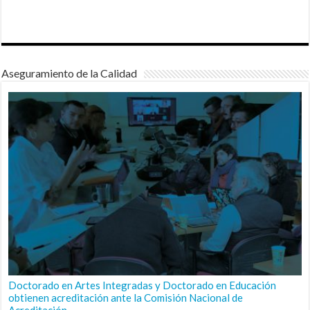
Aseguramiento de la Calidad
Doctorado en Artes Integradas y Doctorado en Educación
obtienen acreditación ante la Comisión Nacional de
Acreditación