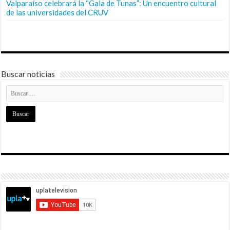
Valparaíso celebrará la “Gala de Tunas”: Un encuentro cultural
de las universidades del CRUV
Buscar noticias