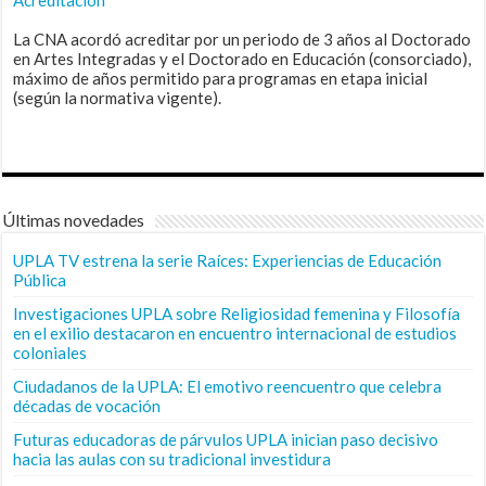
La CNA acordó acreditar por un periodo de 3 años al Doctorado
en Artes Integradas y el Doctorado en Educación (consorciado),
máximo de años permitido para programas en etapa inicial
(según la normativa vigente).
Últimas novedades
UPLA TV estrena la serie Raíces: Experiencias de Educación
Pública
Investigaciones UPLA sobre Religiosidad femenina y Filosofía
en el exilio destacaron en encuentro internacional de estudios
coloniales
Ciudadanos de la UPLA: El emotivo reencuentro que celebra
décadas de vocación
Futuras educadoras de párvulos UPLA inician paso decisivo
hacia las aulas con su tradicional investidura