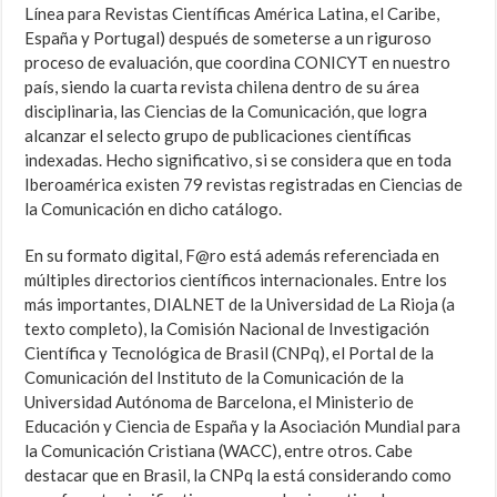
Línea para Revistas Científicas América Latina, el Caribe,
España y Portugal) después de someterse a un riguroso
proceso de evaluación, que coordina CONICYT en nuestro
país, siendo la cuarta revista chilena dentro de su área
disciplinaria, las Ciencias de la Comunicación, que logra
alcanzar el selecto grupo de publicaciones científicas
indexadas. Hecho significativo, si se considera que en toda
Iberoamérica existen 79 revistas registradas en Ciencias de
la Comunicación en dicho catálogo.
En su formato digital, F@ro está además referenciada en
múltiples directorios científicos internacionales. Entre los
más importantes, DIALNET de la Universidad de La Rioja (a
texto completo), la Comisión Nacional de Investigación
Científica y Tecnológica de Brasil (CNPq), el Portal de la
Comunicación del Instituto de la Comunicación de la
Universidad Autónoma de Barcelona, el Ministerio de
Educación y Ciencia de España y la Asociación Mundial para
la Comunicación Cristiana (WACC), entre otros. Cabe
destacar que en Brasil, la CNPq la está considerando como