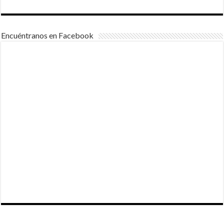
Encuéntranos en Facebook