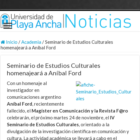
Inicio
/
Academia
/
Seminario de Estudios Culturales
homenajeará a Aníbal Ford
Seminario de Estudios Culturales
homenajeará a Aníbal Ford
Con un homenaje al
investigador en
comunicaciones argentino
Aníbal Ford
, recientemente
fallecido, el
Magíster en Comunicación y la Revista F@ro
celebrarán, el próximo martes 24 de noviembre, el
IV
Seminario de Estudios Culturales
, orientado a la
divulgación de la investigación científica en comunicación y
cultura. La actividad académica se llevará a cabo en el