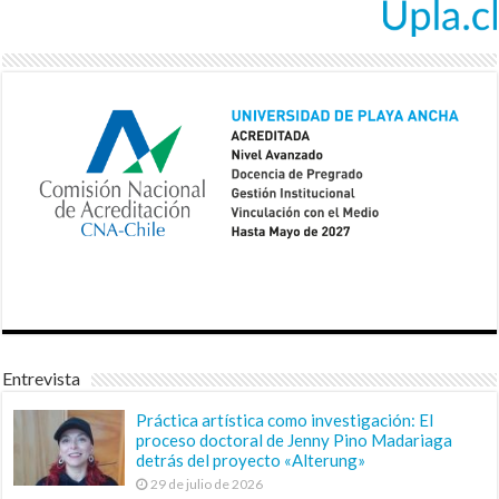
Entrevista
Práctica artística como investigación: El
proceso doctoral de Jenny Pino Madariaga
detrás del proyecto «Alterung»
29 de julio de 2026