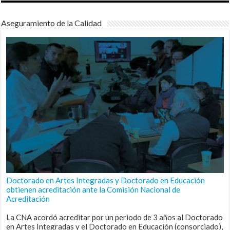
Aseguramiento de la Calidad
Doctorado en Artes Integradas y Doctorado en Educación
obtienen acreditación ante la Comisión Nacional de
Acreditación
La CNA acordó acreditar por un periodo de 3 años al Doctorado
en Artes Integradas y el Doctorado en Educación (consorciado),