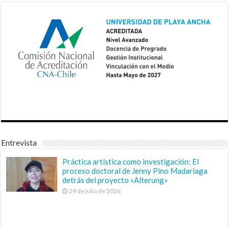
Entrevista
Práctica artística como investigación: El
proceso doctoral de Jenny Pino Madariaga
detrás del proyecto «Alterung»
29 de julio de 2026