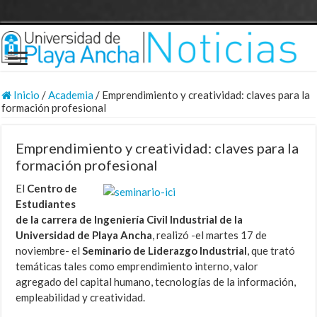
Inicio
/
Academia
/
Emprendimiento y creatividad: claves para la
formación profesional
Emprendimiento y creatividad: claves para la
formación profesional
El
Centro de
Estudiantes
de la carrera de Ingeniería Civil Industrial de la
Universidad de Playa Ancha
, realizó -el martes 17 de
noviembre- el
Seminario de Liderazgo Industrial
, que trató
temáticas tales como emprendimiento interno, valor
agregado del capital humano, tecnologías de la información,
empleabilidad y creatividad.