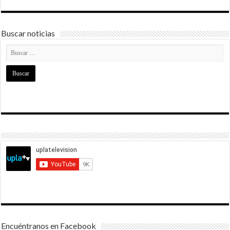
Buscar noticias
Encuéntranos en Facebook