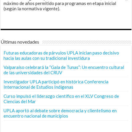
máximo de años permitido para programas en etapa inicial
(según la normativa vigente).
Últimas novedades
Futuras educadoras de párvulos UPLA inician paso decisivo
hacia las aulas con su tradicional investidura
Valparaíso celebrará la “Gala de Tunas”: Un encuentro cultural
de las universidades del CRUV
Investigador UPLA participó en histórica Conferencia
Internacional de Estudios Indígenas
Curso impulsó el liderazgo científico en el XLV Congreso de
Ciencias del Mar
UPLA aportó al debate sobre democracia y clientelismo en
encuentro nacional de municipios