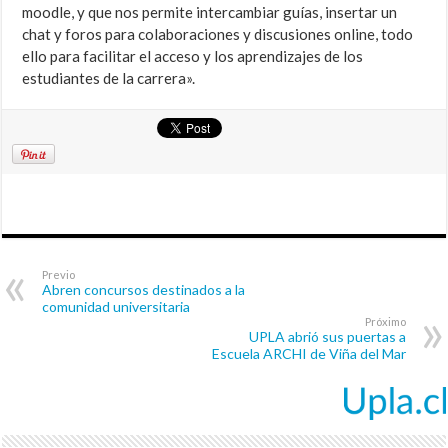
moodle, y que nos permite intercambiar guías, insertar un
chat y foros para colaboraciones y discusiones online, todo
ello para facilitar el acceso y los aprendizajes de los
estudiantes de la carrera».
Previo
Abren concursos destinados a la
comunidad universitaria
Próximo
UPLA abrió sus puertas a
Escuela ARCHI de Viña del Mar