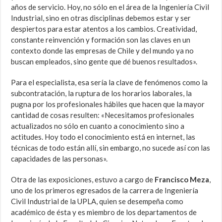
años de servicio. Hoy, no sólo en el área de la Ingeniería Civil
Industrial, sino en otras disciplinas debemos estar y ser
despiertos para estar atentos a los cambios. Creatividad,
constante reinvención y formación son las claves en un
contexto donde las empresas de Chile y del mundo ya no
buscan empleados, sino gente que dé buenos resultados».
Para el especialista, esa sería la clave de fenómenos como la
subcontratación, la ruptura de los horarios laborales, la
pugna por los profesionales hábiles que hacen que la mayor
cantidad de cosas resulten: «Necesitamos profesionales
actualizados no sólo en cuanto a conocimiento sino a
actitudes. Hoy todo el conocimiento está en internet, las
técnicas de todo están allí, sin embargo, no sucede así con las
capacidades de las personas».
Otra de las exposiciones, estuvo a cargo de
Francisco Meza
,
uno de los primeros egresados de la carrera de Ingeniería
Civil Industrial de la UPLA, quien se desempeña como
académico de ésta y es miembro de los departamentos de