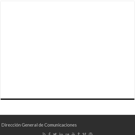
Dirección General de Comunicaciones