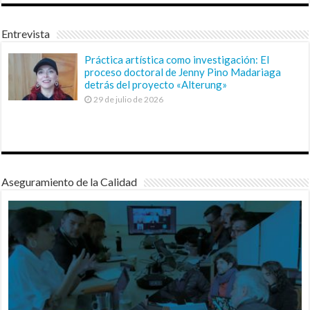
Entrevista
Práctica artística como investigación: El
proceso doctoral de Jenny Pino Madariaga
detrás del proyecto «Alterung»
29 de julio de 2026
Aseguramiento de la Calidad