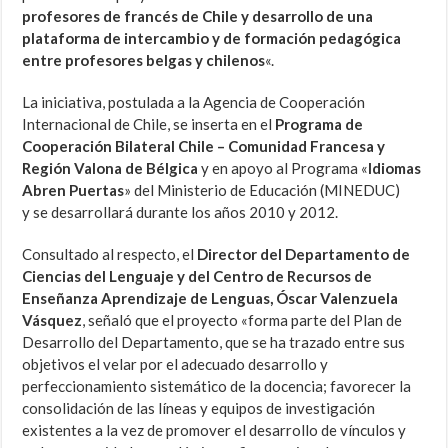
profesores de francés de Chile y desarrollo de una
plataforma de intercambio y de formación pedagógica
entre profesores belgas y chilenos
«.
La iniciativa, postulada a la Agencia de Cooperación
Internacional de Chile, se inserta en el
Programa de
Cooperación Bilateral Chile – Comunidad Francesa y
Región Valona de Bélgica
y en apoyo al Programa «
Idiomas
Abren Puertas
» del Ministerio de Educación (MINEDUC)
y se desarrollará durante los años 2010 y 2012.
Consultado al respecto, el
Director del Departamento de
Ciencias del Lenguaje y del Centro de Recursos de
Enseñanza Aprendizaje de Lenguas, Óscar Valenzuela
Vásquez
, señaló que el proyecto «forma parte del Plan de
Desarrollo del Departamento, que se ha trazado entre sus
objetivos el velar por el adecuado desarrollo y
perfeccionamiento sistemático de la docencia; favorecer la
consolidación de las líneas y equipos de investigación
existentes a la vez de promover el desarrollo de vínculos y