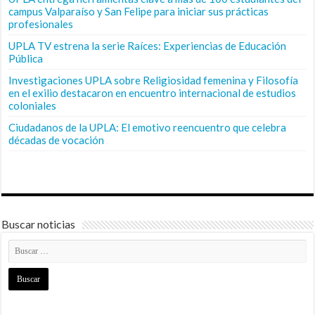
campus Valparaíso y San Felipe para iniciar sus prácticas
profesionales
UPLA TV estrena la serie Raíces: Experiencias de Educación
Pública
Investigaciones UPLA sobre Religiosidad femenina y Filosofía
en el exilio destacaron en encuentro internacional de estudios
coloniales
Ciudadanos de la UPLA: El emotivo reencuentro que celebra
décadas de vocación
Buscar noticias