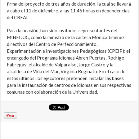
firma del proyecto de tres años de duración, la cual se llevará
a cabo el 11 de diciembre, a las 11.45 horas en dependencias
del CREAL.
Para la ocasión, han sido invitados representantes del
MINEDUC, como la ministra de la cartera Mónica Jiménez;
directivos del Centro de Perfeccionamiento,
Experimentación e Investigaciones Pedagógicas (CPEIP); el
encargado del Programa Idiomas Abren Puertas, Rodrigo
Fábregas; el alcalde de Valparaíso, Jorge Castro y la
alcaldesa de Viña del Mar, Virginia Reginato. En el caso de
estos últimos, los ejecutores pretenden instalar las bases
para la instauración de centros de idiomas en sus respectivas
comunas con colaboración de la Universidad.