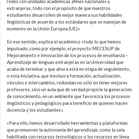
redes con unidades académicas afines nacionales y
extranjeras, todo con el propósito de que nuestros
estudiantes desarrollen de mejor manera sus habilidades
lingüísticas de acuerdo a los estándares que se manejan de
momento en la Unión Europea (UE)».
En ese sentido, explica el académico «todo lo que hemos
impulsado, como por ejemplo, el proyecto MECESUP de
Mejoramiento e innovación de los procesos de enseñanza –
Aprendizaje de lenguas extranjeras en la Universidad que
acaba de terminar y que ahora está en etapa de seguimiento,
o esta iniciativa, que involucra formación, actualización,
vínculos e intercambios, redundan no sólo en tener mejores
profesores, sino un aula que de verdad propicie la generación
de conocimiento, en un ambiente que favorezca los procesos
lingüísticos y pedagógicos para beneficio de quienes hacen
docencia y los estudiantes».
«Para ello, hemos desarrollado herramientas y plataformas
que promueven la autonomía del aprendizaje, como la sala
habilitada con recursos tecnológicos o los recursos en línea