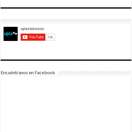
Encuéntranos en Facebook