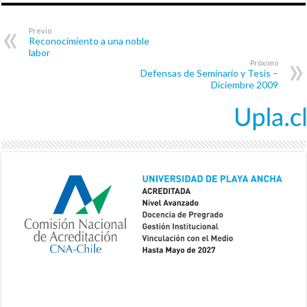
Previo
Reconocimiento a una noble
labor
Próximo
Defensas de Seminario y Tesis –
Diciembre 2009