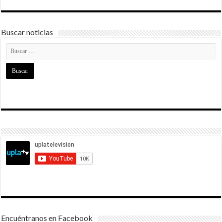
Buscar noticias
Encuéntranos en Facebook