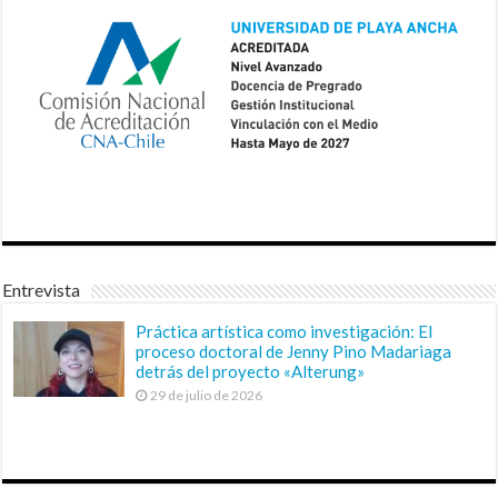
Entrevista
Práctica artística como investigación: El
proceso doctoral de Jenny Pino Madariaga
detrás del proyecto «Alterung»
29 de julio de 2026