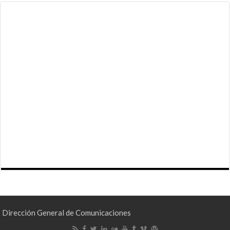
Dirección General de Comunicaciones