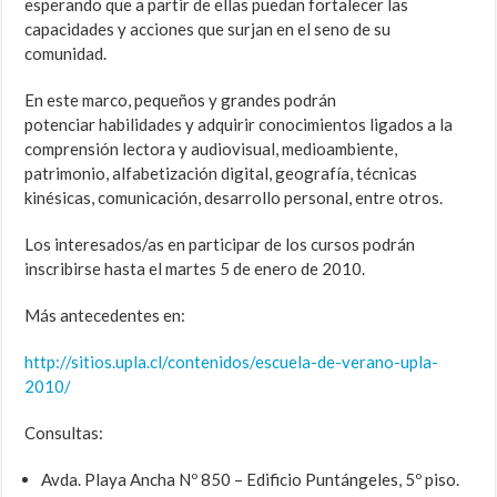
esperando que a partir de ellas puedan fortalecer las
capacidades y acciones que surjan en el seno de su
comunidad.
En este marco, pequeños y grandes podrán
potenciar habilidades y adquirir conocimientos ligados a la
comprensión lectora y audiovisual, medioambiente,
patrimonio, alfabetización digital, geografía, técnicas
kinésicas, comunicación, desarrollo personal, entre otros.
Los interesados/as en participar de los cursos podrán
inscribirse hasta el martes 5 de enero de 2010.
Más antecedentes en:
http://sitios.upla.cl/contenidos/escuela-de-verano-upla-
2010/
Consultas:
Avda. Playa Ancha Nº 850 – Edificio Puntángeles, 5º piso.