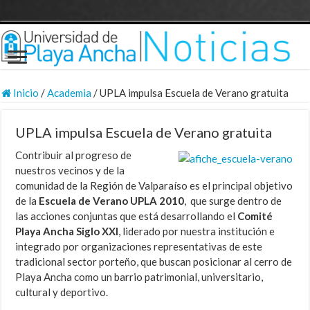
Inicio
/
Academia
/
UPLA impulsa Escuela de Verano gratuita
UPLA impulsa Escuela de Verano gratuita
Contribuir al progreso de
nuestros vecinos y de la
comunidad de la Región de Valparaíso es el principal objetivo
de la
Escuela de Verano UPLA 2010
, que surge dentro de
las acciones conjuntas que está desarrollando el
Comité
Playa Ancha Siglo XXI
, liderado por nuestra institución e
integrado por organizaciones representativas de este
tradicional sector porteño, que buscan posicionar al cerro de
Playa Ancha como un barrio patrimonial, universitario,
cultural y deportivo.