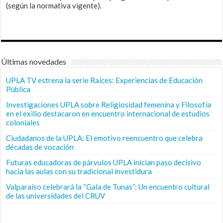
(según la normativa vigente).
Últimas novedades
UPLA TV estrena la serie Raíces: Experiencias de Educación
Pública
Investigaciones UPLA sobre Religiosidad femenina y Filosofía
en el exilio destacaron en encuentro internacional de estudios
coloniales
Ciudadanos de la UPLA: El emotivo reencuentro que celebra
décadas de vocación
Futuras educadoras de párvulos UPLA inician paso decisivo
hacia las aulas con su tradicional investidura
Valparaíso celebrará la “Gala de Tunas”: Un encuentro cultural
de las universidades del CRUV