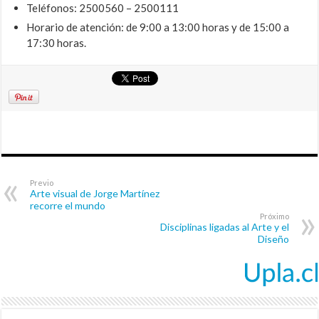
Teléfonos: 2500560 – 2500111
Horario de atención: de 9:00 a 13:00 horas y de 15:00 a
17:30 horas.
Previo
Arte visual de Jorge Martínez
recorre el mundo
Próximo
Disciplinas ligadas al Arte y el
Diseño