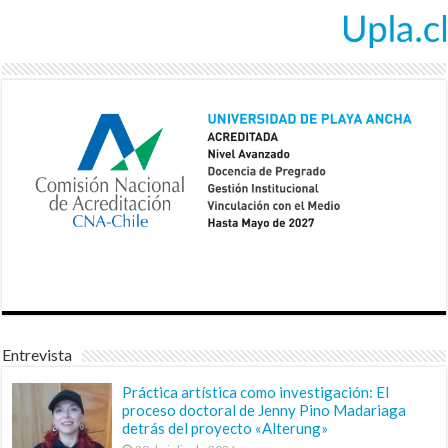
Entrevista
Práctica artística como investigación: El
proceso doctoral de Jenny Pino Madariaga
detrás del proyecto «Alterung»