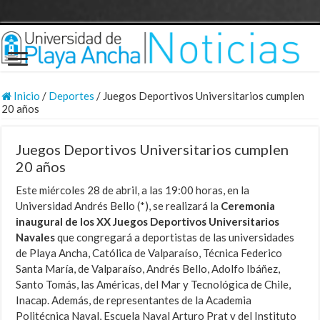
Inicio
/
Deportes
/
Juegos Deportivos Universitarios cumplen
20 años
Juegos Deportivos Universitarios cumplen
20 años
Este miércoles 28 de abril, a las 19:00 horas, en la
Universidad Andrés Bello (*), se realizará la
Ceremonia
inaugural de los XX Juegos Deportivos Universitarios
Navales
que congregará a deportistas de las universidades
de Playa Ancha, Católica de Valparaíso, Técnica Federico
Santa María, de Valparaíso, Andrés Bello, Adolfo Ibáñez,
Santo Tomás, las Américas, del Mar y Tecnológica de Chile,
Inacap. Además, de representantes de la Academia
Politécnica Naval, Escuela Naval Arturo Prat y del Instituto