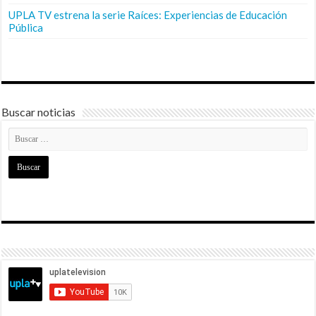
UPLA TV estrena la serie Raíces: Experiencias de Educación
Pública
Buscar noticias