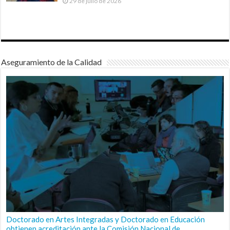
29 de julio de 2026
Aseguramiento de la Calidad
Doctorado en Artes Integradas y Doctorado en Educación
obtienen acreditación ante la Comisión Nacional de