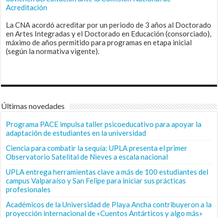
Acreditación
La CNA acordó acreditar por un periodo de 3 años al Doctorado
en Artes Integradas y el Doctorado en Educación (consorciado),
máximo de años permitido para programas en etapa inicial
(según la normativa vigente).
Últimas novedades
Programa PACE impulsa taller psicoeducativo para apoyar la
adaptación de estudiantes en la universidad
Ciencia para combatir la sequía: UPLA presenta el primer
Observatorio Satelital de Nieves a escala nacional
UPLA entrega herramientas clave a más de 100 estudiantes del
campus Valparaíso y San Felipe para iniciar sus prácticas
profesionales
Académicos de la Universidad de Playa Ancha contribuyeron a la
proyección internacional de «Cuentos Antárticos y algo más»