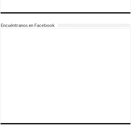
Encuéntranos en Facebook