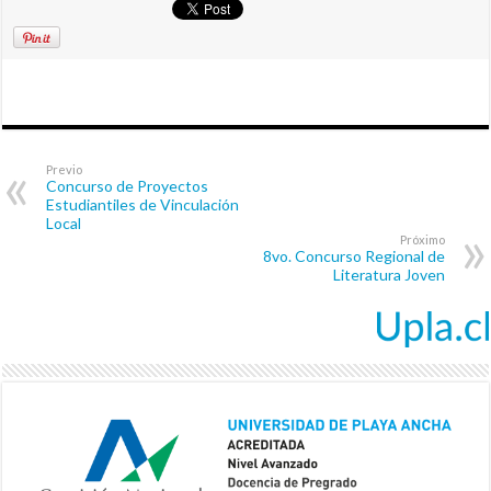
Previo
Concurso de Proyectos
Estudiantiles de Vinculación
Local
Próximo
8vo. Concurso Regional de
Literatura Joven