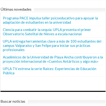
Últimas novedades
Programa PACE impulsa taller psicoeducativo para apoyar la
adaptación de estudiantes en la universidad
Ciencia para combatir la sequía: UPLA presenta el primer
Observatorio Satelital de Nieves a escala nacional
UPLA entrega herramientas clave a más de 100 estudiantes del
campus Valparaíso y San Felipe para iniciar sus prácticas
profesionales
Académicos de la Universidad de Playa Ancha contribuyeron a la
proyección internacional de «Cuentos Antárticos y algo más»
UPLA TV estrena la serie Raíces: Experiencias de Educación
Pública
Buscar noticias