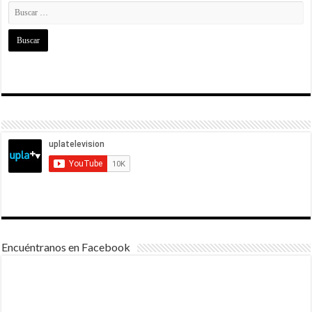
Encuéntranos en Facebook