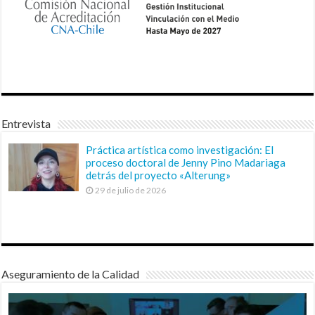
Entrevista
Práctica artística como investigación: El
proceso doctoral de Jenny Pino Madariaga
detrás del proyecto «Alterung»
29 de julio de 2026
Aseguramiento de la Calidad