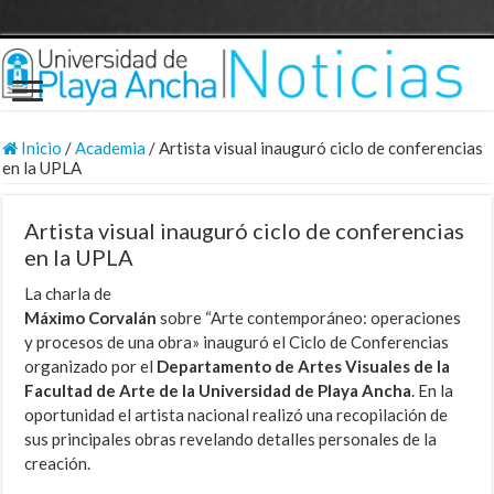
Inicio
/
Academia
/
Artista visual inauguró ciclo de conferencias
en la UPLA
Artista visual inauguró ciclo de conferencias
en la UPLA
La charla de
Máximo Corvalán
sobre “Arte contemporáneo: operaciones
y procesos de una obra» inauguró el Ciclo de Conferencias
organizado por el
Departamento de Artes Visuales de la
Facultad de Arte de la Universidad de Playa Ancha
. En la
oportunidad el artista nacional realizó una recopilación de
sus principales obras revelando detalles personales de la
creación.