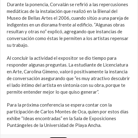
Durante la ponencia, Corvalán se refirió a las repercusiones
mediáticas de la instalación que realizó en la Bienal del
Museo de Bellas Artes el 2006, cuando sitúo a una pareja de
indigentes en un diorama frente al edificio. “Algunas obras
resultan y otras no” explicó, agregando que instancias de
conversación como éstas le permiten a los artistas repensar
su trabajo.
Al concluir la actividad el expositor se dio tiempo para
responder algunas preguntas. La estudiante de Licenciatura
en Arte, Carolina Gimeno, valoró positivamente la instancia
de conversación asegurando que “es muy atractivo descubrir
el lado íntimo del artista en sintonía con su obra, porque te
permite entender mejor lo que quiso generar”.
Para la próxima conferencia se espera contar con la
participación de Carlos Montes de Oca, quien por estos días
exhibe “Ideas encontradas” en la Sala de Exposiciones
Puntángeles de la Universidad de Playa Ancha.